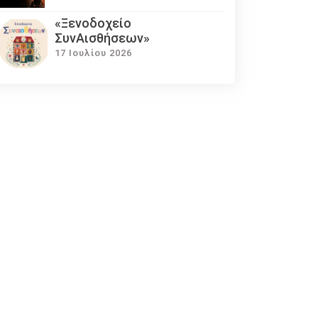
«Ξενοδοχείο
ΣυνΑισθήσεων»
17 Ιουλίου 2026