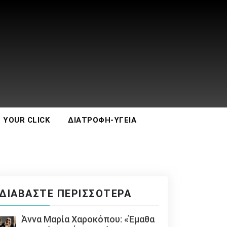
 YOUR CLICK
ΔΙΑΤΡΟΦΉ-ΥΓΕΊΑ
ΔΙΑΒΆΣΤΕ ΠΕΡΙΣΣΌΤΕΡΑ
Άννα Μαρία Χαροκόπου: «Έμαθα