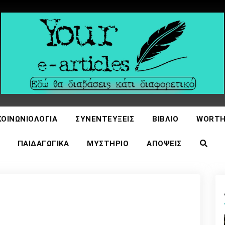
icles
ΚΟΙΝΩΝΙΟΛΟΓΊΑ
ΣΥΝΕΝΤΕΎΞΕΙΣ
ΒΙΒΛΊΟ
WORTH
ΠΑΙΔΑΓΩΓΙΚΆ
ΜΥΣΤΉΡΙΟ
ΑΠΌΨΕΙΣ