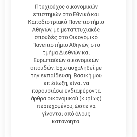
Πτυχιούχος οικονομικών
επιστημών στο Εθνικό και
Καποδιστριακό Πανεπιστήμιο
Αθηνών, με μεταπτυχιακές
σπουδές στο Οικονομικό
Πανεπιστήμιο Αθηνών, στο
τμήμα Διεθνών και
Ευρωπαϊκών οικονομικών
σπουδών. Έχω ασχοληθεί με
την εκπαίδευση. Βασική μου
επιδίωξη, είναι να
παρουσιάσω ενδιαφέροντα
άρθρα οικονομικού (κυρίως)
περιεχομένου, ώστε να
γίνονται από όλους
κατανοητά.