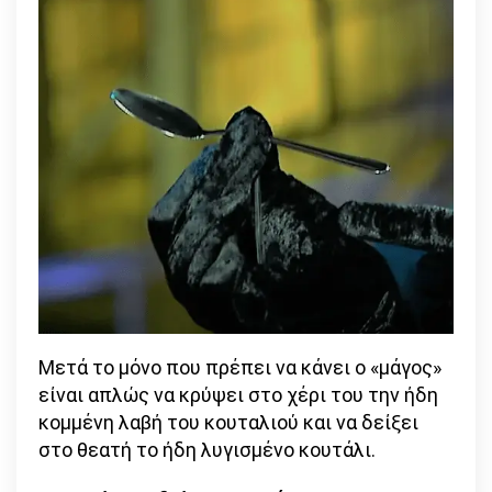
Μετά το μόνο που πρέπει να κάνει ο «μάγος»
είναι απλώς να κρύψει στο χέρι του την ήδη
κομμένη λαβή του κουταλιού και να δείξει
στο θεατή το ήδη λυγισμένο κουτάλι.