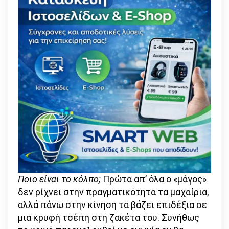
Ποιο είναι το κόλπο;
Πρώτα απ’ όλα ο «μάγος»
δεν ρίχνει στην πραγματικότητα τα μαχαίρια,
αλλά πάνω στην κίνηση τα βάζει επιδέξια σε
μια κρυφή τσέπη στη ζακέτα του. Συνήθως