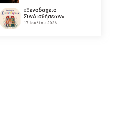
«Ξενοδοχείο
ΣυνΑισθήσεων»
17 Ιουλίου 2026