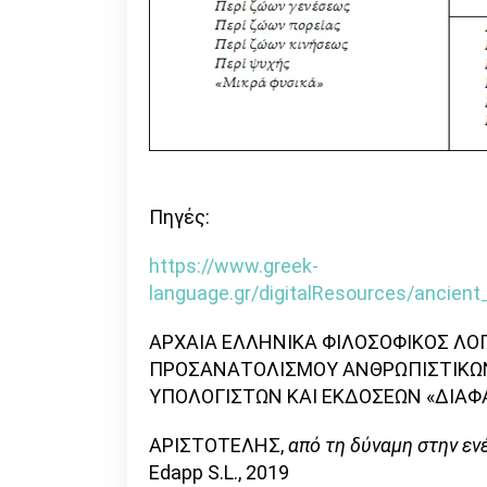
Πηγές:
https://www.greek-
language.gr/digitalResources/ancient_
ΑΡΧΑΙΑ ΕΛΛΗΝΙΚΑ ΦΙΛΟΣΟΦΙΚΟΣ ΛΟΓ
ΠΡΟΣΑΝΑΤΟΛΙΣΜΟΥ ΑΝΘΡΩΠΙΣΤΙΚΩΝ
ΥΠΟΛΟΓΙΣΤΩΝ ΚΑΙ ΕΚΔΟΣΕΩΝ «ΔΙΑ
ΑΡΙΣΤΟΤΕΛΗΣ,
από τη δύναμη στην εν
Edapp S.L., 2019