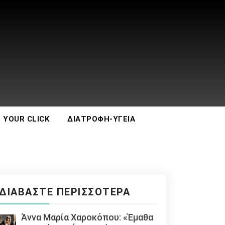
 YOUR CLICK
ΔΙΑΤΡΟΦΉ-ΥΓΕΊΑ
ΔΙΑΒΆΣΤΕ ΠΕΡΙΣΣΌΤΕΡΑ
Άννα Μαρία Χαροκόπου: «Έμαθα