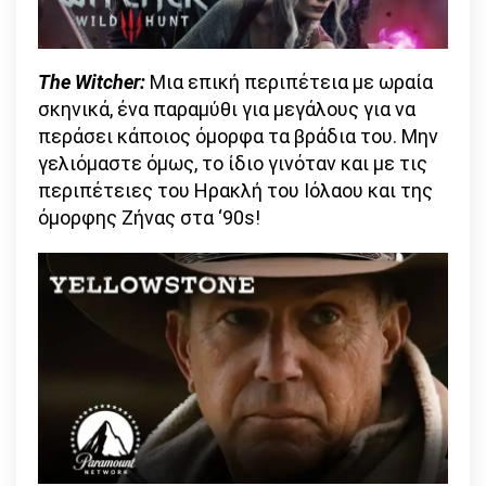
The Witcher:
Μια επική περιπέτεια με ωραία
σκηνικά, ένα παραμύθι για μεγάλους για να
περάσει κάποιος όμορφα τα βράδια του. Μην
γελιόμαστε όμως, το ίδιο γινόταν και με τις
περιπέτειες του Ηρακλή του Ιόλαου και της
όμορφης Ζήνας στα ‘90s!