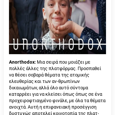
Anorthodox:
Μια σειρά που μοιάζει με
πολλές άλλες της πλατφόρμας. Προσπαθεί
να θέσει σοβαρά θέματα της ατομικής
ελευθερίας και των αν-θρωπίνων
δικαιωμάτων, αλλά όλο αυτό σύντομα
καταρρέει για να κλείσει όπως όπως σε ένα
προχειροφτιαγμένο φινάλε, με όλα τα θέματα
ανοιχτά. Αυτή η επιφανειακή προσέγγιση
δυστυχώς αποτελεί κοινοτοπία της πλατ-