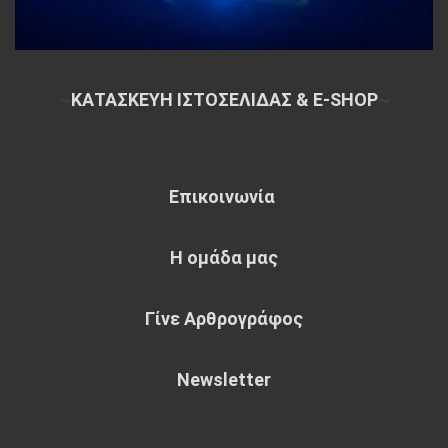
~
ΚΑΤΑΣΚΕΥΗ ΙΣΤΟΣΕΛΙΔΑΣ & E-SHOP
~
Επικοινωνία
Η ομάδα μας
Γίνε Αρθρογράφος
Newsletter