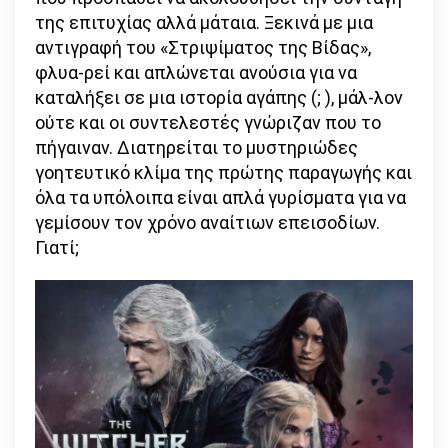
της επιτυχίας αλλά μάταια. Ξεκινά με μια
αντιγραφή του «Στριψίματος της Βίδας»,
φλυα-ρεί και απλώνεται ανούσια για να
καταλήξει σε μια ιστορία αγάπης (; ), μάλ-λον
ούτε και οι συντελεστές γνώριζαν που το
πήγαιναν. Διατηρείται το μυστηριώδες
γοητευτικό κλίμα της πρώτης παραγωγής και
όλα τα υπόλοιπα είναι απλά γυρίσματα για να
γεμίσουν τον χρόνο αναίτιων επεισοδίων.
Γιατί;