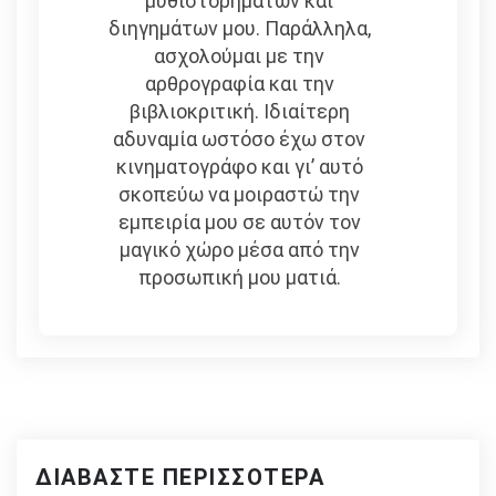
μυθιστορημάτων και
διηγημάτων μου. Παράλληλα,
ασχολούμαι με την
αρθρογραφία και την
βιβλιοκριτική. Ιδιαίτερη
αδυναμία ωστόσο έχω στον
κινηματογράφο και γι’ αυτό
σκοπεύω να μοιραστώ την
εμπειρία μου σε αυτόν τον
μαγικό χώρο μέσα από την
προσωπική μου ματιά.
ΔΙΑΒΆΣΤΕ ΠΕΡΙΣΣΌΤΕΡΑ