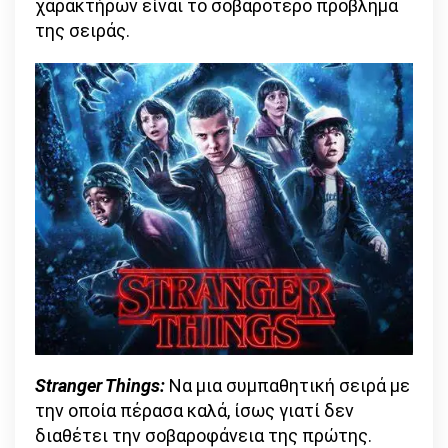
χαρακτήρων είναι το σοβαρότερο πρόβλημα
της σειράς.
Stranger Things:
Να μια συμπαθητική σειρά με
την οποία πέρασα καλά, ίσως γιατί δεν
διαθέτει την σοβαροφάνεια της πρώτης.