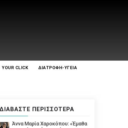
 YOUR CLICK
ΔΙΑΤΡΟΦΉ-ΥΓΕΊΑ
ΔΙΑΒΆΣΤΕ ΠΕΡΙΣΣΌΤΕΡΑ
Άννα Μαρία Χαροκόπου: «Έμαθα