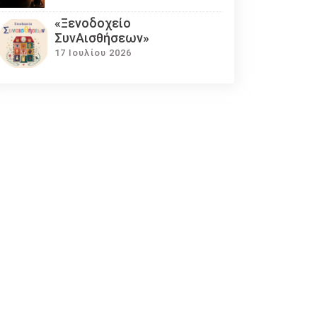
«Ξενοδοχείο
ΣυνΑισθήσεων»
17 Ιουλίου 2026