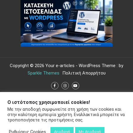
Copyright © 2026 Your e-articles - WordPress Theme : by
Sparkle Themes
Πολιτική Απορρήτου
Ο ιστότοπος χρησιμοποιεί cookies!
Με την αποδοχή συμφωνείτε στη χρήση των cookies και
στην καλύτερη εμπειρία χρήστη. Εναλλακτικά μπορείτε να
τροποποιήσετε τις προτιμήσεις σας.
Ρυθμίσεις Cookies
Αποδοχή
Μη Αποδοχή