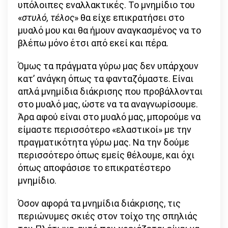
υπόλοιπες εναλλακτικές. Το μνημίδιο του
«
στυλό, τέλος
» θα είχε επικρατήσει στο
μυαλό μου και θα ήμουν αναγκασμένος να το
βλέπω μόνο έτσι από εκεί και πέρα.
Όμως τα πράγματα γύρω μας δεν υπάρχουν
κατ’ ανάγκη όπως τα φανταζόμαστε. Είναι
απλά μνημίδια διάκρισης που προβάλλονται
στο μυαλό μας, ώστε να τα αναγνωρίσουμε.
Άρα αφού είναι στο μυαλό μας, μπορούμε να
είμαστε περισσότερο «ελαστικοί» με την
πραγματικότητα γύρω μας. Να την δούμε
περισσότερο όπως εμείς θέλουμε, και όχι
όπως αποφάσισε το επικρατέστερο
μνημίδιο.
Όσον αφορά τα μνημίδια διάκρισης, τις
περιώνυμες σκιές στον τοίχο της σπηλιάς