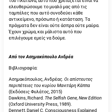
του Πλάτωνα, αυτό που χρειάζεται είναι να
ελευθερώσουμε το μυαλό μας από τις
ταμπέλες που αυτό συνοδεύει κάθε
αντικείμενο, πρόσωπο ή κατάσταση. Τα
πράγματα δεν είναι ούτε άσπρα ούτε μαύρα.
Έχουν χρώμα, και μάλιστα αυτό που
επιλέγουμε εμείς να δούμε.
Από τον Ασημακόπουλο Ανδρέα
Βιβλιογραφία:
Ασημακόπουλος, Ανδρέας.
Οι απίστευτες
περιπέτειες του κυρίου Μανιτάρη Κάππα
(Εκδόσεις Φυλάτος, 2015)
Dawkins, Richard.
The Selfish Gene, New Edition
(Oxford University Press, 1989).
Dennett, Daniel C. Consciousness Explained