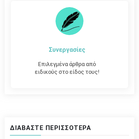
Συνεργασίες
Επιλεγμένα άρθρα από
ειδικούς στο είδος τους!
ΔΙΑΒΆΣΤΕ ΠΕΡΙΣΣΌΤΕΡΑ