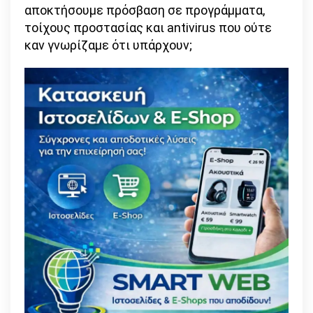
αποκτήσουμε πρόσβαση σε προγράμματα,
τοίχους προστασίας και antivirus που ούτε
καν γνωρίζαμε ότι υπάρχουν;