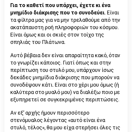
Για το καθετί που υπάρχει, έχετε κι ένα
μνημίδιο διάκρισης που το συνοδεύει
. Είναι
τα φίλτρα μας για να μην τρελαθούμε από την
ακατάπαυστη ροή πληροφοριών του κόσμου.
Είναι όμως και οι σκιές στον τοίχο της
σπηλιάς του Πλάτωνα.
Αυτό βέβαια δεν είναι απαραίτητα κακό, όταν
το γνωρίζει κάποιος. Γιατί όπως και στην
περίπτωση του στυλό μου, υπάρχουν ίσως
δεκάδες μνημίδια διάκρισης που μπορούν να
συνοδέψουν κάτι. Είναι στο χέρι μου όμως (ή
καλύτερα στο μυαλό μου) να διαλέξω ποιο με
εξυπηρετεί σε συγκεκριμένες περιπτώσεις.
Αν εξ’ αρχής ήμουν περισσότερο
στενόμυαλος λέγοντας «αυτό είναι ένα
στυλό, τέλος», θα μου είχα στερήσει όλες τις