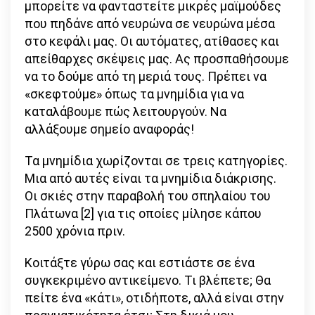
μπορείτε να φανταστείτε μικρές μαϊμούδες
που πηδάνε από νευρώνα σε νευρώνα μέσα
στο κεφάλι μας. Οι αυτόματες, ατίθασες και
απείθαρχες σκέψεις μας. Ας προσπαθήσουμε
να το δούμε από τη μεριά τους. Πρέπει να
«σκεφτούμε» όπως τα μνημίδια για να
καταλάβουμε πώς λειτουργούν. Να
αλλάξουμε σημείο αναφοράς!
Τα μνημίδια χωρίζονται σε τρεις κατηγορίες.
Μια από αυτές είναι τα μνημίδια διάκρισης.
Οι σκιές στην παραβολή του σπηλαίου του
Πλάτωνα [2] για τις οποίες μίλησε κάπου
2500 χρόνια πριν.
Κοιτάξτε γύρω σας και εστιάστε σε ένα
συγκεκριμένο αντικείμενο. Τι βλέπετε; Θα
πείτε ένα «κάτι», οτιδήποτε, αλλά είναι στην