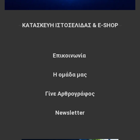
~
ΚΑΤΑΣΚΕΥΗ ΙΣΤΟΣΕΛΙΔΑΣ & E-SHOP
~
Επικοινωνία
Η ομάδα μας
Γίνε Αρθρογράφος
Newsletter