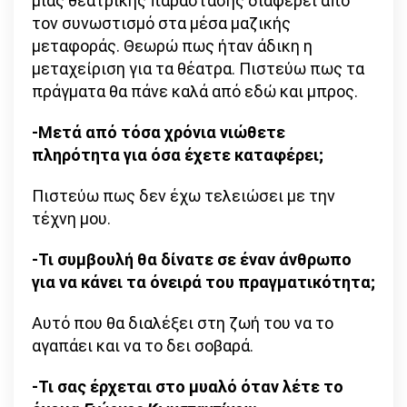
μιας θεατρικής παράστασης διαφέρει από
τον συνωστισμό στα μέσα μαζικής
μεταφοράς. Θεωρώ πως ήταν άδικη η
μεταχείριση για τα θέατρα. Πιστεύω πως τα
πράγματα θα πάνε καλά από εδώ και μπρος.
-Μετά από τόσα χρόνια νιώθετε
πληρότητα για όσα έχετε καταφέρει;
Πιστεύω πως δεν έχω τελειώσει με την
τέχνη μου.
-Τι συμβουλή θα δίνατε σε έναν άνθρωπο
για να κάνει τα όνειρά του πραγματικότητα;
Αυτό που θα διαλέξει στη ζωή του να το
αγαπάει και να το δει σοβαρά.
-Τι σας έρχεται στο μυαλό όταν λέτε το