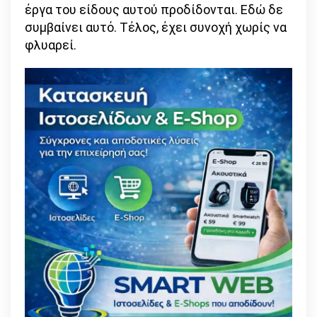
έργα του είδους αυτού προδίδονται. Εδώ δε
συμβαίνει αυτό. Τέλος, έχει συνοχή χωρίς να
φλυαρεί.