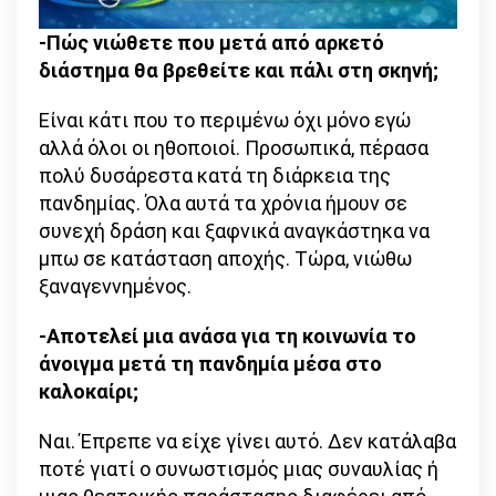
-Πώς νιώθετε που μετά από αρκετό
διάστημα θα βρεθείτε και πάλι στη σκηνή;
Είναι κάτι που το περιμένω όχι μόνο εγώ
αλλά όλοι οι ηθοποιοί. Προσωπικά, πέρασα
πολύ δυσάρεστα κατά τη διάρκεια της
πανδημίας. Όλα αυτά τα χρόνια ήμουν σε
συνεχή δράση και ξαφνικά αναγκάστηκα να
μπω σε κατάσταση αποχής. Τώρα, νιώθω
ξαναγεννημένος.
-Αποτελεί μια ανάσα για τη κοινωνία το
άνοιγμα μετά τη πανδημία μέσα στο
καλοκαίρι;
Ναι. Έπρεπε να είχε γίνει αυτό. Δεν κατάλαβα
ποτέ γιατί ο συνωστισμός μιας συναυλίας ή