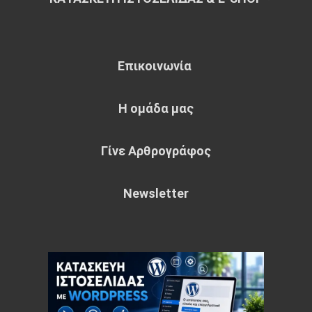
Επικοινωνία
Η ομάδα μας
Γίνε Αρθρογράφος
Newsletter