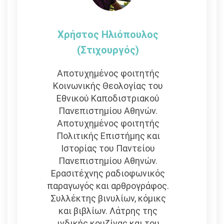
Χρήστος Ηλιόπουλος
(στιχουργός)
Αποτυχημένος φοιτητής
Κοινωνικής Θεολογίας του
Εθνικού Καποδιστριακού
Πανεπιστημίου Αθηνών.
Αποτυχημένος φοιτητής
Πολιτικής Επιστήμης και
Ιστορίας του Παντείου
Πανεπιστημίου Αθηνών.
Ερασιτέχνης ραδιοφωνικός
παραγωγός και αρθρογράφος.
Συλλέκτης βινυλίων, κόμικς
και βιβλίων. Λάτρης της
ινδικής κουζίνας και του