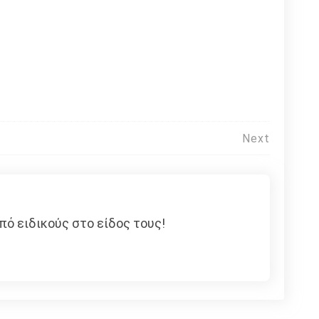
Next
πό ειδικούς στο είδος τους!