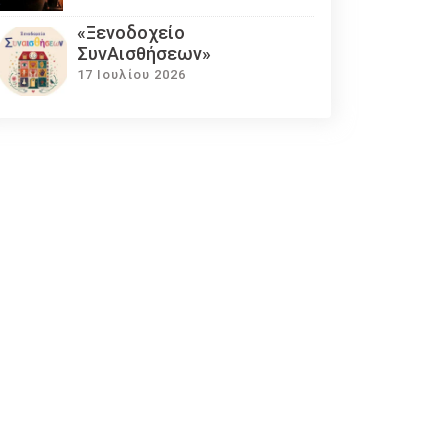
«Ξενοδοχείο
ΣυνΑισθήσεων»
17 Ιουλίου 2026