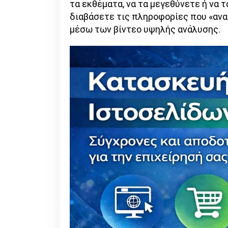
τα εκθέματα, να τα μεγεθύνετε ή να 
διαβάσετε τις πληροφορίες που «ανα
μέσω των βίντεο υψηλής ανάλυσης.