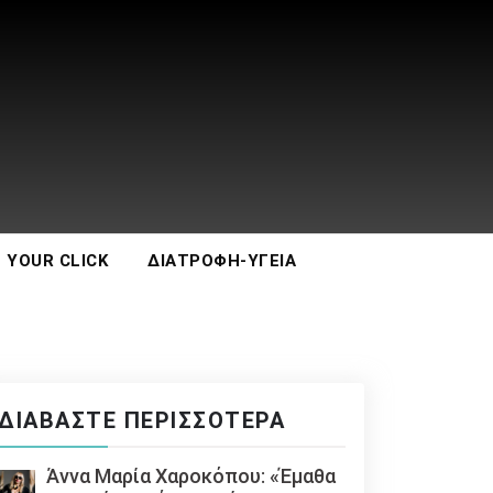
 YOUR CLICK
ΔΙΑΤΡΟΦΉ-ΥΓΕΊΑ
ΔΙΑΒΆΣΤΕ ΠΕΡΙΣΣΌΤΕΡΑ
Άννα Μαρία Χαροκόπου: «Έμαθα