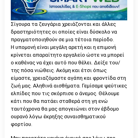
Σίγουρα τα ζευγάρια χρειάζονται και άλλες
δραστηριότητες οι οποίες είναι δύσκολο να
πραγματοποιηθούν σε μια τέτοια περίοδο.
Η υπομονή είναι μεγάλη αρετή και η επιμονή
κρίνεται απαραίτητο εργαλείο ώστε να μπορεί
ο καθένας να έχει αυτό που θέλει. Δείξε του/
της πόσα νιώθεις. Ακόμη και έτσι όπως
είμαστε, χρειαζόμαστε αγάπη και φροντίδα στη
ζωή μας. Αληθινά αισθήματα. Γεμίσαμε ψεύτικες
ελπίδες που τις σκόρπισε ο άνεμος. Θέλουμε
κάτι που θα πατάει σταθερά στη γη ενώ
ταυτόχρονα θα μας απογειώνει στον έβδομο
ουρανό λόγω έκρηξης συναισθηματικού
φορτίου.