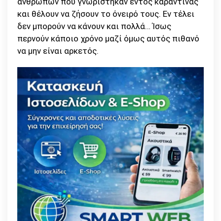
ανθρώπων που γνωρίστηκαν εντός καραντίνας
και θέλουν να ζήσουν το όνειρό τους. Εν τέλει
δεν μπορούν να κάνουν και πολλά… Ίσως
περνούν κάποιο χρόνο μαζί όμως αυτός πιθανό
να μην είναι αρκετός.