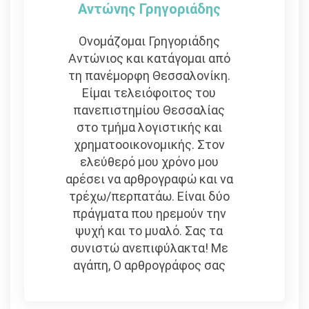
Αντώνης Γρηγοριάδης
Ονομάζομαι Γρηγοριάδης
Αντώνιος και κατάγομαι από
τη πανέμορφη Θεσσαλονίκη.
Είμαι τελειόφοιτος του
πανεπιστημίου Θεσσαλίας
στο τμήμα λογιστικής και
χρηματοοικονομικής. Στον
ελεύθερό μου χρόνο μου
αρέσει να αρθρογραφώ και να
τρέχω/περπατάω. Είναι δύο
πράγματα που ηρεμούν την
ψυχή και το μυαλό. Σας τα
συνιστώ ανεπιφύλακτα! Με
αγάπη, Ο αρθρογράφος σας