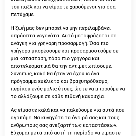
του παζλ και να είμαστε χαρούμενοι για όσα
πετύχαμε.
Η ζωή μας δεν μπορεί να μην περιλαμβάνει
απρόοπτα γεγονότα. Αυτό μεταφράζεται σε
ανάγκη για γρήγορη προσαρμογή. Όσο πιο
γρήγορα μπορέσουμε και προσαρμοστούμε σε
μια κατάσταση, τόσο πιο γρήγορα και
αποτελεσματικά θα την αντιμετωπίσουμε.
Συνεπώς, καλό θα ήταν να έχουμε ένα
πρόγραμμα ευέλικτο και βραχυπρόθεσμο,
περίπου ενός μόλις έτους, ώστε να μπορούμε να
το αλλάξουμε σε κάθε πιθανή κακουχία.
Ας είμαστε καλά και να παλεύουμε για αυτά που
αγαπάμε. Να κυνηγάτε τα όνειρά σας και τους
ανθρώπους σας ανεξαρτήτως καταστάσεων.
Εύχομαι μετά από αυτή τη περίοδο να είμαστε