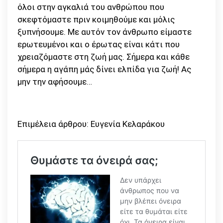
όλοι στην αγκαλιά του ανθρώπου που
σκεφτόμαστε πριν κοιμηθούμε και μόλις
ξυπνήσουμε. Με αυτόν τον άνθρωπο είμαστε
ερωτευμένοι και ο έρωτας είναι κάτι που
χρειαζόμαστε στη ζωή μας. Σήμερα και κάθε
σήμερα η αγάπη μάς δίνει ελπίδα για ζωή! Ας
μην την αφήσουμε…
Επιμέλεια άρθρου: Ευγενία Κελαράκου