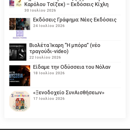
Καρόλου Τσίζεκ) – Εκδόσεις Κίχλη
30 Ιουλίου 2026
Εκδόσεις Γράφημα: Νέες Εκδόσεις
24 Ιουλίου 2026
Βιολέτα Ίκαρη “Η μπόρα” (νέο
τραγούδι-video)
22 Ιουλίου 2026
Eίδαμε την Οδύσσεια του Νόλαν
18 Ιουλίου 2026
«Ξενοδοχείο ΣυνΑισθήσεων»
17 Ιουλίου 2026