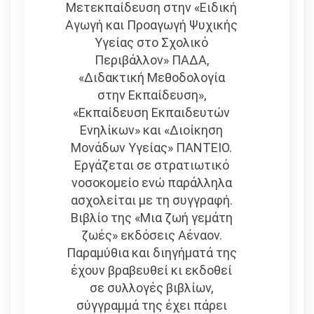
Μετεκπαίδευση στην «Ειδική
Αγωγή και Προαγωγή Ψυχικής
Υγείας στο Σχολικό
Περιβάλλον» ΠΑΔΑ,
«Διδακτική Μεθοδολογία
στην Εκπαίδευση»,
«Εκπαίδευση Εκπαιδευτών
Ενηλίκων» και «Διοίκηση
Μονάδων Υγείας» ΠΑΝΤΕΙΟ.
Εργάζεται σε στρατιωτικό
νοσοκομείο ενώ παράλληλα
ασχολείται με τη συγγραφή.
Βιβλίο της «Μια ζωή γεμάτη
ζωές» εκδόσεις Αέναον.
Παραμύθια και διηγήματά της
έχουν βραβευθεί κι εκδοθεί
σε συλλογές βιβλίων,
σύγγραμμά της έχει πάρει