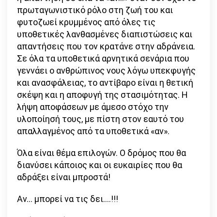
πρωταγωνιστικό ρόλο στη ζωή του και
φυτοζωεί κρυμμένος από όλες τις
υποθετικές λανθασμένες διαπιστώσεις και
απαντήσεις που τον κρατάνε στην αδράνεια.
Σε όλα τα υποθετικά αρνητικά σενάρια που
γεννάει ο ανθρώπινος νους λόγω υπεκφυγής
και ανασφάλειας, το αντίβαρο είναι η θετική
σκέψη και η αποφυγή της στασιμότητας. Η
λήψη αποφάσεων με άμεσο στόχο την
υλοποίησή τους, με πίστη στον εαυτό του
απαλλαγμένος από τα υποθετικά «αν».
Όλα είναι θέμα επιλογών. Ο δρόμος που θα
διανύσει κάποιος και οι ευκαιρίες που θα
αδράξει είναι μπροστά!
Αν… μπορεί να τις δει….!!!