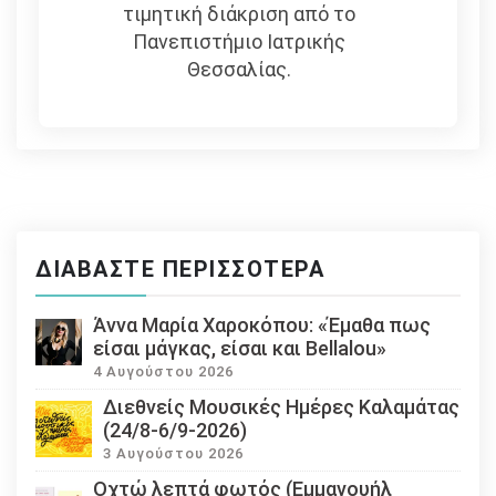
τιμητική διάκριση από το
Πανεπιστήμιο Ιατρικής
Θεσσαλίας.
ΔΙΑΒΆΣΤΕ ΠΕΡΙΣΣΌΤΕΡΑ
Άννα Μαρία Χαροκόπου: «Έμαθα πως
είσαι μάγκας, είσαι και Bellalou»
4 Αυγούστου 2026
Διεθνείς Μουσικές Ημέρες Καλαμάτας
(24/8-6/9-2026)
3 Αυγούστου 2026
Οχτώ λεπτά φωτός (Εμμανουήλ