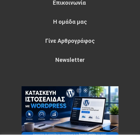
Επικοινωνία
Η ομάδα μας
Γίνε Αρθρογράφος
Newsletter