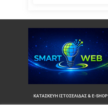
~
ΚΑΤΑΣΚΕΥΗ ΙΣΤΟΣΕΛΙΔΑΣ & E-SHOP