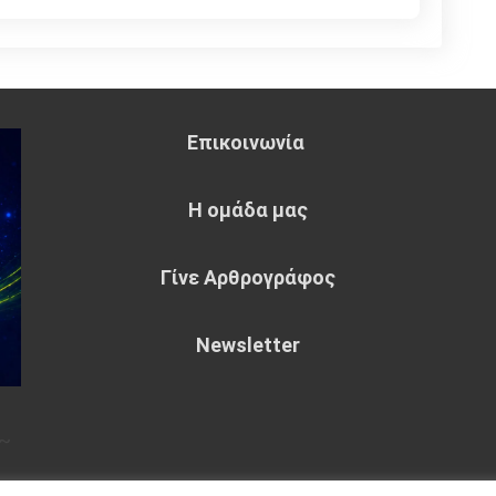
Επικοινωνία
Η ομάδα μας
Γίνε Αρθρογράφος
Newsletter
~