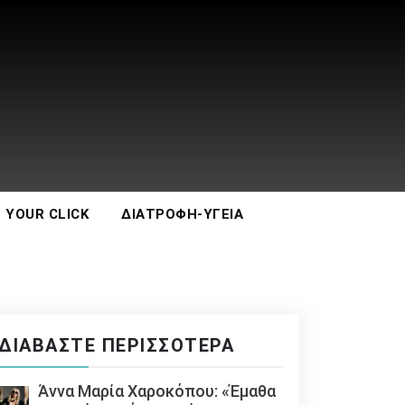
 YOUR CLICK
ΔΙΑΤΡΟΦΉ-ΥΓΕΊΑ
ΔΙΑΒΆΣΤΕ ΠΕΡΙΣΣΌΤΕΡΑ
Άννα Μαρία Χαροκόπου: «Έμαθα