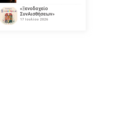
«Ξενοδοχείο
ΣυνΑισθήσεων»
17 Ιουλίου 2026