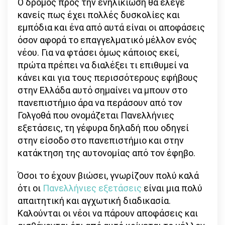
Ο δρόμος προς την ενηλικίωση θα έλεγε
κανείς πως έχει πολλές δυσκολίες και
εμπόδια και ένα από αυτά είναι οι αποφάσεις
όσον αφορά το επαγγελματικό μέλλον ενός
νέου. Για να φτάσει όμως κάποιος εκεί,
πρώτα πρέπει να διαλέξει τι επιθυμεί να
κάνει και για τους περισσότερους εφήβους
στην Ελλάδα αυτό σημαίνει να μπουν στο
πανεπιστήμιο άρα να περάσουν από τον
Γολγοθά που ονομάζεται Πανελλήνιες
εξετάσεις, τη γέφυρα δηλαδή που οδηγεί
στην είσοδο στο πανεπιστήμιο και στην
κατάκτηση της αυτονομίας από τον έφηβο.
Όσοι το έχουν βιώσει, γνωρίζουν πολύ καλά
ότι οι
Πανελλήνιες εξετάσεις
είναι μια πολύ
απαιτητική και αγχωτική διαδικασία.
Καλούνται οι νέοι να πάρουν αποφάσεις και