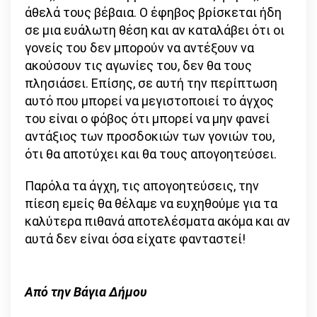
άθελά τους βέβαια. Ο έφηβος βρίσκεται ήδη
σε μια ευάλωτη θέση και αν καταλάβει ότι οι
γονείς του δεν μπορούν να αντέξουν να
ακούσουν τις αγωνίες του, δεν θα τους
πλησιάσει. Επίσης, σε αυτή την περίπτωση
αυτό που μπορεί να μεγιστοποιεί το άγχος
του είναι ο φόβος ότι μπορεί να μην φανεί
αντάξιος των προσδοκιών των γονιών του,
ότι θα αποτύχει και θα τους απογοητεύσει.
Παρόλα τα άγχη, τις απογοητεύσεις, την
πίεση εμείς θα θέλαμε να ευχηθούμε για τα
καλύτερα πιθανά αποτελέσματα ακόμα και αν
αυτά δεν είναι όσα είχατε φανταστεί!
Από την Βάγια Δήμου