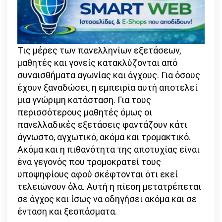
Τις μέρες των πανελληνίων εξετάσεων,
μαθητές και γονείς κατακλύζονται από
συναισθήματα αγωνίας και άγχους. Για όσους
έχουν ξαναδώσει, η εμπειρία αυτή αποτελεί
μια γνώριμη κατάσταση. Για τους
περισσότερους μαθητές όμως οι
πανελλαδικές εξετάσεις φαντάζουν κάτι
άγνωστο, αγχωτικό, ακόμα και τρομακτικό.
Ακόμα και η πιθανότητα της αποτυχίας είναι
ένα γεγονός που τρομοκρατεί τους
υποψηφίους αφού σκέφτονται ότι εκεί
τελειώνουν όλα. Αυτή η πίεση μετατρέπεται
σε άγχος και ίσως να οδηγήσει ακόμα και σε
ένταση και ξεσπάσματα.