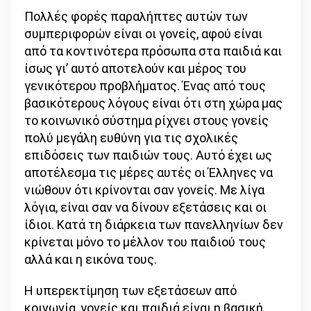
Πολλές φορές παραλήπτες αυτών των
συμπεριφορών είναι οι γονείς, αφού είναι
από τα κοντινότερα πρόσωπα στα παιδιά και
ίσως γι’ αυτό αποτελούν και μέρος του
γενικότερου προβλήματος. Ένας από τους
βασικότερους λόγους είναι ότι στη χώρα μας
το κοινωνικό σύστημα ρίχνει στους γονείς
πολύ μεγάλη ευθύνη για τις σχολικές
επιδόσεις των παιδιών τους. Αυτό έχει ως
αποτέλεσμα τις μέρες αυτές οι Έλληνες να
νιώθουν ότι κρίνονται σαν γονείς. Με λίγα
λόγια, είναι σαν να δίνουν εξετάσεις και οι
ίδιοι. Κατά τη διάρκεια των πανελληνίων δεν
κρίνεται μόνο το μέλλον του παιδιού τους
αλλά και η εικόνα τους.
Η υπερεκτίμηση των εξετάσεων από
κοινωνία, γονείς και παιδιά είναι η βασική