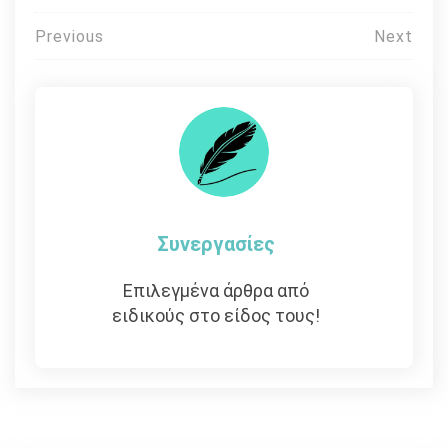
Πλοήγηση
Previous
Next
άρθρων
Συνεργασίες
Επιλεγμένα άρθρα από
ειδικούς στο είδος τους!