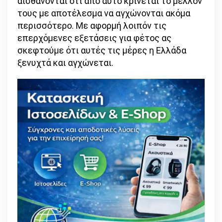
αισθάνονται ότι από αυτό κρίνεται το μέλλον
τους με αποτέλεσμα να αγχώνονται ακόμα
περισσότερο. Με αφορμή λοιπόν τις
επερχόμενες εξετάσεις για φέτος ας
σκεφτούμε ότι αυτές τις μέρες η Ελλάδα
ξενυχτά και αγχώνεται.