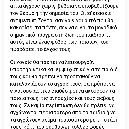
αιτία άγχους χωρίς βέβαια να υποβαθμίζουμε
τον θεσμό ή την σημασία του. Οι εξετάσεις
αντιμετωπίζονται σαν να είναι αυτό που θα
καθορίσει τα πάντα, σαν να είναι το μοναδικό
σημαντικό πράγμα στη ζωή του παιδιού κι
αυτός είναι ένας φόβος των παιδιών, που
πυροδοτεί το άγχος τους.
Οι γονείς θα πρέπει να λειτουργούν
υποστηρικτικά και εμψυχωτικά για τα παιδιά
τους και θα πρέπει να προσπαθούν να
καταλαγιάσουν το άγχος τους. Θα πρέπει να
είναι ουσιαστικά διαθέσιμοι να ακούσουν τα
παιδιά τους, τις ανησυχίες και τους φόβους
τους. Σε καμία περίπτωση δεν θα πρέπει να
αγχώνονται περισσότερο από τα παιδιά ή να
τα αγχώνουν ακόμα περισσότερο με τη στάση
τους, κάτι που συμβαίνει πολλές φορές,