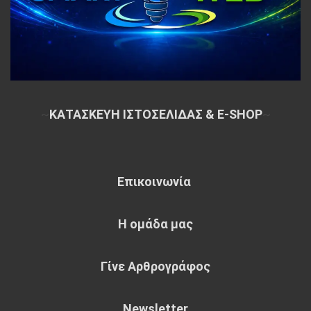
~
ΚΑΤΑΣΚΕΥΗ ΙΣΤΟΣΕΛΙΔΑΣ & E-SHOP
~
Επικοινωνία
Η ομάδα μας
Γίνε Αρθρογράφος
Newsletter