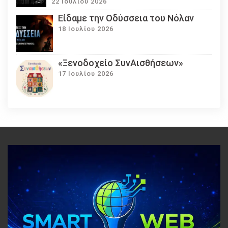
22 Ιουλίου 2026
Eίδαμε την Οδύσσεια του Νόλαν
18 Ιουλίου 2026
«Ξενοδοχείο ΣυνΑισθήσεων»
17 Ιουλίου 2026