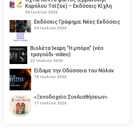
Καρόλου Τσίζεκ) – Εκδόσεις Κίχλη
30 Ιουλίου 2026
Εκδόσεις Γράφημα: Νέες Εκδόσεις
24 Ιουλίου 2026
Βιολέτα Ίκαρη “Η μπόρα” (νέο
τραγούδι-video)
22 Ιουλίου 2026
Eίδαμε την Οδύσσεια του Νόλαν
18 Ιουλίου 2026
«Ξενοδοχείο ΣυνΑισθήσεων»
17 Ιουλίου 2026