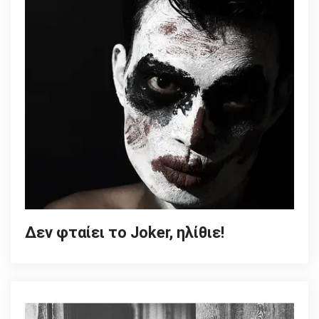
Δεν φταίει το Joker, ηλίθιε!