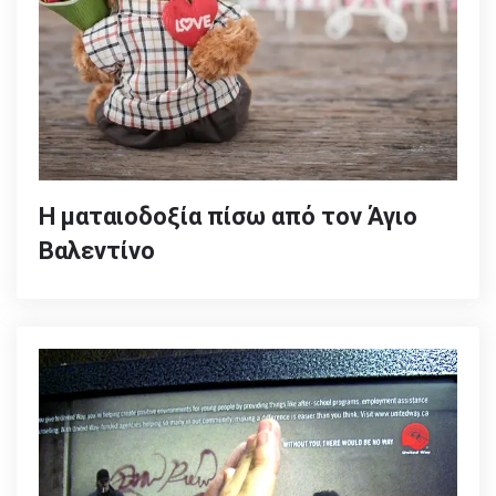
Η ματαιοδοξία πίσω από τον Άγιο
Βαλεντίνο