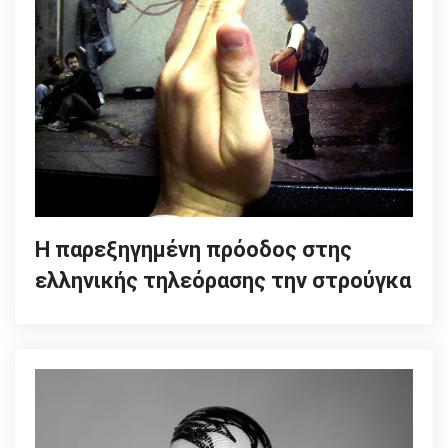
Η παρεξηγημένη πρόοδος στης
ελληνικής τηλεόρασης την στρούγκα