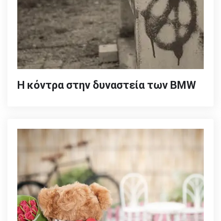
Η κόντρα στην δυναστεία των BMW