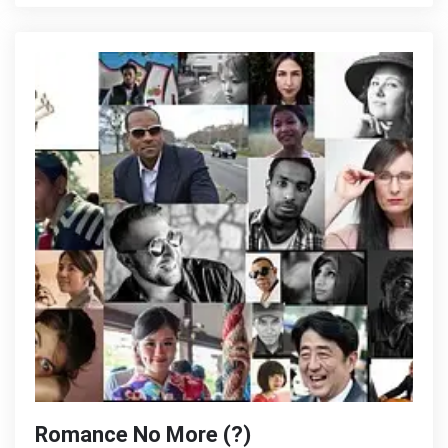
Romance No More (?)