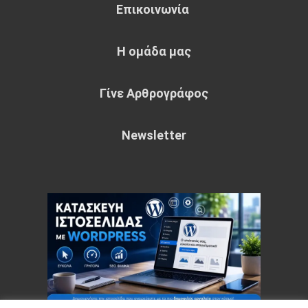
Επικοινωνία
Η ομάδα μας
Γίνε Αρθρογράφος
Newsletter