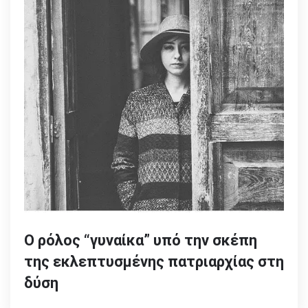
Ο ρόλος “γυναίκα” υπό την σκέπη
της εκλεπτυσμένης πατριαρχίας στη
δύση