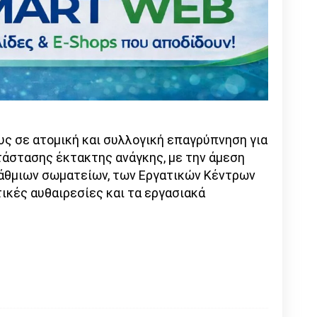
ς σε ατομική και συλλογική επαγρύπνηση για
τάστασης έκτακτης ανάγκης, με την άμεση
άθμιων σωματείων, των Εργατικών Κέντρων
ικές αυθαιρεσίες και τα εργασιακά