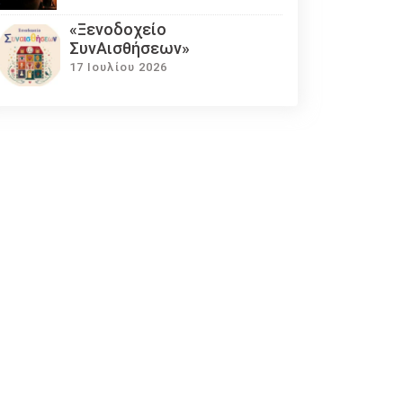
«Ξενοδοχείο
ΣυνΑισθήσεων»
17 Ιουλίου 2026