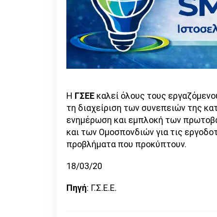
Η
ΓΣΕΕ
καλεί όλους τους εργαζόμενου
τη διαχείριση των συνεπειών της κα
ενημέρωση και εμπλοκή των πρωτοβ
και των Ομοσπονδιών για τις εργοδοτ
προβλήματα που προκύπτουν.
18/03/20
Πηγή
: Γ.Σ.Ε.Ε.