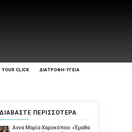
 YOUR CLICK
ΔΙΑΤΡΟΦΉ-ΥΓΕΊΑ
ΔΙΑΒΆΣΤΕ ΠΕΡΙΣΣΌΤΕΡΑ
Άννα Μαρία Χαροκόπου: «Έμαθα