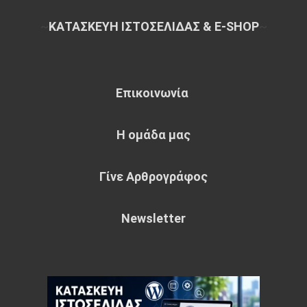
~
ΚΑΤΑΣΚΕΥΗ ΙΣΤΟΣΕΛΙΔΑΣ & E-SHOP
~
Επικοινωνία
Η ομάδα μας
Γίνε Αρθρογράφος
Newsletter