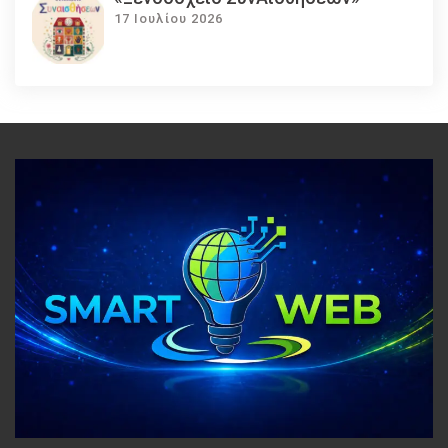
17 Ιουλίου 2026