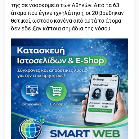
της σε νοσοκομείο των Αθηνών. Από τα 63
άτομα που έγινε ιχνηλάτηση, οι 20 βρέθηκαν
θετικοί, ωστόσο κανένα από αυτά τα άτομα
δεν έδειξαν κάποια σημάδια της νόσου.