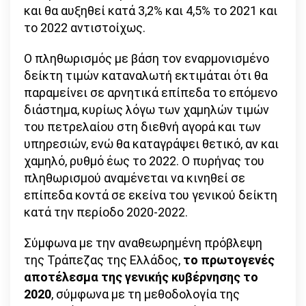
και θα αυξηθεί κατά 3,2% και 4,5% το 2021 και
το 2022 αντιστοίχως.
Ο πληθωρισμός με βάση τον εναρμονισμένο
δείκτη τιμών καταναλωτή εκτιμάται ότι θα
παραμείνει σε αρνητικά επίπεδα το επόμενο
διάστημα, κυρίως λόγω των χαμηλών τιμών
του πετρελαίου στη διεθνή αγορά και των
υπηρεσιών, ενώ θα καταγράψει θετικό, αν και
χαμηλό, ρυθμό έως το 2022. Ο πυρήνας του
πληθωρισμού αναμένεται να κινηθεί σε
επίπεδα κοντά σε εκείνα του γενικού δείκτη
κατά την περίοδο 2020-2022.
Σύμφωνα με την αναθεωρημένη πρόβλεψη
της Τράπεζας της Ελλάδος,
το πρωτογενές
αποτέλεσμα της γενικής κυβέρνησης το
2020
, σύμφωνα με τη μεθοδολογία της