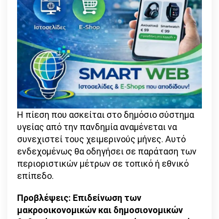
Η πίεση που ασκείται στο δημόσιο σύστημα
υγείας από την πανδημία αναμένεται να
συνεχιστεί τους χειμερινούς μήνες. Αυτό
ενδεχομένως θα οδηγήσει σε παράταση των
περιοριστικών μέτρων σε τοπικό ή εθνικό
επίπεδο.
Προβλέψεις: Επιδείνωση των
μακροοικονομικών και δημοσιονομικών