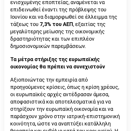
ενισχυμένης εποπτείας, αναμένεται να
επιδεινωθεί έναντι της πρόβλεψης του
Ιουνίου και να διαμορφωθεί σε έλλειμμα της
τάξεως του
7,3% του ΑΕΠ
, εξαιτίας της
μεγαλύτερης μείωσης της οικονομικής
δραστηριότητας και των επιπλέον
δημοσιονομικών παρεμβάσεων.
Τα μέτρα στήριξης της ευρωπαϊκής
οικονομίας θα πρέπει να συνεχιστούν
Αξιοποιώντας την εμπειρία από
προηγούμενες κρίσεις, όπως η κρίση χρέους,
οι ευρωπαϊκές αρχές αντέδρασαν άμεσα,
αποφασιστικά και αποτελεσματικά για να
στηρίξουν την ευρωπαϊκή οικονομία και να
παράσχουν χρόνο στην ιατρική-επιστημονική
κοινότητα, ώστε να αναπτύξει κατάλληλη
θεραπεία και εμβόλιο κατά του κορωνοϊού. Η