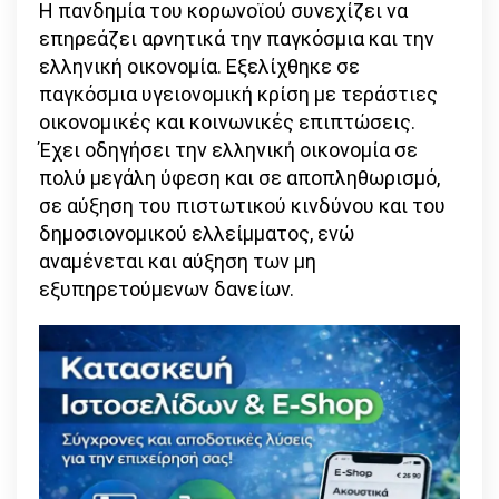
Η πανδημία του κορωνοϊού συνεχίζει να
επηρεάζει αρνητικά την παγκόσμια και την
ελληνική οικονομία. Εξελίχθηκε σε
παγκόσμια υγειονομική κρίση με τεράστιες
οικονομικές και κοινωνικές επιπτώσεις.
Έχει οδηγήσει την ελληνική οικονομία σε
πολύ μεγάλη ύφεση και σε αποπληθωρισμό,
σε αύξηση του πιστωτικού κινδύνου και του
δημοσιονομικού ελλείμματος, ενώ
αναμένεται και αύξηση των μη
εξυπηρετούμενων δανείων.