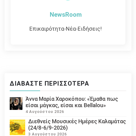
NewsRoom
Επικαιρότητα-Νέα-Ειδήσεις!
ΔΙΑΒΆΣΤΕ ΠΕΡΙΣΣΌΤΕΡΑ
Άννα Μαρία Χαροκόπου: «Έμαθα πως
είσαι μάγκας, είσαι και Bellalou»
4 Αυγούστου 2026
Διεθνείς Μουσικές Ημέρες Καλαμάτας
(24/8-6/9-2026)
3 Αυγούστου 2026