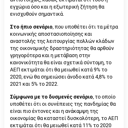
εγχώρια όσο και η εξωτερική ζήτηση θα
ενισχυθούν σημαντικά.
Στο ήπιο σενάριο
, που υποθέτει ότι τα μέτρα
κοινωνικής αποστασιοποίησης και
αναστολής της λειτουργίας πολλών κλάδων
της οικονομικής δραστηριότητας θα αρθούν
γρηγορότερα και η μετάβαση στην
κανονικότητα θα είναι σχετικά σύντομη, το
ΑΕΠ εκτιμάται ότι θα μειωθεί κατά 9% το
2020, ενώ θα σημειώσει άνοδο κατά 4,8% το
2021 και 5% το 2022.
Σύμφωνα με το δυσμενές σενάριο
, το οποίο
υποθέτει ότι οι συνέπειες της πανδημίας θα
είναι πιο έντονες και η ανάκαμψη της
οικονομίας θα καταστεί δυσκολότερη, το ΑΕΠ
εκτιμάται ότι θα μειωθεί κατά 11% το 2020