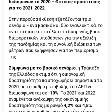
δεδομένων το 2020 – Θετικές προοπτικές
για το 2021-2022
Στην παρούσα έκθεση εξετάζονται τρία
σενάρια − ένα βασικό και δύο εναλλακτικά, το
ένα πιο ήπιο και το άλλο πιο δυσμενές, βάσει
διαφορετικών υποθέσεων για την εξέλιξη
της πανδημίας και τη συνολική διάρκεια των
μέτρων που ελήφθησαν για τον περιορισμό
της.
Σύμφωνα με το βασικό σενάριο
, η Τράπεζα
της Ελλάδος εκτιμά ότι η οικονομική
δραστηριότητα θα υποχωρήσει σημαντικά το
2020, με το ρυθμό μεταβολής του ΑΕΠ να
διαμορφώνεται σε
-10%
. Το 2021 και 2022
αναμένεται ανάκαμψη της οικονομικής
δραστηριότητας με ρυθμό
4,2% και 4,8%
αντιστοίχως, καθώς εκτιμάται ότι τόσο η