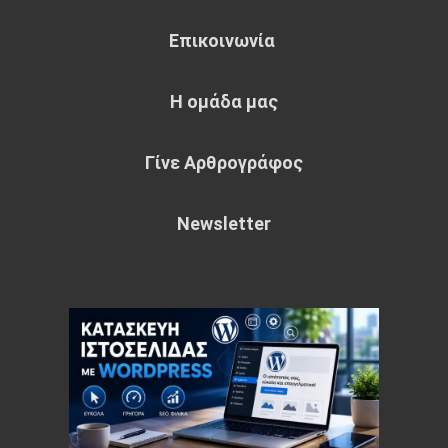
Επικοινωνία
Η ομάδα μας
Γίνε Αρθρογράφος
Newsletter