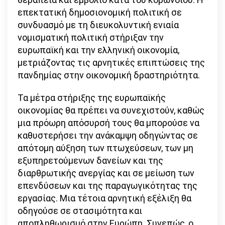
επεκτατική δημοσιονομική πολιτική σε
συνδυασμό με τη διευκολυντική ενιαία
νομισματική πολιτική στήριξαν την
ευρωπαϊκή και την ελληνική οικονομία,
μετριάζοντας τις αρνητικές επιπτώσεις της
πανδημίας στην οικονομική δραστηριότητα.
Τα μέτρα στήριξης της ευρωπαϊκής
οικονομίας θα πρέπει να συνεχιστούν, καθώς
μια πρόωρη απόσυρσή τους θα μπορούσε να
καθυστερήσει την ανάκαμψη οδηγώντας σε
απότομη αύξηση των πτωχεύσεων, των μη
εξυπηρετούμενων δανείων και της
διαρθρωτικής ανεργίας και σε μείωση των
επενδύσεων και της παραγωγικότητας της
εργασίας. Μια τέτοια αρνητική εξέλιξη θα
οδηγούσε σε στασιμότητα και
αποπληθωρισμό στην Ευρώπη. Συνεπώς, ο