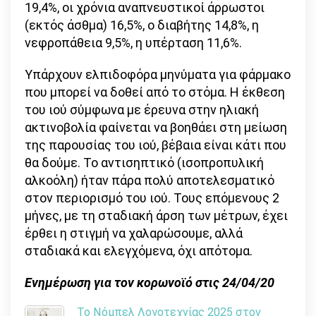
19,4%, οι χρόνια αναπνευστικοί άρρωστοι
(εκτός άσθμα) 16,5%, ο διαβήτης 14,8%, η
νεφροπάθεια 9,5%, η υπέρταση 11,6%.
Υπάρχουν ελπιδοφόρα μηνύματα για φάρμακο
που μπορεί να δοθεί από το στόμα. Η έκθεση
του ιού σύμφωνα με έρευνα στην ηλιακή
ακτινοβολία φαίνεται να βοηθάει στη μείωση
της παρουσίας του ιού, βέβαια είναι κάτι που
θα δούμε. Το αντισηπτικό (ισοπροπυλική
αλκοόλη) ήταν πάρα πολύ αποτελεσματικό
στον περιορισμό του ιού. Τους επόμενους 2
μήνες, με τη σταδιακή άρση των μέτρων, έχει
έρθει η στιγμή να χαλαρώσουμε, αλλά
σταδιακά και ελεγχόμενα, όχι απότομα.
Ενημέρωση για τον κορωνοϊό στις 24/04/20
Το Νόμπελ Λογοτεχνίας 2025 στον