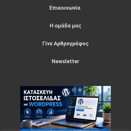
Επικοινωνία
Η ομάδα μας
Γίνε Αρθρογράφος
Newsletter