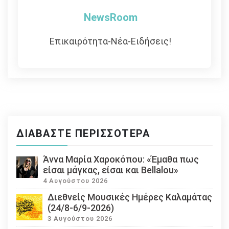
NewsRoom
Επικαιρότητα-Νέα-Ειδήσεις!
ΔΙΑΒΆΣΤΕ ΠΕΡΙΣΣΌΤΕΡΑ
Άννα Μαρία Χαροκόπου: «Έμαθα πως
είσαι μάγκας, είσαι και Bellalou»
4 Αυγούστου 2026
Διεθνείς Μουσικές Ημέρες Καλαμάτας
(24/8-6/9-2026)
3 Αυγούστου 2026