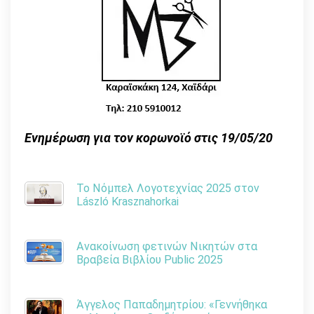
Ενημέρωση για τον κορωνοϊό στις 19/05/20
Το Νόμπελ Λογοτεχνίας 2025 στον
László Krasznahorkai
Ανακοίνωση φετινών Νικητών στα
Βραβεία Βιβλίου Public 2025
Άγγελος Παπαδημητρίου: «Γεννήθηκα