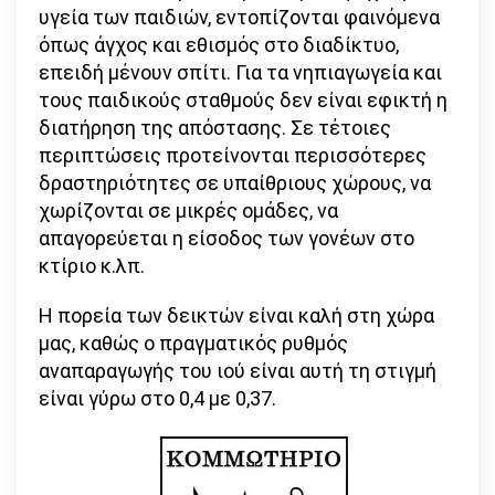
υγεία των παιδιών, εντοπίζονται φαινόμενα
όπως άγχος και εθισμός στο διαδίκτυο,
επειδή μένουν σπίτι. Για τα νηπιαγωγεία και
τους παιδικούς σταθμούς δεν είναι εφικτή η
διατήρηση της απόστασης. Σε τέτοιες
περιπτώσεις προτείνονται περισσότερες
δραστηριότητες σε υπαίθριους χώρους, να
χωρίζονται σε μικρές ομάδες, να
απαγορεύεται η είσοδος των γονέων στο
κτίριο κ.λπ.
Η πορεία των δεικτών είναι καλή στη χώρα
μας, καθώς ο πραγματικός ρυθμός
αναπαραγωγής του ιού είναι αυτή τη στιγμή
είναι γύρω στο 0,4 με 0,37.