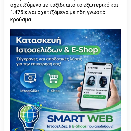
σχετιζόμενα με ταξίδι από το εξωτερικό και
1.475 είναι σχετιζόμενα με ήδη γνωστό
κρούσμα.