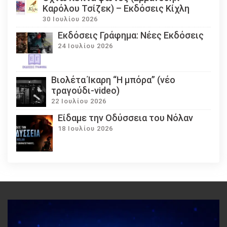
Καρόλου Τσίζεκ) – Εκδόσεις Κίχλη
30 Ιουλίου 2026
Εκδόσεις Γράφημα: Νέες Εκδόσεις
24 Ιουλίου 2026
Βιολέτα Ίκαρη “Η μπόρα” (νέο
τραγούδι-video)
22 Ιουλίου 2026
Eίδαμε την Οδύσσεια του Νόλαν
18 Ιουλίου 2026