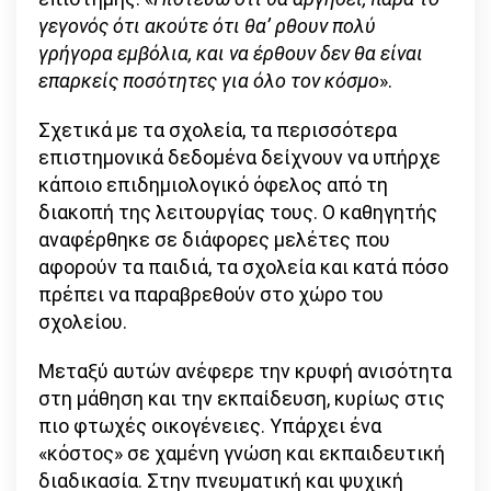
γεγονός ότι ακούτε ότι θα’ ρθουν πολύ
γρήγορα εμβόλια, και να έρθουν δεν θα είναι
επαρκείς ποσότητες για όλο τον κόσμο
».
Σχετικά με τα σχολεία, τα περισσότερα
επιστημονικά δεδομένα δείχνουν να υπήρχε
κάποιο επιδημιολογικό όφελος από τη
διακοπή της λειτουργίας τους. Ο καθηγητής
αναφέρθηκε σε διάφορες μελέτες που
αφορούν τα παιδιά, τα σχολεία και κατά πόσο
πρέπει να παραβρεθούν στο χώρο του
σχολείου.
Μεταξύ αυτών ανέφερε την κρυφή ανισότητα
στη μάθηση και την εκπαίδευση, κυρίως στις
πιο φτωχές οικογένειες. Υπάρχει ένα
«κόστος» σε χαμένη γνώση και εκπαιδευτική
διαδικασία. Στην πνευματική και ψυχική