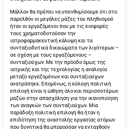
Μάλλον θα πρέπει να υπενθυμίσουμε ότι στο
παρελθόν οι μεγάλες μάζες του πληθυσμού
ήταν οι εργαζόμενοι που με τις εισφορές
τους χρηματοδοτούσαν την
ιατροφαρμακευτική κάλυψη και τα
συνταξιοδοτικά δικαιώματα των λιγότερων –
σε σχέση με τους εργαζόμενους –
συνταξιούχων. Με την πρόοδο όμως της
ιατρικής και της τεχνολογίας η αναλογία
μεταξύ εργαζομένων και συνταξιούχων
ανατράπηκε. Επομένως, η εύλογη πολιτική
επιλογή είναι η ώθηση όλο και περισσοτέρων
μαζών στην απασχόληση για την ικανοποίηση
των αναγκών των συνταξιούχων. Μια
παράδοξη πολιτική επιλογή θα ήταν η
επιδότηση της αναστολής εργασίας ατόμων
που δυνητικά θα μπορούσαν να ενταχθούν