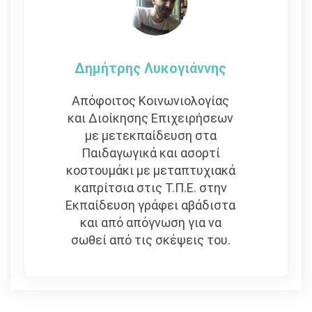
Δημήτρης Λυκογιάννης
Απόφοιτος Κοινωνιολογίας
και Διοίκησης Επιχειρήσεων
με μετεκπαίδευση στα
Παιδαγωγικά και ασορτί
κοστουμάκι με μεταπτυχιακά
καπρίτσια στις Τ.Π.Ε. στην
Εκπαίδευση γράφει αβάδιστα
και από απόγνωση για να
σωθεί από τις σκέψεις του.