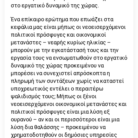
στο εργατικό δυναμικό της χώρας.
Ένα επίκαιρο ερώτημα που επωάζει στα
κεφάλια μας είναι μήπως οι νεοεισερχόμενοι
πολιτικοί πρόσφυγες και οικονομικοί
μετανάστες – νεαρής κυρίως ηλικίας –
μπορούν με την εγκατάστασή τους και την
εργασία τους να ενσωματωθούν στο εργατικό
δυναμικό της χώρας προκειμένου να
μπορέσει να συνεχιστεί απρόσκοπτα η
πληρωμή των συντάξεων χωρίς να καταστεί
υποχρεωτικός εντέλει ο περαιτέρω
ψαλιδισμός τους; Μήπως οι ξένοι
νεοεισερχόμενοι οικονομικοί μετανάστες και
πολιτικοί πρόσφυγες είναι μια λύση εξ
ουρανού – αν και οι περισσότεροι είναι μια
λύση δια θαλάσσης – προκειμένου να
χρηματοδοτηθούν οι δημόσιες υπηρεσίες