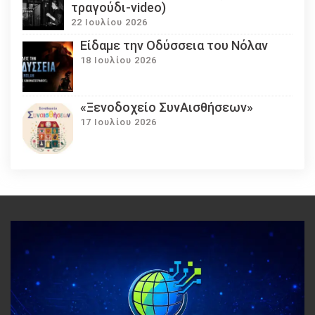
τραγούδι-video)
22 Ιουλίου 2026
Eίδαμε την Οδύσσεια του Νόλαν
18 Ιουλίου 2026
«Ξενοδοχείο ΣυνΑισθήσεων»
17 Ιουλίου 2026