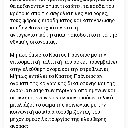
θα αυξάνονταν σημαντικά έτσι τα έσοδα του
κράτους από τις ασφαλιστικές εισφορές,
τους φόρους εισοδήματος και κατανάλωσης
και δεν θα ενισχυόταν έτσι η
ανταγωνιστικότητα και η αποδοτικότητα της
εθνικής οικονομίας;
Μήπως όμως το Κράτος Πρόνοιας με την
επιδοματική πολιτική που ασκεί παρεμβαίνει
στην ελεύθερη αγορά και την στρεβλώνει;
Μήπως εντέλει το Κράτος Πρόνοιας εν
ονόματι της κοινωνικής δικαιοσύνης και της
ενσωμάτωσης των περιθωριοποιημένων και
αποκλεισμένων κοινωνικών ομάδων τελικά
μπολιάζει το σώμα της κοινωνίας με την
κοινωνική αδικία απορυθμίζοντας του
μηχανισμούς λειτουργίας της ελεύθερης
αγοράς;