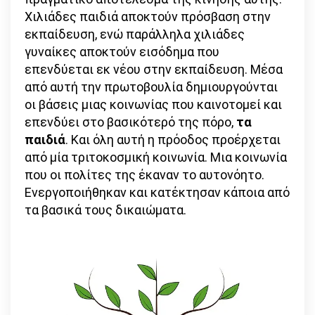
Χιλιάδες παιδιά αποκτούν πρόσβαση στην
εκπαίδευση, ενώ παράλληλα χιλιάδες
γυναίκες αποκτούν εισόδημα που
επενδύεται εκ νέου στην εκπαίδευση. Μέσα
από αυτή την πρωτοβουλία δημιουργούνται
οι βάσεις μιας κοινωνίας που καινοτομεί και
επενδύει στο βασικότερό της πόρο,
τα
παιδιά
. Και όλη αυτή η πρόοδος προέρχεται
από μία τριτοκοσμική κοινωνία. Μια κοινωνία
που οι πολίτες της έκαναν το αυτονόητο.
Ενεργοποιήθηκαν και κατέκτησαν κάποια από
τα βασικά τους δικαιώματα.