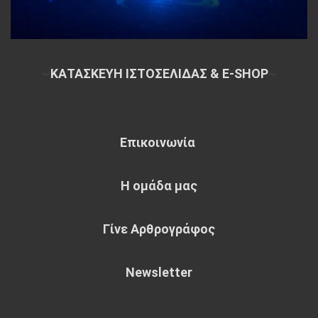
~
ΚΑΤΑΣΚΕΥΗ ΙΣΤΟΣΕΛΙΔΑΣ & E-SHOP
~
Επικοινωνία
Η ομάδα μας
Γίνε Αρθρογράφος
Newsletter