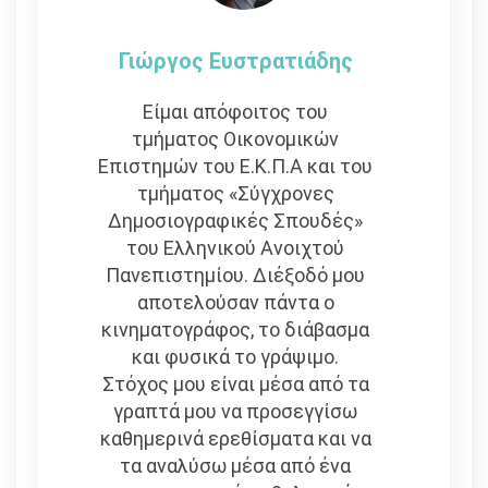
Γιώργος Ευστρατιάδης
Είμαι απόφοιτος του
τμήματος Οικονομικών
Επιστημών του Ε.Κ.Π.Α και του
τμήματος «Σύγχρονες
Δημοσιογραφικές Σπουδές»
του Ελληνικού Ανοιχτού
Πανεπιστημίου. Διέξοδό μου
αποτελούσαν πάντα ο
κινηματογράφος, το διάβασμα
και φυσικά το γράψιμο.
Στόχος μου είναι μέσα από τα
γραπτά μου να προσεγγίσω
καθημερινά ερεθίσματα και να
τα αναλύσω μέσα από ένα