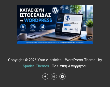
Copyright © 2026 Your e-articles - WordPress Theme : by
Sparkle Themes
Πολιτική Απορρήτου