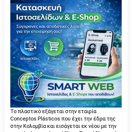
Το πλαστικό εξάγεται στην εταιρία
Conceptos Plásticos που έχει την έδρα της
στην Κολομβία και εισάγεται εκ νέου με την