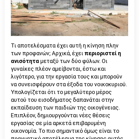
Τι αποτελέσματα έχει αυτή η κίνηση πλην
των προφανών; Αρχικά, έχει
περιοριστεί η
ανισότητα
μεταξύ των δύο φύλων. Οι
γυναίκες πλέον αμείβονται, έστω και
λιγότερο, για την εργασία τους και μπορούν
να συνεισφέρουν στα έξοδα του νοικοκυριού.
Υπολογίζεται ότι το μεγαλύτερο μέρος
αυτού του εισοδήματος δαπανάται στην
εκπαίδευση των παιδιών της οικογένειας.
Επιπλέον, δημιουργούνται νέες θέσεις
εργασίας σε μία αρκετά επιβαρυμένη
οικονομία. Το πιο σημαντικό όμως είναι το
πραγματικό αποτέλεσμα της κίνησης αυτής.