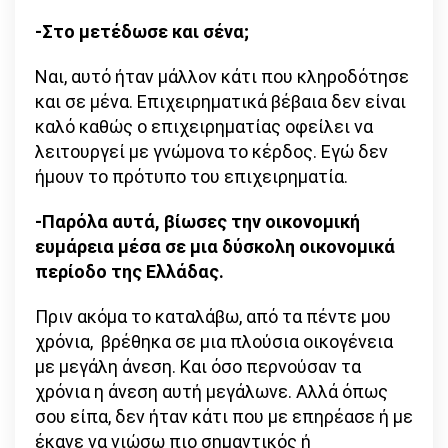
-Στο μετέδωσε και σένα;
Ναι, αυτό ήταν μάλλον κάτι που κληροδότησε
και σε μένα. Επιχειρηματικά βέβαια δεν είναι
καλό καθώς ο επιχειρηματίας οφείλει να
λειτουργεί με γνώμονα το κέρδος. Εγώ δεν
ήμουν το πρότυπο του επιχειρηματία.
-Παρόλα αυτά, βίωσες την οικονομική
ευμάρεια μέσα σε μια δύσκολη οικονομικά
περίοδο της Ελλάδας.
Πριν ακόμα το καταλάβω, από τα πέντε μου
χρόνια, βρέθηκα σε μια πλούσια οικογένεια
με μεγάλη άνεση. Και όσο περνούσαν τα
χρόνια η άνεση αυτή μεγάλωνε. Αλλά όπως
σου είπα, δεν ήταν κάτι που με επηρέασε ή με
έκανε να νιώσω πιο σημαντικός ή