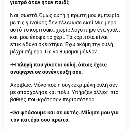
γιατρό όταν ήταν παιδί;
Ναι, σωστά. Όμως αυτή η πρώτη μου εμπειρία
με τις γυναίκες δεν τέλειωσε εκεί Μια μέρα
αυτό το κοριτσάκι, χωρίς λόγο πήρε ένα γυαλί
και μου έκοψε το χέρι. Τα κορίτσια είναι
επικίνδυνα σκέφτηκα. Έχω ακόμη την ουλή
μέχρι σήμερα. Για να θυμάμαι μάλλον…
-Η πληγή που γίνεται ουλή, όπως έχεις
αναφέρει σε συνέντευξη σου.
Ακριβώς. Μόνο που η συγκεκριμένη ουλή δεν
με απασχόλησε και πολύ. Υπήρξαν άλλες πιο
βαθιές που κράτησαν περισσότερο.
-Θα φτάσουμε και σε αυτές. Μίλησε μου για
τον πατέρα σου πρώτα.