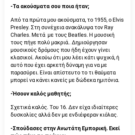
-Τα ακούσματα σου ποια ήταν;
Από τα πρώτα μου ακούσματα, το 1955, ο Elvis
Presley. Στη συνέχεια ανακάλυψα τον Ray
Charles. Μετά με τους Beatles. Η μουσική
τους πήγε πολύ μακριά.. Δημιούργησαν
μουσικούς δρόμους που ήδη έχουν γίνει
κλασικοί. Ακούω ότι μου λέει κάτι ψυχικά, ή
αυτό που έχει αρκετή δύναμη για να με
παρασύρει. Είναι απίστευτο το τι θαύματα
μπορεί να κάνει κανείς με δώδεκα ημιτόνια.
-Ήσουν καλός μαθητής;
Σχετικά καλός. Του 16. Δεν είχα ιδιαίτερες
δυσκολίες αλλά δεν με ενδιέφεραν κιόλας.
-Σπούδασες στην Ανωτάτη Εμπορική. Εκεί