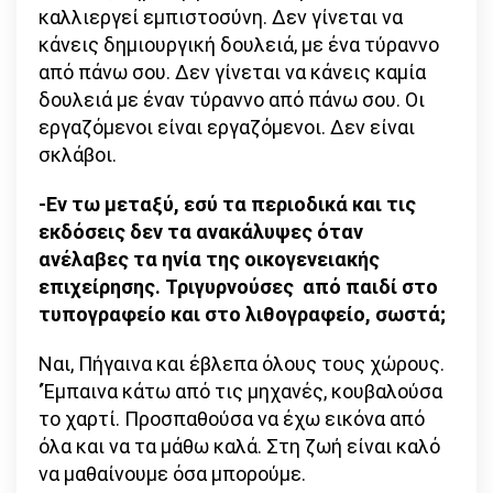
καλλιεργεί εμπιστοσύνη. Δεν γίνεται να
κάνεις δημιουργική δουλειά, με ένα τύραννο
από πάνω σου. Δεν γίνεται να κάνεις καμία
δουλειά με έναν τύραννο από πάνω σου. Οι
εργαζόμενοι είναι εργαζόμενοι. Δεν είναι
σκλάβοι.
-Εν τω μεταξύ, εσύ τα περιοδικά και τις
εκδόσεις δεν τα ανακάλυψες όταν
ανέλαβες τα ηνία της οικογενειακής
επιχείρησης. Τριγυρνούσες από παιδί στο
τυπογραφείο και στο λιθογραφείο, σωστά;
Ναι, Πήγαινα και έβλεπα όλους τους χώρους.
‘Έμπαινα κάτω από τις μηχανές, κουβαλούσα
το χαρτί. Προσπαθούσα να έχω εικόνα από
όλα και να τα μάθω καλά. Στη ζωή είναι καλό
να μαθαίνουμε όσα μπορούμε.