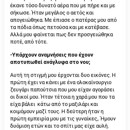
έκανε τόσο δυνατό αέρα που με πήρε και με
σήκωσε. Ήταν μεγάλος ο αετός και
απογειώθηκα. Με έπιασε ο πατέρας μου από
τα πόδια όπως πετούσα και με κατέβασε.
Αλλά μου φαίνεται πως δεν προσγειώθηκα
ποτέ, από τότε.
-Υπάρχουν αναμνήσεις που έχουν
αποτυπωθεί ανάγλυφα στο νου;
Αυτή τη στιγμή μου έρχονται δυο εικόνες. Η
πρώτη έχει να κάνει με ένα ολοκαίνουργιο
ζευγάρι παπούτσια που μου είχαν αγοράσει
οι δικοί μου. Ήταν τέτοια η χαρά μου που τα
είχα βάλει κάτω από το μαξιλάρι και
κοιμόμουν μαζί τους. Η δεύτερη ήταν η
πρώτη εμπειρία μου με τις γυναίκες,. Ήμουν
δυόμιση ετών και το σπίτι μας είχε αυλή.