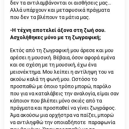
δεν τα αντιλαμβάνονται οι αισθήσεις μας…
Αλλά υπάρχουν και μεταφυσικά πράγματα
που δεν τα βλέπουν τα μάτια μας.
-Η τέχνη αποτελεί άξονα στη ζωή σου.
Ασχολήθηκες μόνο με τη ζωγραφική;
Εκτός από τη ζωγραφική μου άρεσε και μου
αρέσει η μουσική. Βέβαια, όσον αφορά εμένα
και σε σχέση με τη μουσική, έχω ένα
μειονέκτημα. Μου λείπει η αντίληψη του να
ακούω καλά τη φωνή μου. Ωστόσο το
προσπαθώ με όποιο τρόπο μπορώ, παρόλο
που για να καταλάβεις την αναλογία, είμαι σαν
κάποιον που βλέπει μόνο σκιές από τα
πράγματα και προσπαθεί να γίνει ζωγράφος.
Άμα ακούσω μια ορχήστρα να παίζει, μπορώ
να αντιληφθώ την οποιαδήποτε παραφωνία