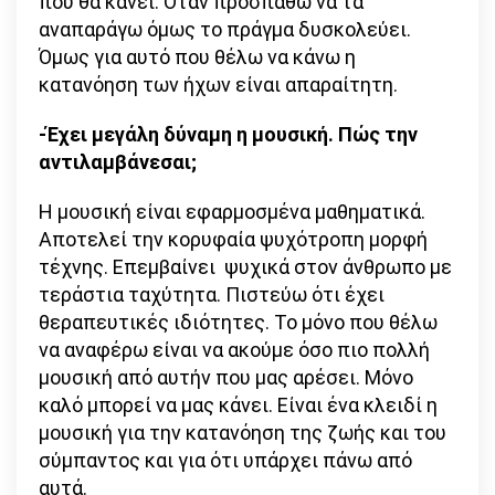
που θα κάνει. Όταν προσπαθώ να τα
αναπαράγω όμως το πράγμα δυσκολεύει.
Όμως για αυτό που θέλω να κάνω η
κατανόηση των ήχων είναι απαραίτητη.
-Έχει μεγάλη δύναμη η μουσική. Πώς την
αντιλαμβάνεσαι;
Η μουσική είναι εφαρμοσμένα μαθηματικά.
Αποτελεί την κορυφαία ψυχότροπη μορφή
τέχνης. Επεμβαίνει ψυχικά στον άνθρωπο με
τεράστια ταχύτητα. Πιστεύω ότι έχει
θεραπευτικές ιδιότητες. Το μόνο που θέλω
να αναφέρω είναι να ακούμε όσο πιο πολλή
μουσική από αυτήν που μας αρέσει. Μόνο
καλό μπορεί να μας κάνει. Είναι ένα κλειδί η
μουσική για την κατανόηση της ζωής και του
σύμπαντος και για ότι υπάρχει πάνω από
αυτά.