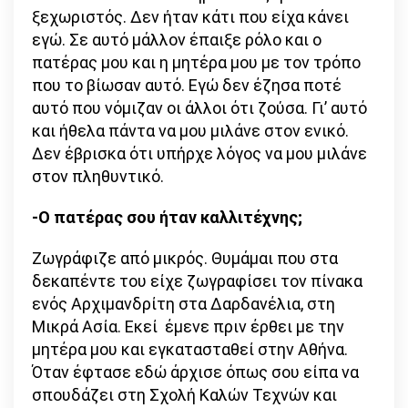
ξεχωριστός. Δεν ήταν κάτι που είχα κάνει
εγώ. Σε αυτό μάλλον έπαιξε ρόλο και ο
πατέρας μου και η μητέρα μου με τον τρόπο
που το βίωσαν αυτό. Εγώ δεν έζησα ποτέ
αυτό που νόμιζαν οι άλλοι ότι ζούσα. Γι’ αυτό
και ήθελα πάντα να μου μιλάνε στον ενικό.
Δεν έβρισκα ότι υπήρχε λόγος να μου μιλάνε
στον πληθυντικό.
-Ο πατέρας σου ήταν καλλιτέχνης;
Ζωγράφιζε από μικρός. Θυμάμαι που στα
δεκαπέντε του είχε ζωγραφίσει τον πίνακα
ενός Αρχιμανδρίτη στα Δαρδανέλια, στη
Μικρά Ασία. Εκεί έμενε πριν έρθει με την
μητέρα μου και εγκατασταθεί στην Αθήνα.
Όταν έφτασε εδώ άρχισε όπως σου είπα να
σπουδάζει στη Σχολή Καλών Τεχνών και