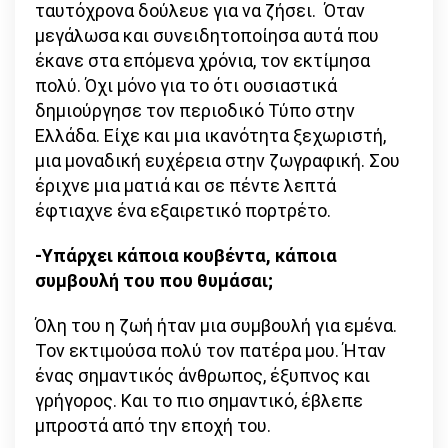
ταυτόχρονα δούλευε για να ζήσει. Όταν
μεγάλωσα και συνειδητοποίησα αυτά που
έκανε στα επόμενα χρόνια, τον εκτίμησα
πολύ. Όχι μόνο για το ότι ουσιαστικά
δημιούργησε τον περιοδικό Τύπο στην
Ελλάδα. Είχε και μια ικανότητα ξεχωριστή,
μια μοναδική ευχέρεια στην ζωγραφική. Σου
έριχνε μια ματιά και σε πέντε λεπτά
έφτιαχνε ένα εξαιρετικό πορτρέτο.
-Υπάρχει κάποια κουβέντα, κάποια
συμβουλή του που θυμάσαι;
Όλη του η ζωή ήταν μια συμβουλή για εμένα.
Τον εκτιμούσα πολύ τον πατέρα μου. Ήταν
ένας σημαντικός άνθρωπος, έξυπνος και
γρήγορος. Και το πιο σημαντικό, έβλεπε
μπροστά από την εποχή του.