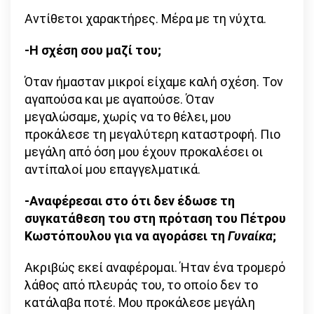
Αντίθετοι χαρακτήρες. Μέρα με τη νύχτα.
-Η σχέση σου μαζί του;
Όταν ήμασταν μικροί είχαμε καλή σχέση. Τον
αγαπούσα και με αγαπούσε. Όταν
μεγαλώσαμε, χωρίς να το θέλει, μου
προκάλεσε τη μεγαλύτερη καταστροφή. Πιο
μεγάλη από όση μου έχουν προκαλέσει οι
αντίπαλοί μου επαγγελματικά.
-Αναφέρεσαι στο ότι δεν έδωσε τη
συγκατάθεση του στη πρόταση του Πέτρου
Κωστόπουλου για να αγοράσει τη
Γυναίκα
;
Ακριβώς εκεί αναφέρομαι. Ήταν ένα τρομερό
λάθος από πλευράς του, το οποίο δεν το
κατάλαβα ποτέ. Μου προκάλεσε μεγάλη