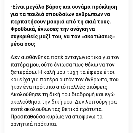
-Είναι μεγάλο βάρος και συνάμα πρόκληση
για τα παιδιά σπουδαίων ανθρώπων να
περπατήσουν μακριά από τη σκιά τους.
Φροϋδικά, ένιωσες την ανάγκη να
συγκριθείς μαζί του, να τον «σκοτώσεις»
μέσα σου;
Δεν αισθάνθηκα ποτέ ανταγωνιστικά για τον
πατέρα μου, ούτε ένιωσα πως θέλω να τον
ξεπεράσω. Η καλή μου τύχη τα έφερε έτσι
και είχα για πατέρα αυτόν τον άνθρωπο, που
ήταν ένα πρότυπο από πολλές απόψεις.
Ακολούθησε τη δική του διαδρομή και εγώ
ακολούθησα την δική μου. Δεν λειτούργησα
ποτέ ακολουθώντας θετικά πρότυπα.
Προσπαθούσα κυρίως να αποφύγω τα
αρνητικά πρότυπα.