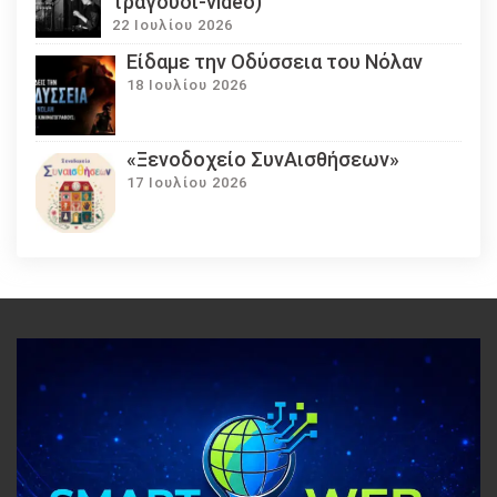
τραγούδι-video)
22 Ιουλίου 2026
Eίδαμε την Οδύσσεια του Νόλαν
18 Ιουλίου 2026
«Ξενοδοχείο ΣυνΑισθήσεων»
17 Ιουλίου 2026