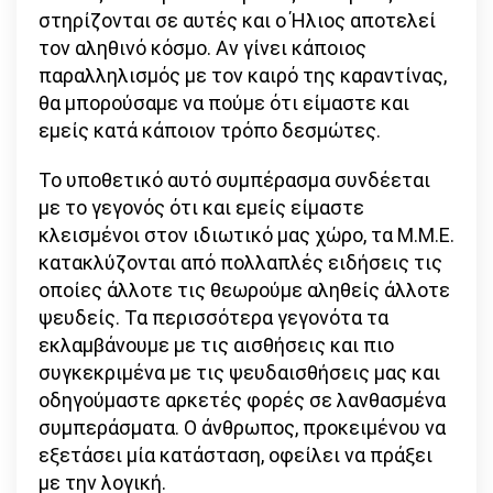
στηρίζονται σε αυτές και ο Ήλιος αποτελεί
τον αληθινό κόσμο. Αν γίνει κάποιος
παραλληλισμός με τον καιρό της καραντίνας,
θα μπορούσαμε να πούμε ότι είμαστε και
εμείς κατά κάποιον τρόπο δεσμώτες.
Το υποθετικό αυτό συμπέρασμα συνδέεται
με το γεγονός ότι και εμείς είμαστε
κλεισμένοι στον ιδιωτικό μας χώρο, τα Μ.Μ.Ε.
κατακλύζονται από πολλαπλές ειδήσεις τις
οποίες άλλοτε τις θεωρούμε αληθείς άλλοτε
ψευδείς. Τα περισσότερα γεγονότα τα
εκλαμβάνουμε με τις αισθήσεις και πιο
συγκεκριμένα με τις ψευδαισθήσεις μας και
οδηγούμαστε αρκετές φορές σε λανθασμένα
συμπεράσματα. Ο άνθρωπος, προκειμένου να
εξετάσει μία κατάσταση, οφείλει να πράξει
με την λογική.