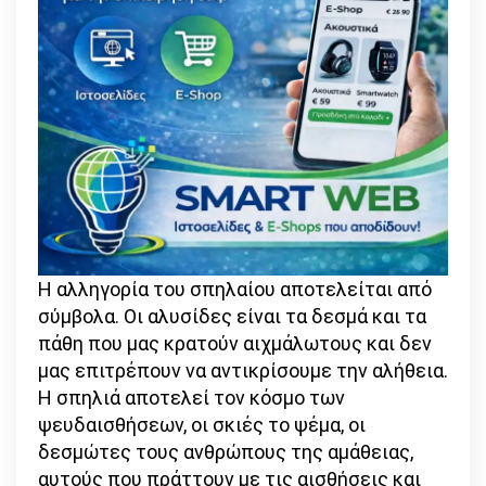
Η αλληγορία του σπηλαίου αποτελείται από
σύμβολα. Οι αλυσίδες είναι τα δεσμά και τα
πάθη που μας κρατούν αιχμάλωτους και δεν
μας επιτρέπουν να αντικρίσουμε την αλήθεια.
Η σπηλιά αποτελεί τον κόσμο των
ψευδαισθήσεων, οι σκιές το ψέμα, οι
δεσμώτες τους ανθρώπους της αμάθειας,
αυτούς που πράττουν με τις αισθήσεις και