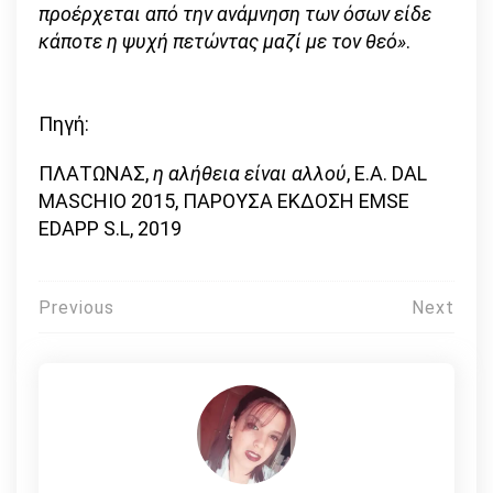
προέρχεται από την ανάμνηση των όσων είδε
κάποτε η ψυχή πετώντας μαζί με τον θεό»
.
Πηγή:
ΠΛΑΤΩΝΑΣ,
η αλήθεια είναι αλλού
, E.A. DAL
MASCHIO 2015, ΠΑΡΟΥΣΑ ΕΚΔΟΣΗ EMSE
EDAPP S.L, 2019
Πλοήγηση
Previous
Next
άρθρων