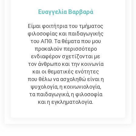
Ευαγγελία Βαρβαρά
Είμαι φοιτήτρια του τμήματος
φιλοσοφίας και παιδαγωγικής
του ΑΠΘ. Τα θέματα που μου
προκαλούν περισσότερο
ενδιαφέρον σχετίζονται με
τον άνθρωπο και την κοινωνία
και οι θεματικές ενότητες
που θέλω να ασχοληθώ είναι η
ψυχολογία, η κοινωνιολογία,
τα παιδαγωγικά, η φιλοσοφία
και η εγκληματολογία.