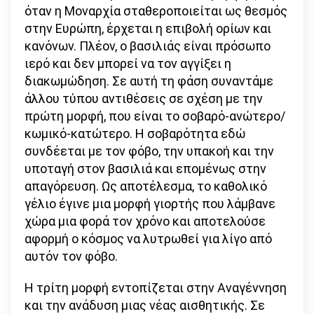
όταν η Μοναρχία σταθεροποιείται ως θεσμός
στην Ευρώπη, έρχεται η επιβολή ορίων και
κανόνων. Πλέον, ο βασιλιάς είναι πρόσωπο
ιερό και δεν μπορεί να τον αγγίξει η
διακωμώδηση. Σε αυτή τη φάση συναντάμε
άλλου τύπου αντιθέσεις σε σχέση με την
πρώτη μορφή, που είναι το σοβαρό-ανώτερο/
κωμικό-κατώτερο. Η σοβαρότητα εδώ
συνδέεται με τον φόβο, την υπακοή και την
υποταγή στον βασιλιά και επομένως στην
απαγόρευση. Ως αποτέλεσμα, το καθολικό
γέλιο έγινε μια μορφή γιορτής που λάμβανε
χώρα μια φορά τον χρόνο και αποτελούσε
αφορμή ο κόσμος να λυτρωθεί για λίγο από
αυτόν τον φόβο.
Η τρίτη μορφή εντοπίζεται στην Αναγέννηση
και την ανάδυση μιας νέας αισθητικής. Σε