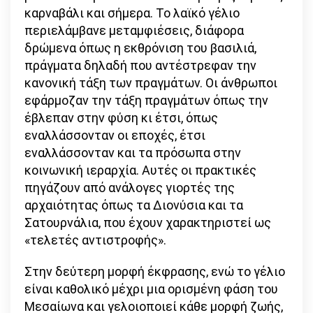
καρναβάλι και σήμερα. Το λαϊκό γέλιο
περιελάμβανε μεταμφιέσεις, διάφορα
δρώμενα όπως η εκθρόνιση του βασιλιά,
πράγματα δηλαδή που αντέστρεφαν την
κανονική τάξη των πραγμάτων. Οι άνθρωποι
εφάρμοζαν την τάξη πραγμάτων όπως την
έβλεπαν στην φύση κι έτσι, όπως
εναλλάσσονταν οι εποχές, έτσι
εναλλάσσονταν και τα πρόσωπα στην
κοινωνική ιεραρχία. Αυτές οι πρακτικές
πηγάζουν από ανάλογες γιορτές της
αρχαιότητας όπως τα Διονύσια και τα
Σατουρνάλια, που έχουν χαρακτηριστεί ως
«τελετές αντιστροφής».
Στην δεύτερη μορφή έκφρασης, ενώ το γέλιο
είναι καθολικό μέχρι μια ορισμένη φάση του
Μεσαίωνα και γελοιοποιεί κάθε μορφή ζωής,