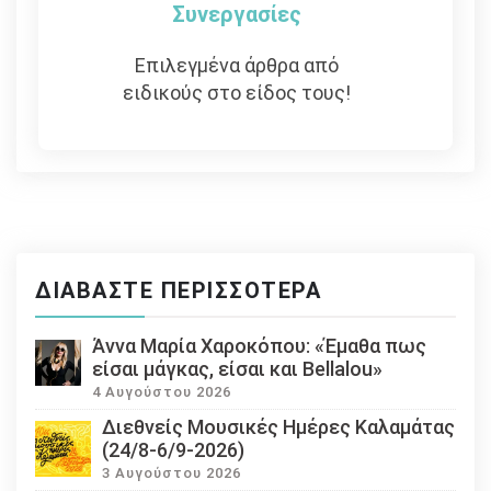
Συνεργασίες
Επιλεγμένα άρθρα από
ειδικούς στο είδος τους!
ΔΙΑΒΆΣΤΕ ΠΕΡΙΣΣΌΤΕΡΑ
Άννα Μαρία Χαροκόπου: «Έμαθα πως
είσαι μάγκας, είσαι και Bellalou»
4 Αυγούστου 2026
Διεθνείς Μουσικές Ημέρες Καλαμάτας
(24/8-6/9-2026)
3 Αυγούστου 2026