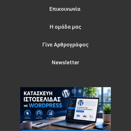
Επικοινωνία
Η ομάδα μας
Γίνε Αρθρογράφος
Newsletter