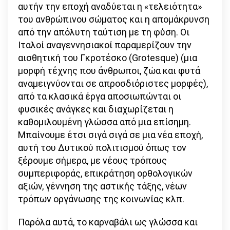
αυτήν την εποχή αναδύεται η «τελειότητα»
του ανθρώπινου σώματος και η απομάκρυνση
από την απόλυτη ταύτιση με τη φύση. Οι
Ιταλοί αναγεννησιακοί παραμερίζουν την
αισθητική του Γκροτέσκο (Grotesque) (μια
μορφή τέχνης που άνθρωποι, ζώα και φυτά
αναμειγνύονται σε απροσδιόριστες μορφές),
από τα κλασικά έργα αποσιωπώνται οι
φυσικές ανάγκες και διαχωρίζεται η
καθομιλουμένη γλώσσα από μια επίσημη.
Μπαίνουμε έτσι σιγά σιγά σε μια νέα εποχή,
αυτή του Δυτικού πολιτισμού όπως τον
ξέρουμε σήμερα, με νέους τρόπους
συμπεριφοράς, επικράτηση ορθολογικών
αξιών, γέννηση της αστικής τάξης, νέων
τρόπων οργάνωσης της κοινωνίας κλπ.
Παρόλα αυτά, το καρναβάλι ως γλώσσα και