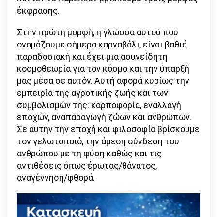
έκφρασης.
Στην πρώτη μορφή, η γλώσσα αυτού που
ονομάζουμε σήμερα καρναβάλι, είναι βαθιά
παραδοσιακή και έχει μια ασυνείδητη
κοσμοθεωρία για τον κόσμο και την ύπαρξή
μας μέσα σε αυτόν. Αυτή αφορά κυρίως την
εμπειρία της αγροτικής ζωής και των
συμβολισμών της: καρποφορία, εναλλαγή
εποχών, αναπαραγωγή ζώων και ανθρώπων.
Σε αυτήν την εποχή και φιλοσοφία βρίσκουμε
τον γελωτοποιό, την άμεση σύνδεση του
ανθρώπου με τη φύση καθώς και τις
αντιθέσεις όπως έρωτας/θάνατος,
αναγέννηση/φθορά.