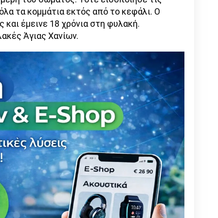
όλα τα κομμάτια εκτός από το κεφάλι. Ο
 και έμεινε 18 χρόνια στη φυλακή.
ακές Άγιας Χανίων.