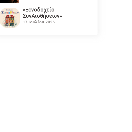
«Ξενοδοχείο
ΣυνΑισθήσεων»
17 Ιουλίου 2026