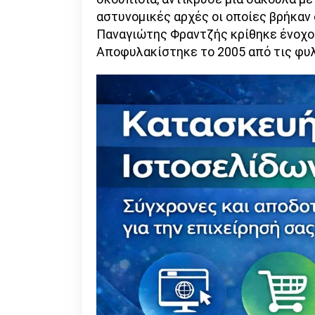
αστυνομικές αρχές οι οποίες βρήκαν 
Παναγιώτης Φραντζής κρίθηκε ένοχος
Αποφυλακίστηκε το 2005 από τις φυλ