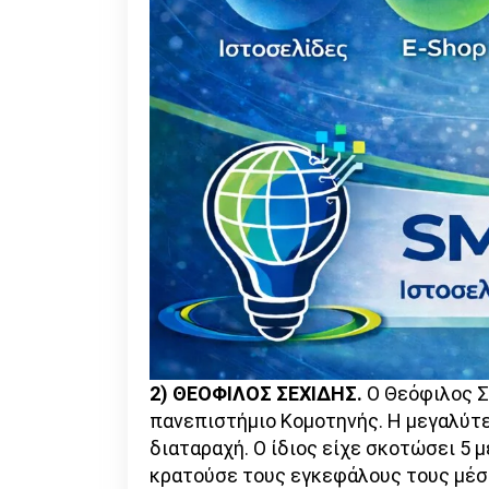
2) ΘΕΟΦΙΛΟΣ ΣΕΧΙΔΗΣ.
Ο Θεόφιλος Σ
πανεπιστήμιο Κομοτηνής. Η μεγαλύτ
διαταραχή. Ο ίδιος είχε σκοτώσει 5 
κρατούσε τους εγκεφάλους τους μέσα