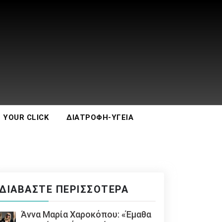
 YOUR CLICK
ΔΙΑΤΡΟΦΉ-ΥΓΕΊΑ
ΔΙΑΒΆΣΤΕ ΠΕΡΙΣΣΌΤΕΡΑ
Άννα Μαρία Χαροκόπου: «Έμαθα