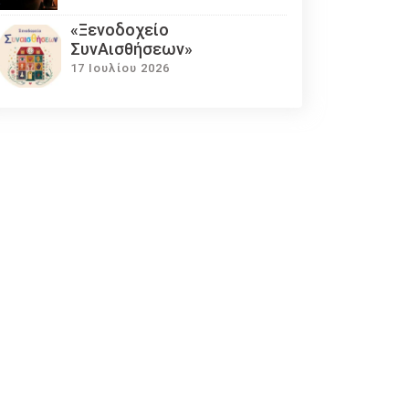
«Ξενοδοχείο
ΣυνΑισθήσεων»
17 Ιουλίου 2026