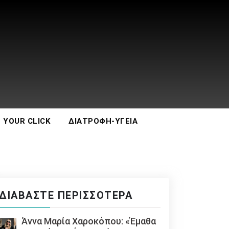
 YOUR CLICK
ΔΙΑΤΡΟΦΉ-ΥΓΕΊΑ
ΔΙΑΒΆΣΤΕ ΠΕΡΙΣΣΌΤΕΡΑ
Άννα Μαρία Χαροκόπου: «Έμαθα