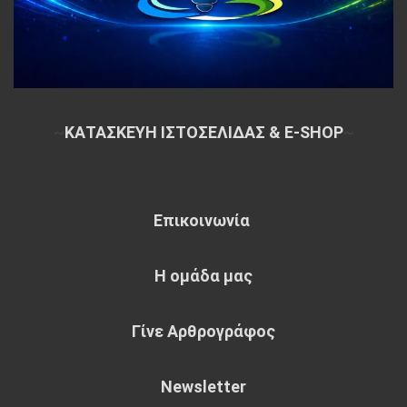
~
ΚΑΤΑΣΚΕΥΗ ΙΣΤΟΣΕΛΙΔΑΣ & E-SHOP
~
Επικοινωνία
Η ομάδα μας
Γίνε Αρθρογράφος
Newsletter