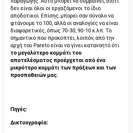
παραγωγής. Αυτό μπορεί να συμβαίνει, διότι
δεν είναι όλοι οι εργαζόμενοι το ίδιο
αποδοτικοί. Επίσης, μπορεί σαν σύνολο να
φτάνουμε το 100, αλλά οι αναλογίες να είναι
διαφορετικές, όπως 70-30, 90-10 κ.λπ. Το
σημαντικό που προκύπτει, λοιπόν, από την
αρχή του Pareto είναι να γίνει κατανοητό ότι
το μεγαλύτερο κομμάτι του
αποτελέσματος προέρχεται από ένα
μικρότερο κομμάτι των πράξεων και των
προσπαθειών μας.
Πηγές:
Δικτυογραφία: