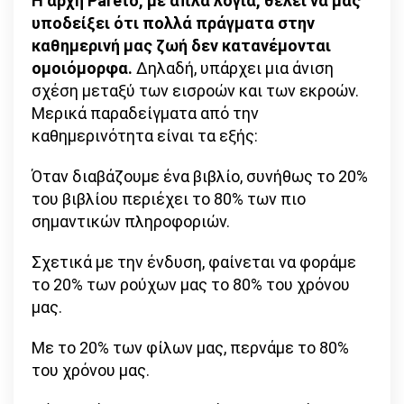
Η αρχή Pareto, με απλά λόγια, θέλει να μας
υποδείξει ότι πολλά πράγματα στην
καθημερινή μας ζωή δεν κατανέμονται
ομοιόμορφα.
Δηλαδή, υπάρχει μια άνιση
σχέση μεταξύ των εισροών και των εκροών.
Μερικά παραδείγματα από την
καθημερινότητα είναι τα εξής:
Όταν διαβάζουμε ένα βιβλίο, συνήθως το 20%
του βιβλίου περιέχει το 80% των πιο
σημαντικών πληροφοριών.
Σχετικά με την ένδυση, φαίνεται να φοράμε
το 20% των ρούχων μας το 80% του χρόνου
μας.
Με το 20% των φίλων μας, περνάμε το 80%
του χρόνου μας.