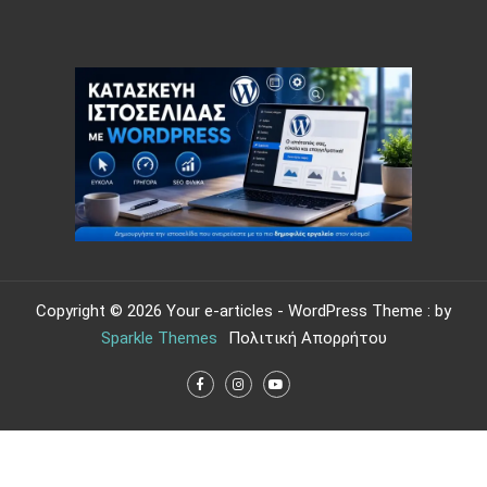
Copyright © 2026 Your e-articles - WordPress Theme : by
Sparkle Themes
Πολιτική Απορρήτου