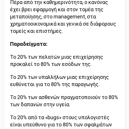
Πέρα από την καθημερινότητα, ο κανόνας
έχει βρει εφαρμογή και στον τομέα της
μεταποίησης, στο management, στα
χρηματοοικονομικά και γενικά σε διάφορους
τομείς και επιστήμες.
Παραδείγματα:
Το 20% των πελατών μιας επιχείρησης
προκαλεί το 80% των εσόδων της.
Το 20% των υπαλλήλων μιας επιχείρησης
ευθύνεται για το 80% της παραγωγής.
Το 20% των ασθενών πραγματοποιούν το 80%
των δαπανών στην υγεία.
Το 20% από τα «bugs» στους υπολογιστές
είναι υπεύθυνο για το 80% των σφαλμάτων