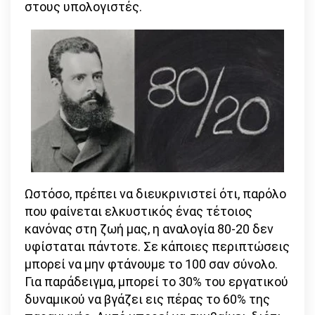
στους υπολογιστές.
Ωστόσο, πρέπει να διευκρινιστεί ότι, παρόλο
που φαίνεται ελκυστικός ένας τέτοιος
κανόνας στη ζωή μας, η αναλογία 80-20 δεν
υφίσταται πάντοτε. Σε κάποιες περιπτώσεις
μπορεί να μην φτάνουμε το 100 σαν σύνολο.
Για παράδειγμα, μπορεί το 30% του εργατικού
δυναμικού να βγάζει εις πέρας το 60% της