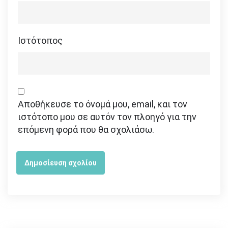
Ιστότοπος
Αποθήκευσε το όνομά μου, email, και τον
ιστότοπο μου σε αυτόν τον πλοηγό για την
επόμενη φορά που θα σχολιάσω.