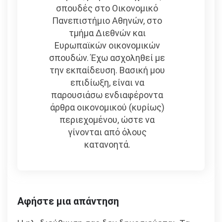
σπουδές στο Οικονομικό
Πανεπιστήμιο Αθηνών, στο
τμήμα Διεθνών και
Ευρωπαϊκών οικονομικών
σπουδών. Έχω ασχοληθεί με
την εκπαίδευση. Βασική μου
επιδίωξη, είναι να
παρουσιάσω ενδιαφέροντα
άρθρα οικονομικού (κυρίως)
περιεχομένου, ώστε να
γίνονται από όλους
κατανοητά.
Αφήστε μια απάντηση