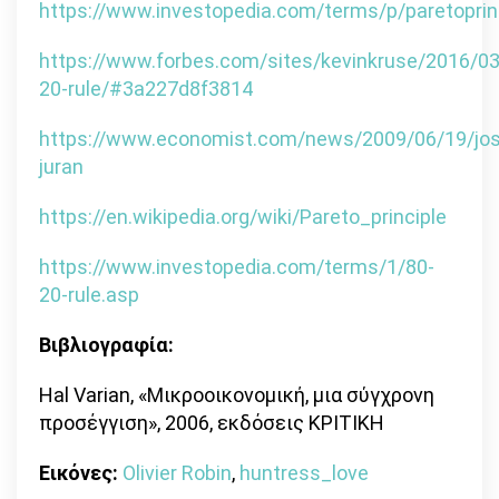
https://www.investopedia.com/terms/p/paretoprin
https://www.forbes.com/sites/kevinkruse/2016/03
20-rule/#3a227d8f3814
https://www.economist.com/news/2009/06/19/jo
juran
https://en.wikipedia.org/wiki/Pareto_principle
https://www.investopedia.com/terms/1/80-
20-rule.asp
Βιβλιογραφία:
Hal Varian, «Μικροοικονομική, μια σύγχρονη
προσέγγιση», 2006, εκδόσεις ΚΡΙΤΙΚΗ
Εικόνες:
Olivier Robin
,
huntress_love