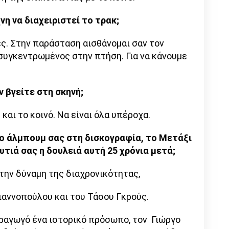
νη να διαχειριστεί το τρακ;
ς. Στην παράσταση αισθάνομαι σαν τον
 συγκεντρωμένος στην πτήση. Για να κάνουμε
 βγείτε στη σκηνή;
και το κοινό. Να είναι όλα υπέροχα.
ο άλμπουμ σας στη δισκογραφία, το Μετάξι
υτιά σας η δουλειά αυτή 25 χρόνια μετά;
 την δύναμη της διαχρονικότητας,
αννοπούλου και του Τάσου Γκρούς.
αραγωγό ένα ιστορικό πρόσωπο, τον Γιώργο