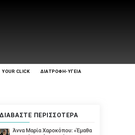
 YOUR CLICK
ΔΙΑΤΡΟΦΉ-ΥΓΕΊΑ
ΔΙΑΒΆΣΤΕ ΠΕΡΙΣΣΌΤΕΡΑ
Άννα Μαρία Χαροκόπου: «Έμαθα