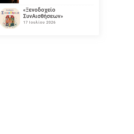
«Ξενοδοχείο
ΣυνΑισθήσεων»
17 Ιουλίου 2026