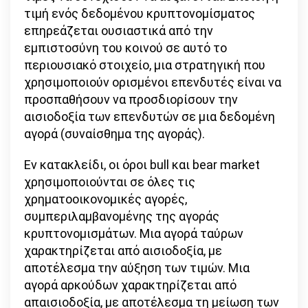
τιμή ενός δεδομένου κρυπτονομίσματος
επηρεάζεται ουσιαστικά από την
εμπιστοσύνη του κοινού σε αυτό το
περιουσιακό στοιχείο, μια στρατηγική που
χρησιμοποιούν ορισμένοι επενδυτές είναι να
προσπαθήσουν να προσδιορίσουν την
αισιοδοξία των επενδυτών σε μια δεδομένη
αγορά (συναίσθημα της αγοράς).
Εν κατακλείδι, οι όροι bull και bear market
χρησιμοποιούνται σε όλες τις
χρηματοοικονομικές αγορές,
συμπεριλαμβανομένης της αγοράς
κρυπτονομισμάτων. Μια αγορά ταύρων
χαρακτηρίζεται από αισιοδοξία, με
αποτέλεσμα την αύξηση των τιμών. Μια
αγορά αρκούδων χαρακτηρίζεται από
απαισιοδοξία, με αποτέλεσμα τη μείωση των