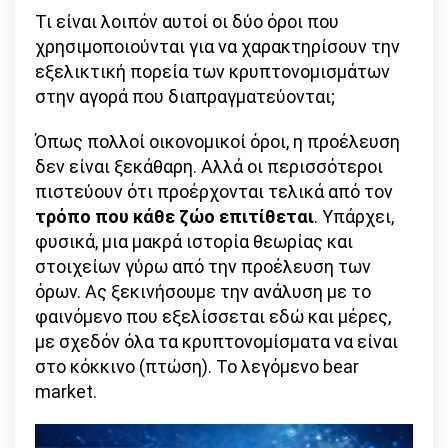
Τι είναι λοιπόν αυτοί οι δύο όροι που
χρησιμοποιούνται για να χαρακτηρίσουν την
εξελικτική πορεία των κρυπτονομισμάτων
στην αγορά που διαπραγματεύονται;
Όπως πολλοί οικονομικοί όροι, η προέλευση
δεν είναι ξεκάθαρη. Αλλά οι περισσότεροι
πιστεύουν ότι προέρχονται τελικά από τον
τρόπο που κάθε ζώο επιτίθεται
. Υπάρχει,
φυσικά, μια μακρά ιστορία θεωρίας και
στοιχείων γύρω από την προέλευση των
όρων. Ας ξεκινήσουμε την ανάλυση με το
φαινόμενο που εξελίσσεται εδώ και μέρες,
με σχεδόν όλα τα κρυπτονομίσματα να είναι
στο κόκκινο (πτώση). Το λεγόμενο bear
market.