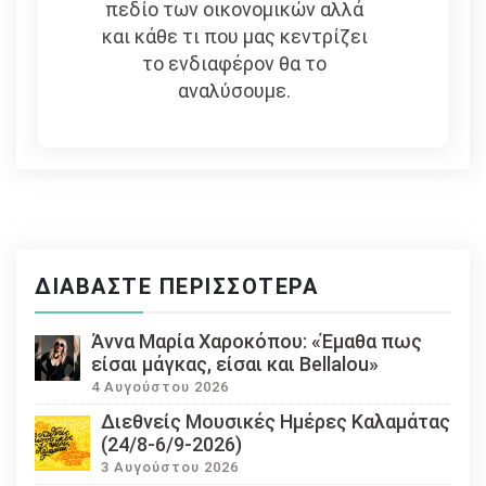
πεδίο των οικονομικών αλλά
και κάθε τι που μας κεντρίζει
το ενδιαφέρον θα το
αναλύσουμε.
ΔΙΑΒΆΣΤΕ ΠΕΡΙΣΣΌΤΕΡΑ
Άννα Μαρία Χαροκόπου: «Έμαθα πως
είσαι μάγκας, είσαι και Bellalou»
4 Αυγούστου 2026
Διεθνείς Μουσικές Ημέρες Καλαμάτας
(24/8-6/9-2026)
3 Αυγούστου 2026