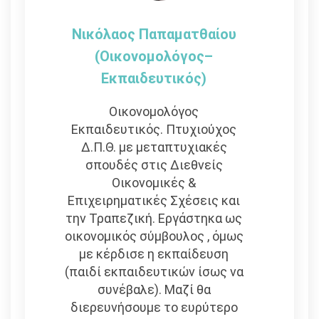
Νικόλαος Παπαματθαίου
(Οικονομολόγος–
Εκπαιδευτικός)
Οικονομολόγος
Εκπαιδευτικός. Πτυχιούχος
Δ.Π.Θ. με μεταπτυχιακές
σπουδές στις Διεθνείς
Οικονομικές &
Επιχειρηματικές Σχέσεις και
την Τραπεζική. Εργάστηκα ως
οικονομικός σύμβουλος , όμως
με κέρδισε η εκπαίδευση
(παιδί εκπαιδευτικών ίσως να
συνέβαλε). Μαζί θα
διερευνήσουμε το ευρύτερο