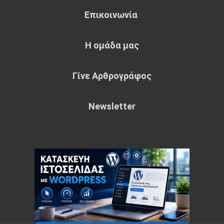
Επικοινωνία
Η ομάδα μας
Γίνε Αρθρογράφος
Newsletter