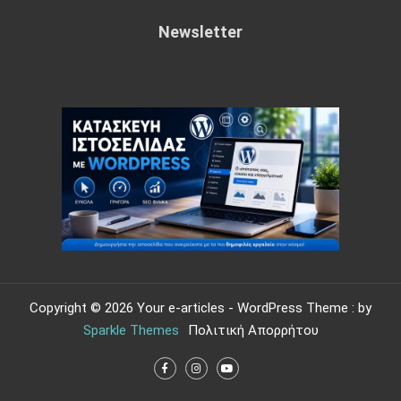
Newsletter
Copyright © 2026 Your e-articles - WordPress Theme : by
Sparkle Themes
Πολιτική Απορρήτου