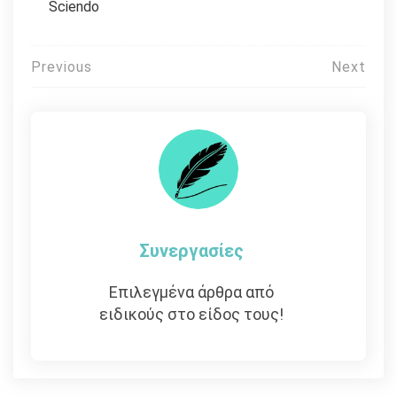
Sciendo
Πλοήγηση
Previous
Next
άρθρων
Συνεργασίες
Επιλεγμένα άρθρα από
ειδικούς στο είδος τους!