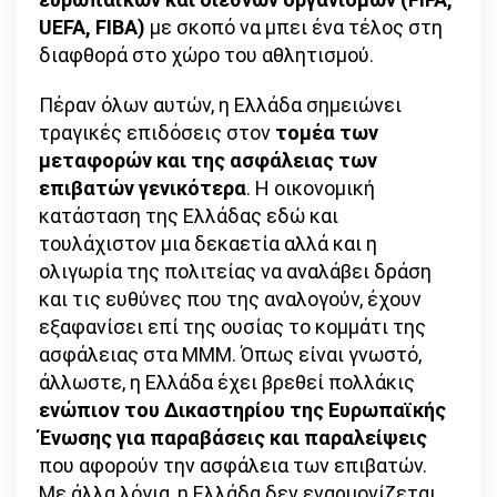
UEFA, FIBA)
με σκοπό να μπει ένα τέλος στη
διαφθορά στο χώρο του αθλητισμού.
Πέραν όλων αυτών, η Ελλάδα σημειώνει
τραγικές επιδόσεις στον
τομέα των
μεταφορών και της ασφάλειας των
επιβατών γενικότερα
. Η οικονομική
κατάσταση της Ελλάδας εδώ και
τουλάχιστον μια δεκαετία αλλά και η
ολιγωρία της πολιτείας να αναλάβει δράση
και τις ευθύνες που της αναλογούν, έχουν
εξαφανίσει επί της ουσίας το κομμάτι της
ασφάλειας στα ΜΜΜ. Όπως είναι γνωστό,
άλλωστε, η Ελλάδα έχει βρεθεί πολλάκις
ενώπιον του Δικαστηρίου της
Ευρωπαϊκής
Ένωσης για παραβάσεις και παραλείψεις
που αφορούν την ασφάλεια των επιβατών.
Με άλλα λόγια, η Ελλάδα δεν εναρμονίζεται