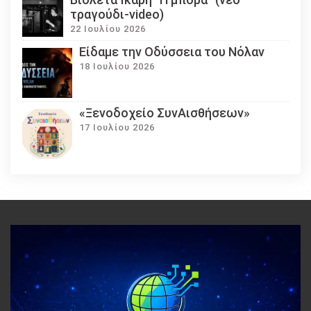
τραγούδι-video)
22 Ιουλίου 2026
Eίδαμε την Οδύσσεια του Νόλαν
18 Ιουλίου 2026
«Ξενοδοχείο ΣυνΑισθήσεων»
17 Ιουλίου 2026