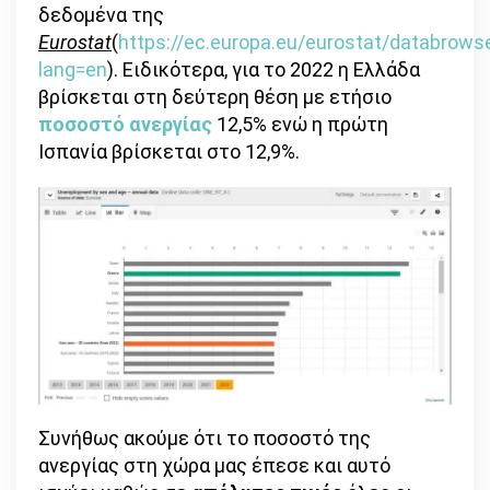
δεδομένα της
Eurostat
(
https://ec.europa.eu/eurostat/databrow
lang=en
). Ειδικότερα, για το 2022 η Ελλάδα
βρίσκεται στη δεύτερη θέση με ετήσιο
ποσοστό ανεργίας
12,5% ενώ η πρώτη
Ισπανία βρίσκεται στο 12,9%.
Συνήθως ακούμε ότι το ποσοστό της
ανεργίας στη χώρα μας έπεσε και αυτό