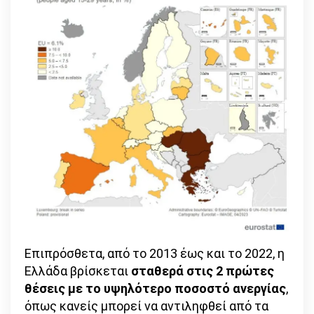
Επιπρόσθετα, από το 2013 έως και το 2022, η
Ελλάδα βρίσκεται
σταθερά στις 2 πρώτες
θέσεις με το υψηλότερο ποσοστό ανεργίας
,
όπως κανείς μπορεί να αντιληφθεί από τα