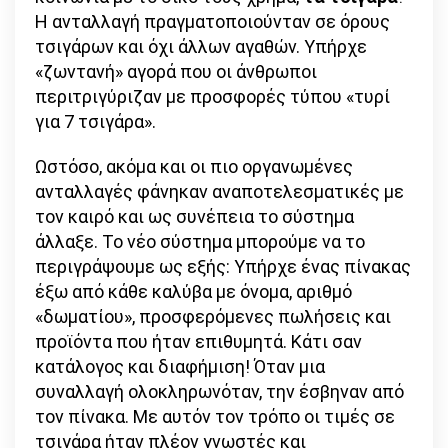
Η ανταλλαγή πραγματοποιούνταν σε όρους
τσιγάρων και όχι άλλων αγαθών. Υπήρχε
«ζωντανή» αγορά που οι άνθρωποι
περιτριγύριζαν με προσφορές τύπου «τυρί
για 7 τσιγάρα».
Ωστόσο, ακόμα και οι πιο οργανωμένες
ανταλλαγές φάνηκαν αναποτελεσματικές με
τον καιρό και ως συνέπεια το σύστημα
άλλαξε. Το νέο σύστημα μπορούμε να το
περιγράψουμε ως εξής: Υπήρχε ένας πίνακας
έξω από κάθε καλύβα με όνομα, αριθμό
«δωματίου», προσφερόμενες πωλήσεις και
προϊόντα που ήταν επιθυμητά. Κάτι σαν
κατάλογος και διαφήμιση! Όταν μια
συναλλαγή ολοκληρωνόταν, την έσβηναν από
τον πίνακα. Με αυτόν τον τρόπο οι τιμές σε
τσιγάρα ήταν πλέον γνωστές και