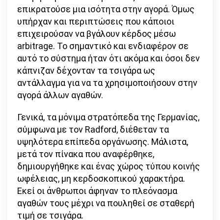
επικρατούσε μια ισότητα στην αγορά. Όμως
υπήρχαν και περιπτώσεις που κάποιοι
επιχειρούσαν να βγάλουν κέρδος μέσω
arbitrage. Το σημαντικό και ενδιαφέρον σε
αυτό το σύστημα ήταν ότι ακόμα και όσοι δεν
κάπνιζαν δέχονταν τα τσιγάρα ως
αντάλλαγμα για να τα χρησιμοποιήσουν στην
αγορά άλλων αγαθών.
Γενικά, τα μόνιμα στρατόπεδα της Γερμανίας,
σύμφωνα με τον Radford, διέθεταν τα
υψηλότερα επίπεδα οργάνωσης. Μάλιστα,
μετά τον πίνακα που αναφέρθηκε,
δημιουργήθηκε και ένας χώρος τύπου κοινής
ωφέλειας, μη κερδοσκοπικού χαρακτήρα.
Εκεί οι άνθρωποι άφηναν το πλεόνασμα
αγαθών τους μέχρι να πουληθεί σε σταθερή
τιμή σε τσιγάρα.