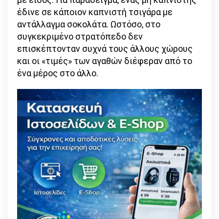
έδινε σε κάποιον καπνιστή τσιγάρα με
αντάλλαγμα σοκολάτα. Ωστόσο, στο
συγκεκριμένο στρατόπεδο δεν
επισκέπτονταν συχνά τους άλλους χώρους
και οι «τιμές» των αγαθών διέφεραν από το
ένα μέρος στο άλλο.