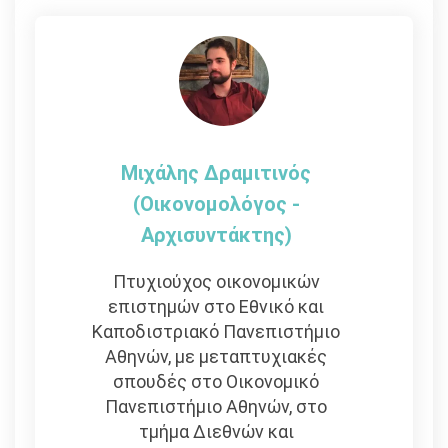
άρθρων
Μιχάλης Δραμιτινός
(Οικονομολόγος -
Αρχισυντάκτης)
Πτυχιούχος οικονομικών
επιστημών στο Εθνικό και
Καποδιστριακό Πανεπιστήμιο
Αθηνών, με μεταπτυχιακές
σπουδές στο Οικονομικό
Πανεπιστήμιο Αθηνών, στο
τμήμα Διεθνών και