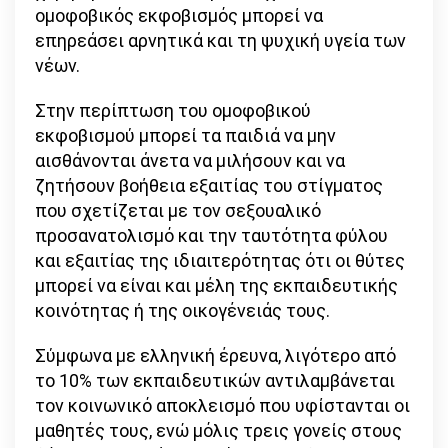
ομοφοβικός εκφοβισμός μπορεί να
επηρεάσει αρνητικά και τη ψυχική υγεία των
νέων.
Στην περίπτωση του ομοφοβικού
εκφοβισμού μπορεί τα παιδιά να μην
αισθάνονται άνετα να μιλήσουν και να
ζητήσουν βοήθεια εξαιτίας του στίγματος
που σχετίζεται με τον σεξουαλικό
προσανατολισμό και την ταυτότητα φύλου
και εξαιτίας της ιδιαιτερότητας ότι οι θύτες
μπορεί να είναι και μέλη της εκπαιδευτικής
κοινότητας ή της οικογένειάς τους.
Σύμφωνα με ελληνική έρευνα, λιγότερο από
το 10% των εκπαιδευτικών αντιλαμβάνεται
τον κοινωνικό αποκλεισμό που υφίστανται οι
μαθητές τους, ενώ μόλις τρεις γονείς στους