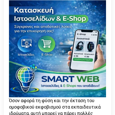
Όσον αφορά τη φύση και την έκταση του
ομοφοβικού εκφοβισμού στα εκπαιδευτικά
ιδρύματα, αυτή μπορεί να πάρει πολλές