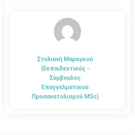
άρθρων
Στυλιανή Μαραγκού
(Εκπαιδευτικός -
Σύμβουλος
Επαγγελματικού
Προσανατολισμού MSc)