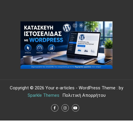
Copyright © 2026 Your e-articles - WordPress Theme : by
Sparkle Themes
Πολιτική Απορρήτου