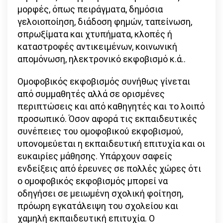
μορφές, όπως πειράγματα, δημόσια
γελοιοποίηση, διάδοση φημών, ταπείνωση,
σπρωξίματα και χτυπήματα, κλοπές ή
καταστροφές αντικειμένων, κοινωνική
απομόνωση, ηλεκτρονικό εκφοβισμό κ.ά..
Ομοφοβικός εκφοβισμός συνήθως γίνεται
από συμμαθητές αλλά σε ορισμένες
περιπτώσεις και από καθηγητές και το λοιπό
προσωπικό. Όσον αφορά τις εκπαιδευτικές
συνέπειες του ομοφοβικού εκφοβισμού,
υπονομεύεται η εκπαιδευτική επιτυχία και οι
ευκαιρίες μάθησης. Υπάρχουν σαφείς
ενδείξεις από έρευνες σε πολλές χώρες ότι
ο ομοφοβικός εκφοβισμός μπορεί να
οδηγήσει σε μειωμένη σχολική φοίτηση,
πρόωρη εγκατάλειψη του σχολείου και
χαμηλή εκπαιδευτική επιτυχία. Ο