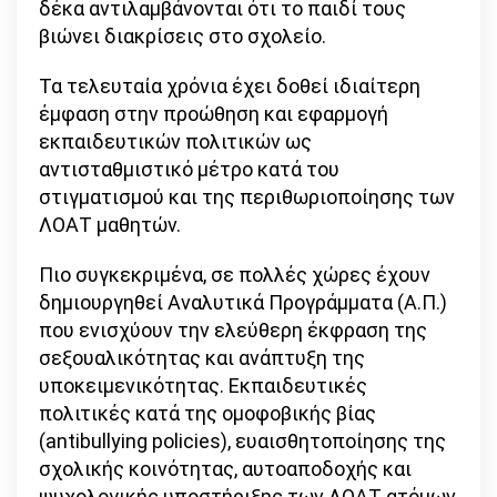
δέκα αντιλαμβάνονται ότι το παιδί τους
βιώνει διακρίσεις στο σχολείο.
Τα τελευταία χρόνια έχει δοθεί ιδιαίτερη
έμφαση στην προώθηση και εφαρμογή
εκπαιδευτικών πολιτικών ως
αντισταθμιστικό μέτρο κατά του
στιγματισμού και της περιθωριοποίησης των
ΛΟΑΤ μαθητών.
Πιο συγκεκριμένα, σε πολλές χώρες έχουν
δημιουργηθεί Αναλυτικά Προγράμματα (Α.Π.)
που ενισχύουν την ελεύθερη έκφραση της
σεξουαλικότητας και ανάπτυξη της
υποκειμενικότητας. Εκπαιδευτικές
πολιτικές κατά της ομοφοβικής βίας
(antibullying policies), ευαισθητοποίησης της
σχολικής κοινότητας, αυτοαποδοχής και
ψυχολογικής υποστήριξης των ΛΟΑΤ ατόμων