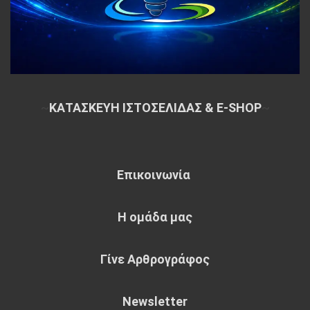
~
ΚΑΤΑΣΚΕΥΗ ΙΣΤΟΣΕΛΙΔΑΣ & E-SHOP
~
Επικοινωνία
Η ομάδα μας
Γίνε Αρθρογράφος
Newsletter