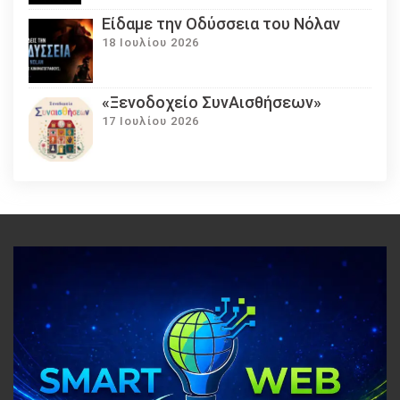
Eίδαμε την Οδύσσεια του Νόλαν
18 Ιουλίου 2026
«Ξενοδοχείο ΣυνΑισθήσεων»
17 Ιουλίου 2026