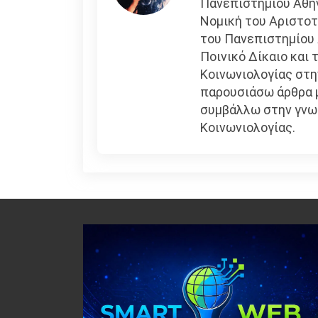
Πανεπιστημίου Αθη
Νομική του Αριστοτ
του Πανεπιστημίου 
Ποινικό Δίκαιο και 
Κοινωνιολογίας στη
παρουσιάσω άρθρα μ
συμβάλλω στην γνωρ
Κοινωνιολογίας.