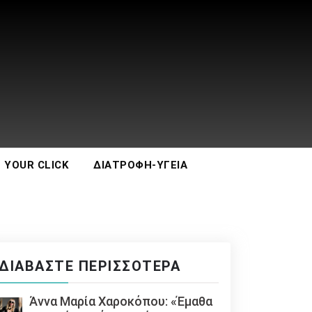
 YOUR CLICK
ΔΙΑΤΡΟΦΉ-ΥΓΕΊΑ
ΔΙΑΒΆΣΤΕ ΠΕΡΙΣΣΌΤΕΡΑ
Άννα Μαρία Χαροκόπου: «Έμαθα