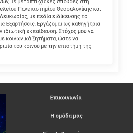
νών, με μεταπτυχιακές σπουδές στη
ελείου Πανεπιστημίου Θεσσαλονίκης και
Λευκωσίας, με πεδία ειδίκευσης το
τις Εξαρτήσεις. Εργάζομαι ως καθηγήτρια
ν ιδιωτική εκπαίδευση. Στόχος μου να
ε κοινωνικά ζητήματα, ώστε να
ιμία του κοινού με την επιστήμη της
Επικοινωνία
Η ομάδα μας