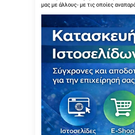
μας με άλλους- με τις οποίες αναπαρά