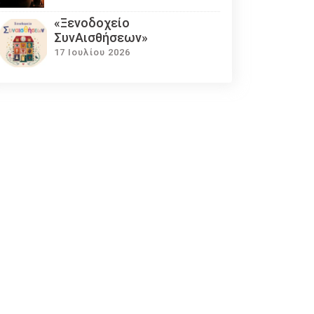
«Ξενοδοχείο
ΣυνΑισθήσεων»
17 Ιουλίου 2026