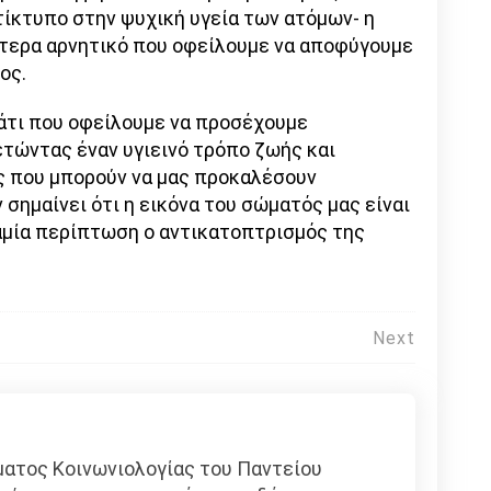
τίκτυπο στην ψυχική υγεία των ατόμων- η
αίτερα αρνητικό που οφείλουμε να αποφύγουμε
ος.
κάτι που οφείλουμε να προσέχουμε
ετώντας έναν υγιεινό τρόπο ζωής και
ς που μπορούν να μας προκαλέσουν
 σημαίνει ότι η εικόνα του σώματός μας είναι
καμία περίπτωση ο αντικατοπτρισμός της
Next
ατος Κοινωνιολογίας του Παντείου