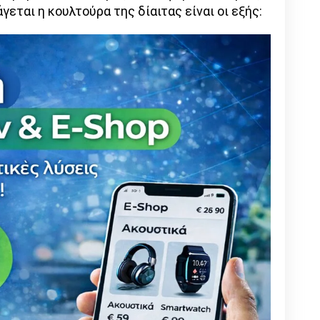
γεται η κουλτούρα της δίαιτας είναι οι εξής: