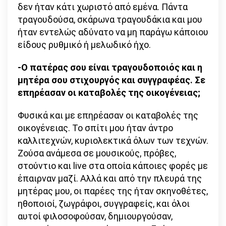
δεν ήταν κάτι χωριστό από εμένα. Πάντα
τραγουδούσα, σκάρωνα τραγουδάκια και μου
ήταν εντελώς αδύνατο να μη παράγω κάποιου
είδους ρυθμικό ή μελωδικό ήχο.
-Ο πατέρας σου είναι τραγουδοποιός και η
μητέρα σου στιχουργός και συγγραφέας. Σε
επηρέασαν οι καταβολές της οικογένειας;
Φυσικά και με επηρέασαν οι καταβολές της
οικογένειας. Το σπίτι μου ήταν άντρο
καλλιτεχνών, κυριολεκτικά όλων των τεχνών.
Ζούσα ανάμεσα σε μουσικούς, πρόβες,
στούντιο και live στα οποία κάποιες φορές με
έπαιρναν μαζί. Αλλά και από την πλευρά της
μητέρας μου, οι παρέες της ήταν σκηνοθέτες,
ηθοποιοί, ζωγράφοι, συγγραφείς, και όλοι
αυτοί φιλοσοφούσαν, δημιουργούσαν,