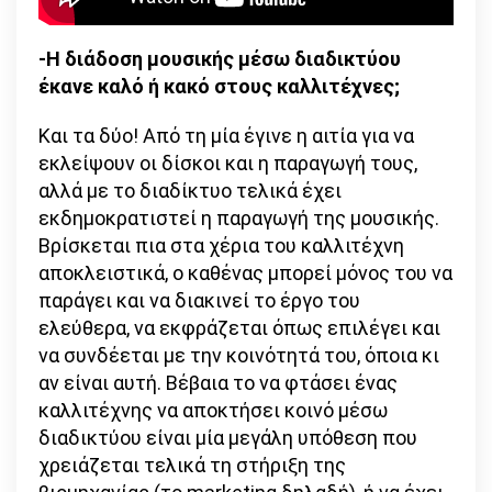
-Η διάδοση μουσικής μέσω διαδικτύου
έκανε καλό ή κακό στους καλλιτέχνες;
Και τα δύο! Από τη μία έγινε η αιτία για να
εκλείψουν οι δίσκοι και η παραγωγή τους,
αλλά με το διαδίκτυο τελικά έχει
εκδημοκρατιστεί η παραγωγή της μουσικής.
Βρίσκεται πια στα χέρια του καλλιτέχνη
αποκλειστικά, ο καθένας μπορεί μόνος του να
παράγει και να διακινεί το έργο του
ελεύθερα, να εκφράζεται όπως επιλέγει και
να συνδέεται με την κοινότητά του, όποια κι
αν είναι αυτή. Βέβαια το να φτάσει ένας
καλλιτέχνης να αποκτήσει κοινό μέσω
διαδικτύου είναι μία μεγάλη υπόθεση που
χρειάζεται τελικά τη στήριξη της