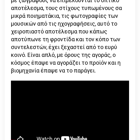
με ζωγράφους να επιμελούνται το οπτικό
αποτέλεσμα, τους στίχους τυπωμένους σα
μικρά ποιηματάκια, τις φωτογραφίες των
μουσικών από τις ηχογραφήσεις, αυτό το
χειροπιαστό αποτέλεσμα που κάπως
αποτύπωνε τη φροντίδα και τον κόπο των
συντελεστών, έχει ξεχαστεί από το ευρύ
κοινό. Είναι απλό, με όρους της αγοράς, ο
κόσμος έπαψε να αγοράζει το προϊόν και η
βιομηχανία έπαψε να το παράγει.