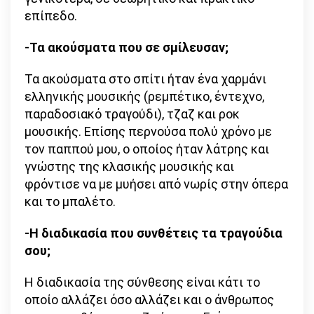
επίπεδο.
-Τα ακούσματα που σε σμίλευσαν;
Τα ακούσματα στο σπίτι ήταν ένα χαρμάνι
ελληνικής μουσικής (ρεμπέτικο, έντεχνο,
παραδοσιακό τραγούδι), τζαζ και ροκ
μουσικής. Επίσης περνούσα πολύ χρόνο με
τον παππού μου, ο οποίος ήταν λάτρης και
γνώστης της κλασικής μουσικής και
φρόντισε να με μυήσει από νωρίς στην όπερα
και το μπαλέτο.
-Η διαδικασία που συνθέτεις τα τραγούδια
σου;
Η διαδικασία της σύνθεσης είναι κάτι το
οποίο αλλάζει όσο αλλάζει και ο άνθρωπος