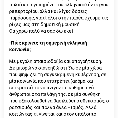
παλιά και αγαπημένα του ελληνικού έντεχνου
ρεπερτορίου, αλλά και λίγες δόσεις
παράδοσης, γιατί όλοι στην παρέα έχουμε τις
ρίζες μας στη δημοτική μουσική.
Θα χαρώ πολύ να σας δω εκεί!
-Πώς κρίνεις τη σημερινή ελληνική
κοινωνία;
Με μεγάλη απαισιοδοξία και απογοήτευση.
Δε μπορώ να διανοηθώ ότι ζω σε μία χώρα
που ψηφίζει τη συγκεκριμένη κυβέρνηση, σε
μία κοινωνία που επιτρέπει (ακόμα και
επικροτεί) το να πνίγονται καθημερινά
άνθρωποι στα πελάγη της, σε μία συνθήκη
που εξακολουθεί να βασιλεύει ο εθνικισμός, ο
ρατσισμός και πολλά άλλα –ισμός. Αλλά
κοιτώντας τι γίνεται και στον υπόλοιπο