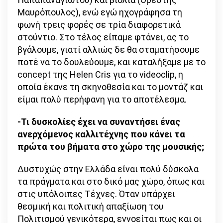
Μαυρόπουλος), ενώ εγώ ηχογράφησα τη
φωνή τρεις φορές σε τρία διαφορετικά
στούντιο. Στο τέλος είπαμε φτάνει, ας το
βγάλουμε, γιατί αλλιώς δε θα σταματήσουμε
ποτέ να το δουλεύουμε, και καταλήξαμε με το
concept της Helen Cris για το videoclip, η
οποία έκανε τη σκηνοθεσία και το μοντάζ και
είμαι πολύ περήφανη για το αποτέλεσμα.
-Τι δυσκολίες έχει να συναντήσει ένας
ανερχόμενος καλλιτέχνης που κάνει τα
πρώτα του βήματα στο χώρο της μουσικής;
Δυστυχώς στην Ελλάδα είναι πολύ δύσκολα
τα πράγματα και στο δικό μας χώρο, όπως και
στις υπόλοιπες Τέχνες. Όταν υπάρχει
θεσμική και πολιτική απαξίωση του
Πολιτισμού γενικότερα, εννοείται πως και οι