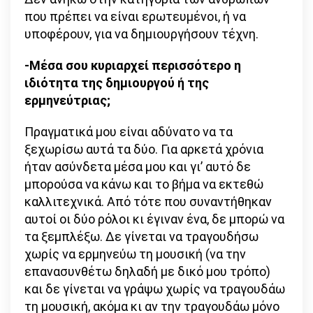
που πρέπει να είναι ερωτευμένοι, ή να
υποφέρουν, για να δημιουργήσουν τέχνη.
-Μέσα σου κυριαρχεί περισσότερο η
ιδιότητα της δημιουργού ή της
ερμηνεύτριας;
Πραγματικά μου είναι αδύνατο να τα
ξεχωρίσω αυτά τα δύο. Για αρκετά χρόνια
ήταν ασύνδετα μέσα μου και γι’ αυτό δε
μπορούσα να κάνω και το βήμα να εκτεθώ
καλλιτεχνικά. Από τότε που συναντήθηκαν
αυτοί οι δύο ρόλοι κι έγιναν ένα, δε μπορώ να
τα ξεμπλέξω. Δε γίνεται να τραγουδήσω
χωρίς να ερμηνεύω τη μουσική (να την
επανασυνθέτω δηλαδή με δικό μου τρόπο)
και δε γίνεται να γράψω χωρίς να τραγουδάω
τη μουσική, ακόμα κι αν την τραγουδάω μόνο