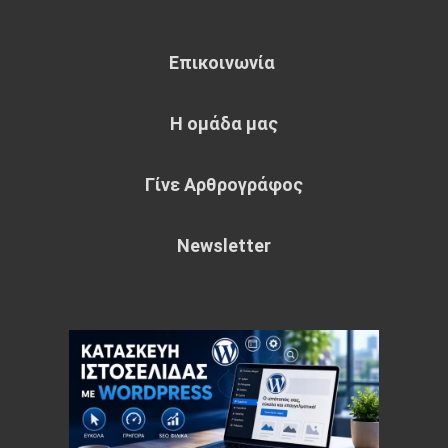
Επικοινωνία
Η ομάδα μας
Γίνε Αρθρογράφος
Newsletter