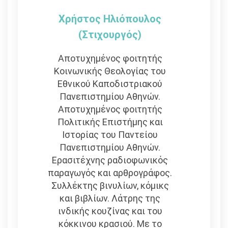
Χρήστος Ηλιόπουλος
(στιχουργός)
Αποτυχημένος φοιτητής
Κοινωνικής Θεολογίας του
Εθνικού Καποδιστριακού
Πανεπιστημίου Αθηνών.
Αποτυχημένος φοιτητής
Πολιτικής Επιστήμης και
Ιστορίας του Παντείου
Πανεπιστημίου Αθηνών.
Ερασιτέχνης ραδιοφωνικός
παραγωγός και αρθρογράφος.
Συλλέκτης βινυλίων, κόμικς
και βιβλίων. Λάτρης της
ινδικής κουζίνας και του
κόκκινου κρασιού. Με το