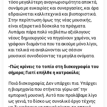
τόσο μεγαλύτερη αναγνωρισιμότητα αποκτά,
συνάμα με ευκαιρίες και συνεργασίες, και άρα
εδραιώνεται καλλιτεχνικά και βιοποριστικά.
Στην περίπτωση όμως της νέας μουσικής,
είναι εξαιρετικά δύσκολα τα πράγματα.
Λυπάμαι πάρα πολύ να βλέπω αξιόλογους
νέους δημιουργούς να πηγαίνουν χαμένοι, να
γράφουν διαμάντια που τα ακούμε μόνο λίγοι,
και τελικά να αναλώνονται ως σέσιον
μουσικοί συνοδεύοντας τα μεγάλα ονόματα.
-Πώς κρίνεις το τοπίο στη δισκογραφία του
σήμερα; Γιατί επήλθε η κατρακύλα;
Ποιά δισκογραφία; Δεν υπάρχει πια. Υπάρχει
η βιομηχανία που στήνεται γύρω απ’ την
εμπορική μουσική. Αυτό που προλάβαμε λίγο
ως γενιά, το δίσκο ως συνολικό έργο τέχνης