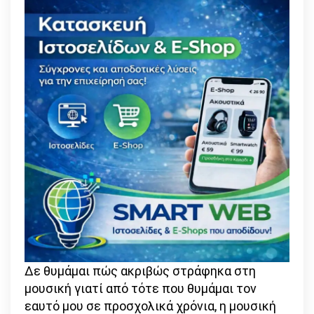
Δε θυμάμαι πώς ακριβώς στράφηκα στη
μουσική γιατί από τότε που θυμάμαι τον
εαυτό μου σε προσχολικά χρόνια, η μουσική