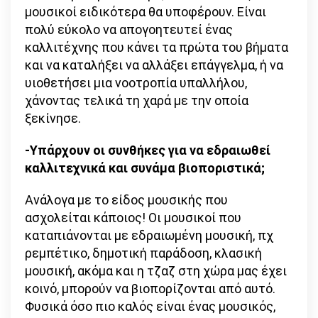
μουσικοί ειδικότερα θα υποφέρουν. Είναι
πολύ εύκολο να απογοητευτεί ένας
καλλιτέχνης που κάνει τα πρώτα του βήματα
και να καταλήξει να αλλάξει επάγγελμα, ή να
υιοθετήσει μια νοοτροπία υπαλλήλου,
χάνοντας τελικά τη χαρά με την οποία
ξεκίνησε.
-Υπάρχουν οι συνθήκες για να εδραιωθεί
καλλιτεχνικά και συνάμα βιοποριστικά;
Ανάλογα με το είδος μουσικής που
ασχολείται κάποιος! Οι μουσικοί που
καταπιάνονται με εδραιωμένη μουσική, πχ
ρεμπέτικο, δημοτική παράδοση, κλασική
μουσική, ακόμα και η τζαζ στη χώρα μας έχει
κοινό, μπορούν να βιοπορίζονται από αυτό.
Φυσικά όσο πιο καλός είναι ένας μουσικός,