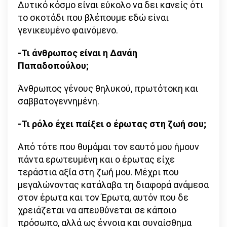
Δυτικό κόσμο είναι εύκολο να δει κανείς ότι
το σκοτάδι που βλέπουμε εδώ είναι
γενικευμένο φαινόμενο.
-Τι άνθρωπος είναι η Δανάη
Παπαδοπούλου;
Άνθρωπος γένους θηλυκού, πρωτότοκη και
σαββατογεννημένη.
-Τι ρόλο έχει παίξει ο έρωτας στη ζωή σου;
Από τότε που θυμάμαι τον εαυτό μου ήμουν
πάντα ερωτευμένη και ο έρωτας είχε
τεράστια αξία στη ζωή μου. Μέχρι που
μεγαλώνοντας κατάλαβα τη διαφορά ανάμεσα
στον έρωτα και τον Έρωτα, αυτόν που δε
χρειάζεται να απευθύνεται σε κάποιο
πρόσωπο, αλλά ως έννοια και συναίσθημα