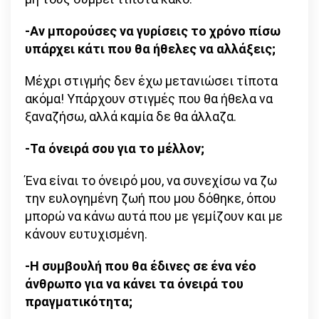
-Αν μπορούσες να γυρίσεις το χρόνο πίσω
υπάρχει κάτι που θα ήθελες να αλλάξεις;
Μέχρι στιγμής δεν έχω μετανιώσει τίποτα
ακόμα! Υπάρχουν στιγμές που θα ήθελα να
ξαναζήσω, αλλά καμία δε θα άλλαζα.
-Τα όνειρά σου για το μέλλον;
Ένα είναι το όνειρό μου, να συνεχίσω να ζω
την ευλογημένη ζωή που μου δόθηκε, όπου
μπορώ να κάνω αυτά που με γεμίζουν και με
κάνουν ευτυχισμένη.
-Η συμβουλή που θα έδινες σε ένα νέο
άνθρωπο για να κάνει τα όνειρά του
πραγματικότητα;