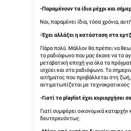
-Παραμένουν τα ίδια μέχρι και σήμε
Ναι, παραμένει ίδια, τόσα χρόνια, αυτ
-Έχει αλλάξει η κατάσταση στα ερτζ
Πάρα πολύ. Μάλλον θα πρέπει να θεω
το ραδιόφωνο που μας έκανε να το α
μεταβατική εποχή για όλα τα πράγματ
ισχύει και στο ραδιόφωνο. Το σημερι
αιτήματος που προβάλλεται στη ζωή, 
αντιμετωπίζεται με τεχνοκρατικούς 
-Γιατί το playlist έχει κυριαρχήσει 
Γιατί συμφέρει οικονομικά καταρχήν 
δευτερευόντως.