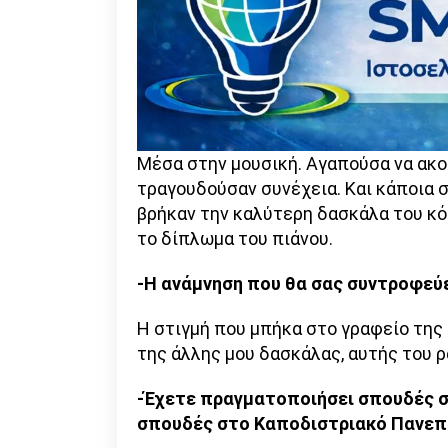
Μέσα στην μουσική. Αγαπούσα να ακο
τραγουδούσαν συνέχεια. Και κάποια σ
βρήκαν την καλύτερη δασκάλα του κό
το δίπλωμα του πιάνου.
-Η ανάμνηση που θα σας συντροφεύε
Η στιγμή που μπήκα στο γραφείο της
της άλλης μου δασκάλας, αυτής του 
-Έχετε πραγματοποιήσει σπουδές σ
σπουδές στο Καποδιστριακό Πανεπι