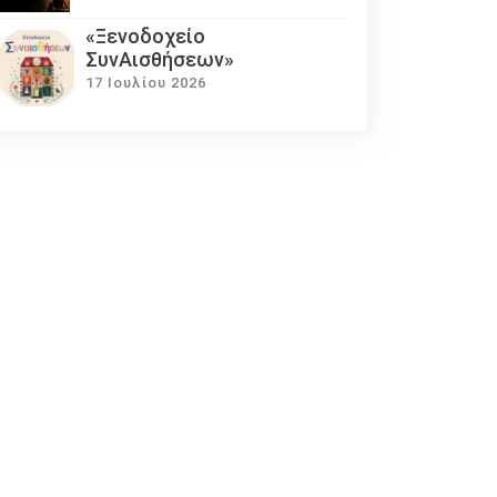
«Ξενοδοχείο
ΣυνΑισθήσεων»
17 Ιουλίου 2026