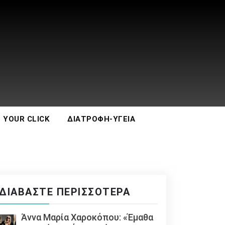
 YOUR CLICK
ΔΙΑΤΡΟΦΉ-ΥΓΕΊΑ
ΔΙΑΒΆΣΤΕ ΠΕΡΙΣΣΌΤΕΡΑ
Άννα Μαρία Χαροκόπου: «Έμαθα