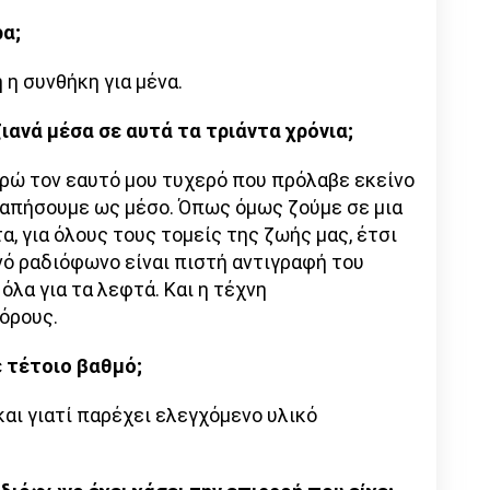
ρα;
ή η συνθήκη για μένα.
ιανά μέσα σε αυτά τα τριάντα χρόνια;
ρώ τον εαυτό μου τυχερό που πρόλαβε εκείνο
γαπήσουμε ως μέσο. Όπως όμως ζούμε σε μια
α, για όλους τους τομείς της ζωής μας, έτσι
νό ραδιόφωνο είναι πιστή αντιγραφή του
όλα για τα λεφτά. Και η τέχνη
όρους.
σε τέτοιο βαθμό;
και γιατί παρέχει ελεγχόμενο υλικό