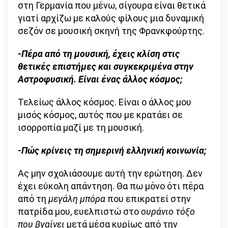
στη Γερμανία που μένω, σίγουρα είναι θετικά
γιατί αρχίζω με καλούς φίλους μια δυναμική
σεζόν σε μουσική σκηνή της Φρανκφούρτης.
-Πέρα από τη μουσική, έχεις κλίση στις
θετικές επιστήμες και συγκεκριμένα στην
Αστροφυσική. Είναι ένας άλλος κόσμος;
Τελείως άλλος κόσμος. Είναι ο άλλος μου
μισός κόσμος, αυτός που με κρατάει σε
ισορροπία μαζί με τη μουσική.
-Πώς κρίνεις τη σημερινή ελληνική κοινωνία;
Ας μην σχολιάσουμε αυτή την ερώτηση. Δεν
έχει εύκολη απάντηση. Θα πω μόνο ότι πέρα
από τη
μεγάλη μπόρα
που επικρατεί στην
πατρίδα μου, ευελπιστώ στο
ουράνιο τόξο
που βγαίνει
μετά μέσα κυρίως από την