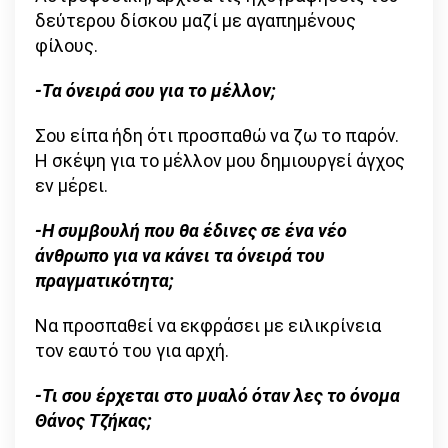
δεύτερου δίσκου μαζί με αγαπημένους
φίλους.
-Τα όνειρά σου για το μέλλον;
Σου είπα ήδη ότι προσπαθώ να ζω το παρόν.
Η σκέψη για το μέλλον μου δημιουργεί άγχος
εν μέρει.
-Η συμβουλή που θα έδινες σε ένα νέο
άνθρωπο για να κάνει τα όνειρά του
πραγματικότητα;
Να προσπαθεί να εκφράσει με ειλικρίνεια
τον εαυτό του για αρχή.
-Τι σου έρχεται στο μυαλό όταν λες το όνομα
Θάνος Τζήκας;