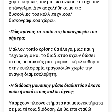
χόμπι κυρίως, σαν μια εκτόνωση και όχι σαν
επάγγελμα. Δεν ασχολήθηκα με τις
δυσκολίες του καλλιτεχνικού/
δισκογραφικού χώρου.
-Πώς κρίνεις το τοπίο στη δισκογραφία του
σήμερα;
Μάλλον τοπίο κρίσης θα έλεγα, μιας και η
τεχνολογία και το διαδίκτυο έχουν δώσει
στους μουσικούς μια τρομακτική ελευθερία
στην κυκλοφορία τραγουδιών χωρίς την
ανάγκη διαμεσολαβητή.
-Η διάδοση μουσικής μέσω διαδικτύου έκανε
καλό ή κακό στους καλλιτέχνες;
Υπάρχουν πλεονεκτήματα και μειονεκτήματα
σε μια τέτοια διάδοση. Δε θα επεκταθώ