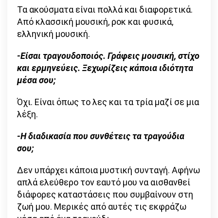
Τα ακούσματα είναι πολλά και διαφορετικά.
Από κλασσική μουσική, ροκ και φυσικά,
ελληνική μουσική.
-Είσαι τραγουδοποιός. Γράφεις μουσική, στίχο
και ερμηνεύεις. Ξεχωρίζεις κάποια ιδιότητα
μέσα σου;
Όχι. Είναι όπως το λες και τα τρία μαζί σε μια
λέξη.
-Η διαδικασία που συνθέτεις τα τραγούδια
σου;
Δεν υπάρχει κάποια μυστική συνταγή. Αφήνω
απλά ελεύθερο τον εαυτό μου να αισθανθεί
διάφορες καταστάσεις που συμβαίνουν στη
ζωή μου. Μερικές από αυτές τις εκφράζω