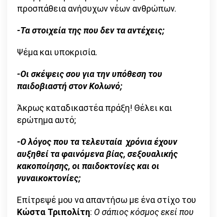
προσπάθεια ανήσυχων νέων ανθρώπων.
-Τα στοιχεία της που δεν τα αντέχεις;
Ψέμα και υποκρισία.
-Οι σκέψεις σου για την υπόθεση του
παιδοβιαστή στον Κολωνό;
Άκρως καταδικαστέα πράξη! Θέλει και
ερώτημα αυτό;
-Ο λόγος που τα τελευταία χρόνια έχουν
αυξηθεί τα φαινόμενα βίας, σεξουαλικής
κακοποίησης, οι παιδοκτονίες και οι
γυναικοκτονίες;
Επίτρεψέ μου να απαντήσω με ένα στίχο του
Κώστα Τριπολίτη
:
Ο σάπιος κόσμος εκεί που