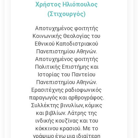
Χρήστος Ηλιόπουλος
(στιχουργός)
Αποτυχημένος φοιτητής
Κοινωνικής Θεολογίας του
Εθνικού Καποδιστριακού
Πανεπιστημίου Αθηνών.
Αποτυχημένος φοιτητής
Πολιτικής Επιστήμης και
Ιστορίας του Παντείου
Πανεπιστημίου Αθηνών.
Ερασιτέχνης ραδιοφωνικός
παραγωγός και αρθρογράφος.
Συλλέκτης βινυλίων, κόμικς
και βιβλίων. Λάτρης της
ινδικής κουζίνας και του
κόκκινου κρασιού. Με το
γράψιμο έχω μια ιδιαίτερη