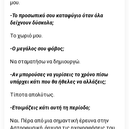
μου.
-Το προσωπικό σου καταφύγιο όταν όλα
δείχνουν δύσκολα;
Το χωριό μου.
-Ο μεγάλος σου φόβος;
Να σταματήσω να δημιουργώ.
-Αν μπορούσες να γυρίσεις το χρόνο πίσω
υπάρχει κάτι που θα ήθελες να αλλάξεις;
Τίποτα απολύτως.
-Ετοιμάζεις κάτι αυτή τη περίοδο;
Ναι. Πέρα από μια σημαντική έρευνα στην
Αστροφυσική, άρχισα τις ηχογραφήσεις του