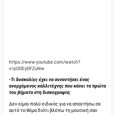
https://www.youtube.com/watch?
v=pODEyDFZuNw
-Τι δυσκολίες έχει να συναντήσει ένας
ανερχόμενος καλλιτέχνης που κάνει τα πρώτα
του βήματα στη δισκογραφία;
Δεν είμαι πολύ ειδικός για να απαντήσω σε
αυτό το θέμα διότι βλέπω τη μουσική σαν