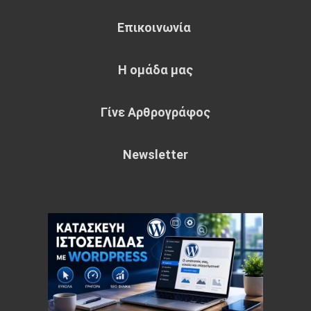
Επικοινωνία
Η ομάδα μας
Γίνε Αρθρογράφος
Newsletter