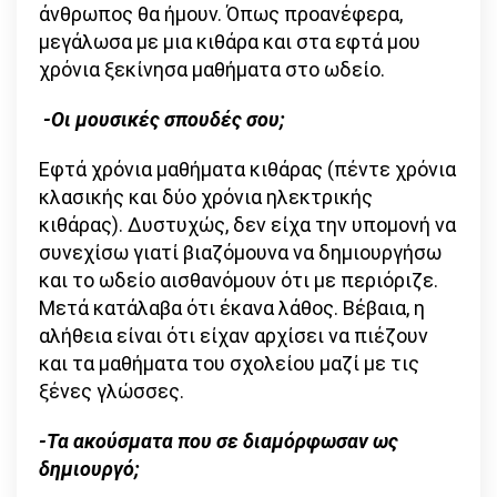
άνθρωπος θα ήμουν. Όπως προανέφερα,
μεγάλωσα με μια κιθάρα και στα εφτά μου
χρόνια ξεκίνησα μαθήματα στο ωδείο.
-Οι μουσικές σπουδές σου;
Εφτά χρόνια μαθήματα κιθάρας (πέντε χρόνια
κλασικής και δύο χρόνια ηλεκτρικής
κιθάρας). Δυστυχώς, δεν είχα την υπομονή να
συνεχίσω γιατί βιαζόμουνα να δημιουργήσω
και το ωδείο αισθανόμουν ότι με περιόριζε.
Μετά κατάλαβα ότι έκανα λάθος. Βέβαια, η
αλήθεια είναι ότι είχαν αρχίσει να πιέζουν
και τα μαθήματα του σχολείου μαζί με τις
ξένες γλώσσες.
-Τα ακούσματα που σε διαμόρφωσαν ως
δημιουργό;