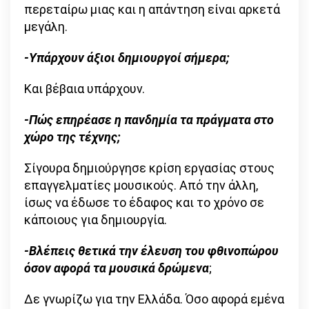
περεταίρω μιας και η απάντηση είναι αρκετά
μεγάλη.
-Υπάρχουν άξιοι δημιουργοί σήμερα;
Και βέβαια υπάρχουν.
-Πώς επηρέασε η πανδημία τα πράγματα στο
χώρο της τέχνης;
Σίγουρα δημιούργησε κρίση εργασίας στους
επαγγελματίες μουσικούς. Από την άλλη,
ίσως να έδωσε το έδαφος και το χρόνο σε
κάποιους για δημιουργία.
-Βλέπεις θετικά την έλευση του φθινοπώρου
όσον αφορά τα μουσικά δρώμενα
;
Δε γνωρίζω για την Ελλάδα. Όσο αφορά εμένα