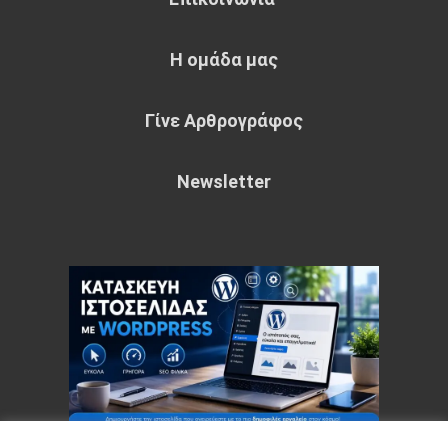
Η ομάδα μας
Γίνε Αρθρογράφος
Newsletter