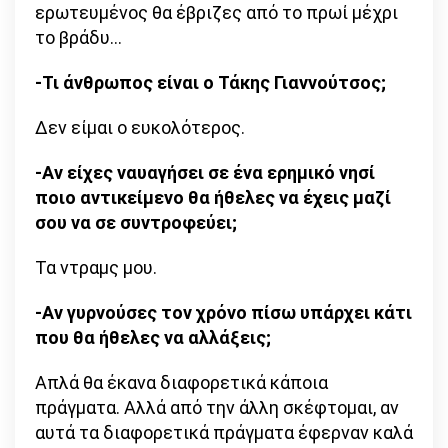
ερωτευμένος θα έβριζες από το πρωί μέχρι
το βράδυ…
-Τι άνθρωπος είναι ο Τάκης Γιαννούτσος;
Δεν είμαι ο ευκολότερος.
-Αν είχες ναυαγήσει σε ένα ερημικό νησί
ποιο αντικείμενο θα ήθελες να έχεις μαζί
σου να σε συντροφεύει;
Τα ντραμς μου.
-Αν γυρνούσες τον χρόνο πίσω υπάρχει κάτι
που θα ήθελες να αλλάξεις;
Απλά θα έκανα διαφορετικά κάποια
πράγματα. Αλλά από την άλλη σκέφτομαι, αν
αυτά τα διαφορετικά πράγματα έφερναν καλά