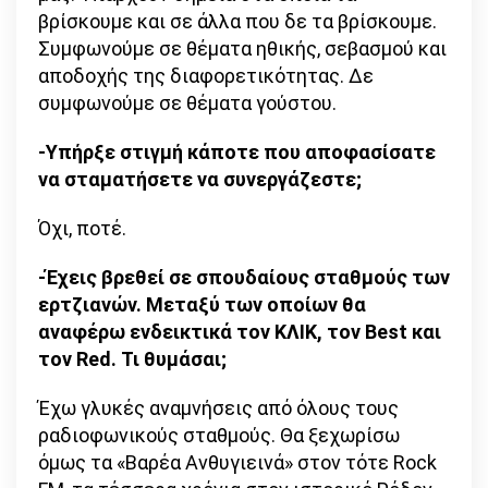
βρίσκουμε και σε άλλα που δε τα βρίσκουμε.
Συμφωνούμε σε θέματα ηθικής, σεβασμού και
αποδοχής της διαφορετικότητας. Δε
συμφωνούμε σε θέματα γούστου.
-Υπήρξε στιγμή κάποτε που αποφασίσατε
να σταματήσετε να συνεργάζεστε;
Όχι, ποτέ.
-Έχεις βρεθεί σε σπουδαίους σταθμούς των
ερτζιανών. Μεταξύ των οποίων θα
αναφέρω ενδεικτικά τον ΚΛΙΚ, τον Best και
τον Red. Τι θυμάσαι;
Έχω γλυκές αναμνήσεις από όλους τους
ραδιοφωνικούς σταθμούς. Θα ξεχωρίσω
όμως τα «Βαρέα Ανθυγιεινά» στον τότε Rock