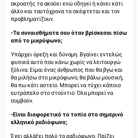
ακροατής τα ακούει ενώ οδηγεί ή κάνει κάτι
άλλο και ταυτόχρονα τα σκέφτεται και τον
προβληματίζουν.
-Τα συναισθήματα σου όταν βρίσκεσαι πίσω
από το μικρόφωνο;
Υπάρχει όρεξη και δύναμη. Βγαίνει εντελώς
φυσικά αυτό που κάνω χωρίς να λειτουργώ
ξύλινα. Είμαι ένας άνθρωπος που θα βγω και
θα μιλήσω στο μικρόφωνο, θα βάλω μουσική,
θα πω κάτι αστείο. Μπορεί να τύχει κάποιο
ευτράπελο στο στούντιο. Όλα μπορεί να
συμβούν.
-Είναι διαφορετικό το τοπίο στο σημερινό
ελληνικό ραδιόφωνο;
Έχει αλλάξει πολύ το ραδιόφωνο. Παίζει