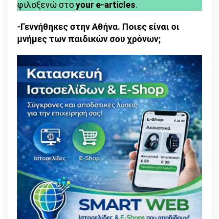
φιλοξενώ στο
your e-articles
.
-Γεννήθηκες στην Αθήνα. Ποιες είναι οι
μνήμες των παιδικών σου χρόνων;