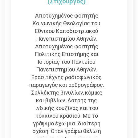
(στιχουργός)
Αποτυχημένος φοιτητής
Κοινωνικής Θεολογίας του
Εθνικού Καποδιστριακού
Πανεπιστημίου Αθηνών.
Αποτυχημένος φοιτητής
Πολιτικής Επιστήμης και
Ιστορίας του Παντείου
Πανεπιστημίου Αθηνών.
Ερασιτέχνης ραδιοφωνικός
παραγωγός και αρθρογράφος.
Συλλέκτης βινυλίων, κόμικς
και βιβλίων. Λάτρης της
ινδικής κουζίνας και του
κόκκινου κρασιού. Με το
γράψιμο έχω μια ιδιαίτερη
σχέση. Όταν γράφω θέλω η