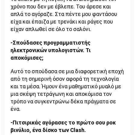
χρόνο που δεν με έβλεπε. Του άρεσε και
απλά το αγόραζε. Στα πέντε μου φαντάσου
είχα και έπαιζα με τρενάκι και ράγες που
είχαν απλωθεί σε όλο το σαλόνι.
-Σπούδασες προγραμματιστής
ηλεκτρονικών υπολογιστών. Τι
αποκόμισες;
Αυτό το σπούδασα σε μια διαφορετική εποχή
από τη σημερινή όσον αφορά τη τεχνολογία
και τα μέσα. Ήμουν ένα μαθηματικό μυαλό με
μια σκέψη τετράγωνη και αποκόμισα τον
τρόπο να συγκεντρώνω δέκα πράγματα σε
ένα.
-Πιτσιρικάς αγόρασες το πρώτο σου ροκ
βινύλιο, ένα δίσκο των Clash.