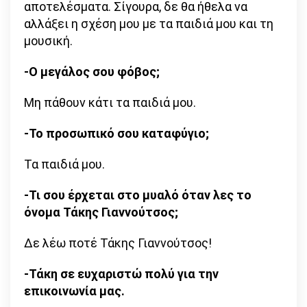
αποτελέσματα. Σίγουρα, δε θα ήθελα να
αλλάξει η σχέση μου με τα παιδιά μου και τη
μουσική.
-Ο μεγάλος σου φόβος;
Μη πάθουν κάτι τα παιδιά μου.
-Το προσωπικό σου καταφύγιο;
Τα παιδιά μου.
-Τι σου έρχεται στο μυαλό όταν λες το
όνομα Τάκης Γιαννούτσος;
Δε λέω ποτέ Τάκης Γιαννούτσος!
-Τάκη σε ευχαριστώ πολύ για την
επικοινωνία μας.