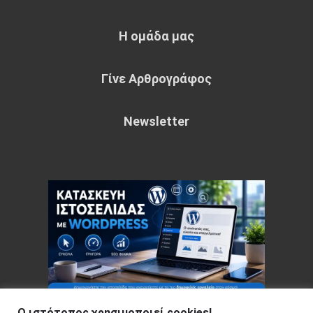
Η ομάδα μας
Γίνε Αρθρογράφος
Newsletter
Ο ιστότοπος χρησιμοποιεί cookies!