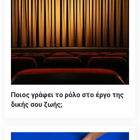
Ποιος γράφει το ρόλο στο έργο της
δικής σου ζωής;