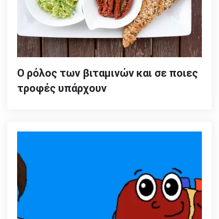
Ο ρόλος των βιταμινών και σε ποιες
τροφές υπάρχουν