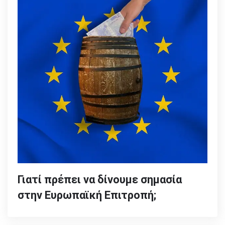
Γιατί πρέπει να δίνουμε σημασία
στην Ευρωπαϊκή Επιτροπή;