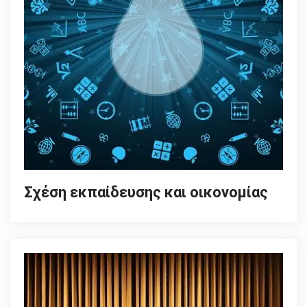
Σχέση εκπαίδευσης και οικονομίας