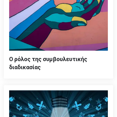
Ο ρόλος της συμβουλευτικής
διαδικασίας