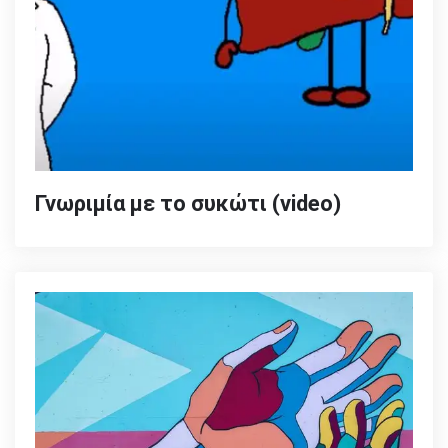
Γνωριμία με το συκώτι (video)