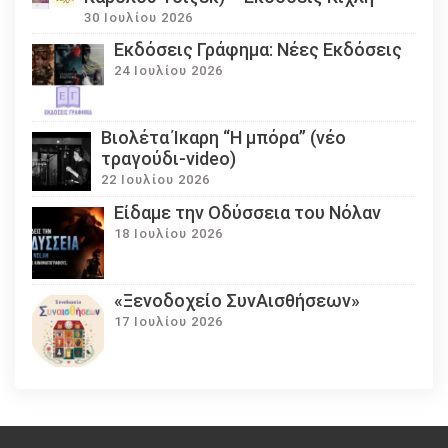
30 Ιουλίου 2026
Εκδόσεις Γράφημα: Νέες Εκδόσεις
24 Ιουλίου 2026
Βιολέτα Ίκαρη “Η μπόρα” (νέο
τραγούδι-video)
22 Ιουλίου 2026
Eίδαμε την Οδύσσεια του Νόλαν
18 Ιουλίου 2026
«Ξενοδοχείο ΣυνΑισθήσεων»
17 Ιουλίου 2026