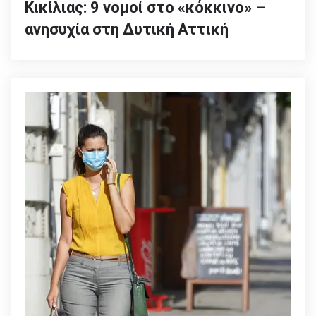
Κικίλιας: 9 νομοί στο «κόκκινο» –
ανησυχία στη Δυτική Αττική