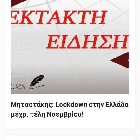
Μητσοτάκης: Lockdown στην Ελλάδα
μέχρι τέλη Νοεμβρίου!