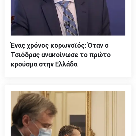
Ένας χρόνος κορωνοϊός: Όταν ο
Τσιόδρας ανακοίνωσε το πρώτο
κρούσμα στην Ελλάδα