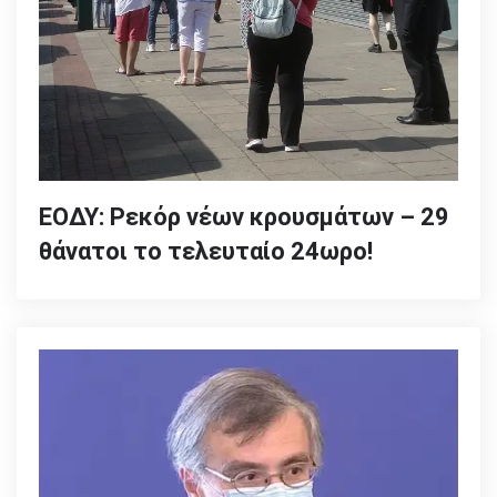
ΕΟΔΥ: Ρεκόρ νέων κρουσμάτων – 29
θάνατοι το τελευταίο 24ωρο!