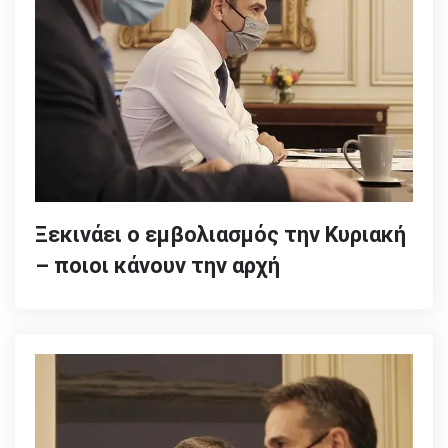
Ξεκινάει ο εμβολιασμός την Κυριακή
– ποιοι κάνουν την αρχή