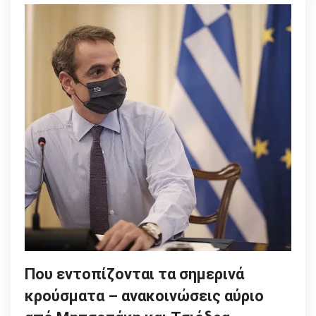
Που εντοπίζονται τα σημερινά
κρούσματα – ανακοινώσεις αύριο