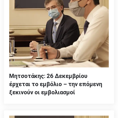
Μητσοτάκης: 26 Δεκεμβρίου
έρχεται το εμβόλιο – την επόμενη
ξεκινούν οι εμβολιασμοί