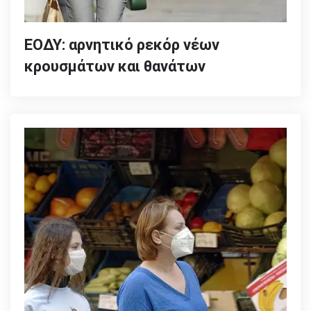
ΕΟΔΥ: αρνητικό ρεκόρ νέων
κρουσμάτων και θανάτων