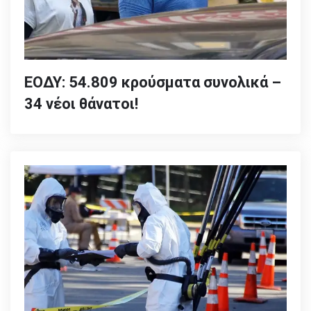
ΕΟΔΥ: 54.809 κρούσματα συνολικά –
34 νέοι θάνατοι!