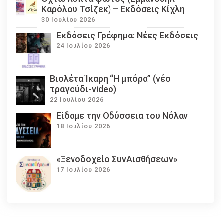
Καρόλου Τσίζεκ) – Εκδόσεις Κίχλη
30 Ιουλίου 2026
Εκδόσεις Γράφημα: Νέες Εκδόσεις
24 Ιουλίου 2026
Βιολέτα Ίκαρη “Η μπόρα” (νέο
τραγούδι-video)
22 Ιουλίου 2026
Eίδαμε την Οδύσσεια του Νόλαν
18 Ιουλίου 2026
«Ξενοδοχείο ΣυνΑισθήσεων»
17 Ιουλίου 2026