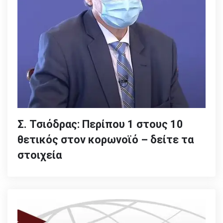
Σ. Τσιόδρας: Περίπου 1 στους 10
θετικός στον κορωνοϊό – δείτε τα
στοιχεία