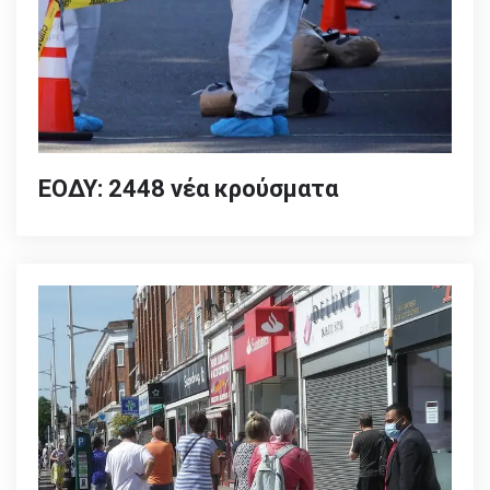
ΕΟΔΥ: 2448 νέα κρούσματα