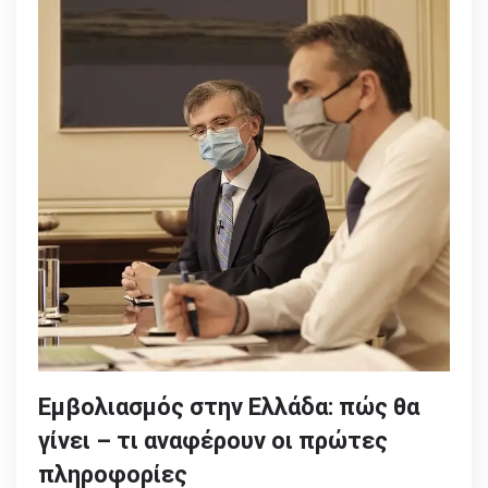
Εμβολιασμός στην Ελλάδα: πώς θα
γίνει – τι αναφέρουν οι πρώτες
πληροφορίες