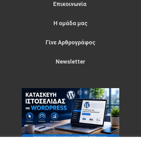
Επικοινωνία
Η ομάδα μας
Γίνε Αρθρογράφος
Newsletter