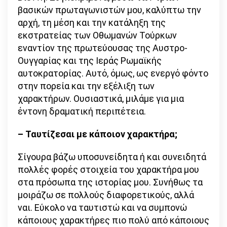
βασικών πρωταγωνιστών μου, καλύπτω την
αρχή, τη μέση και την κατάληξη της
εκστρατείας των Οθωμανών Τούρκων
εναντίον της πρωτεύουσας της Αυστρο-
Ουγγαρίας και της Ιεράς Ρωμαϊκής
αυτοκρατορίας. Αυτό, όμως, ως ενεργό φόντο
στην πορεία και την εξέλιξη των
χαρακτήρων. Ουσιαστικά, μιλάμε για μια
έντονη δραματική περιπέτεια.
– Ταυτίζεσαι με κάποιον χαρακτήρα;
Σίγουρα βάζω υποσυνείδητα ή και συνειδητά
πολλές φορές στοιχεία του χαρακτήρα μου
στα πρόσωπα της ιστορίας μου. Συνήθως τα
μοιράζω σε πολλούς διαφορετικούς, αλλά
ναι. Εύκολο να ταυτιστώ και να συμπονώ
κάποιους χαρακτήρες πιο πολύ από κάποιους