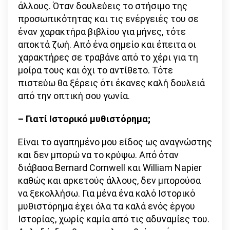
άλλους. Όταν δουλεύεις το στήσιμο της
προσωπικότητας και τις ενέργειές του σε
έναν χαρακτήρα βιβλίου για μήνες, τότε
αποκτά ζωή. Από ένα σημείο και έπειτα οι
χαρακτήρες σε τραβάνε από το χέρι για τη
μοίρα τους και όχι το αντίθετο. Τότε
πιστεύω θα ξέρεις ότι έκανες καλή δουλειά
από την οπτική σου γωνία.
– Γιατί Ιστορικό μυθιστόρημα;
Είναι το αγαπημένο μου είδος ως αναγνώστης
και δεν μπορώ να το κρύψω. Από όταν
διάβασα Bernard Cornwell και William Napier
καθώς και αρκετούς άλλους, δεν μπορούσα
να ξεκολλήσω. Για μένα ένα καλό Ιστορικό
μυθιστόρημα έχει όλα τα καλά ενός έργου
Ιστορίας, χωρίς καμία από τις αδυναμίες του.