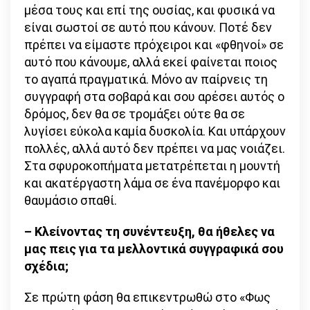
μέσα τους και επί της ουσίας, και φυσικά να
είναι σωστοί σε αυτό που κάνουν. Ποτέ δεν
πρέπει να είμαστε πρόχειροι και «φθηνοί» σε
αυτό που κάνουμε, αλλά εκεί φαίνεται ποιος
το αγαπά πραγματικά. Μόνο αν παίρνεις τη
συγγραφή στα σοβαρά και σου αρέσει αυτός ο
δρόμος, δεν θα σε τρομάξει ούτε θα σε
λυγίσει εύκολα καμία δυσκολία. Και υπάρχουν
πολλές, αλλά αυτό δεν πρέπει να μας νοιάζει.
Στα σφυροκοπήματα μετατρέπεται η μουντή
και ακατέργαστη λάμα σε ένα πανέμορφο και
θαυμάσιο σπαθί.
– Κλείνοντας τη συνέντευξη, θα ήθελες να
μας πεις για τα μελλοντικά συγγραφικά σου
σχέδια;
Σε πρώτη φάση θα επικεντρωθώ στο «Φως