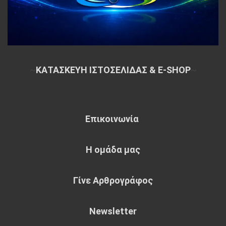
~
ΚΑΤΑΣΚΕΥΗ ΙΣΤΟΣΕΛΙΔΑΣ & E-SHOP
~
Επικοινωνία
Η ομάδα μας
Γίνε Αρθρογράφος
Newsletter