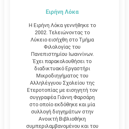
Ειρήνη Λόκα
Η Ειρήνη Λόκα γεννήθηκε το
2002. Τελειώνοντας το
Λύκειο εισήχθη στο Τμήμα
Φιλολογίας του
Πανεπιστημίου Ιωαννίνων.
Έχει παρακολουθήσει το
διαδικτυακό Εργαστήρι
Μικροδιηγήματος του
Αλληλέγγυου Σχολείου της
Ετεροτοπίας με εισηγητή τον
συγγραφέα Γιάννη Φαρσάρη
στο οποίο εκδόθηκε και μία
συλλογή διηγημάτων στην
Ανοικτή Βιβλιοθήκη
συμπεριλαμβανομένου και του