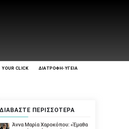
 YOUR CLICK
ΔΙΑΤΡΟΦΉ-ΥΓΕΊΑ
ΔΙΑΒΆΣΤΕ ΠΕΡΙΣΣΌΤΕΡΑ
Άννα Μαρία Χαροκόπου: «Έμαθα