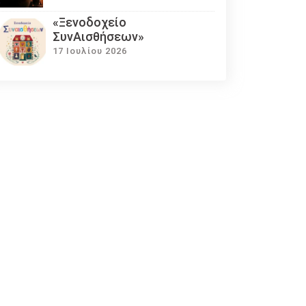
«Ξενοδοχείο
ΣυνΑισθήσεων»
17 Ιουλίου 2026