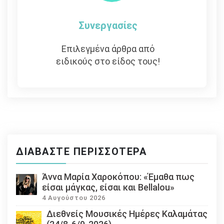
Συνεργασίες
Επιλεγμένα άρθρα από
ειδικούς στο είδος τους!
ΔΙΑΒΆΣΤΕ ΠΕΡΙΣΣΌΤΕΡΑ
Άννα Μαρία Χαροκόπου: «Έμαθα πως
είσαι μάγκας, είσαι και Bellalou»
4 Αυγούστου 2026
Διεθνείς Μουσικές Ημέρες Καλαμάτας