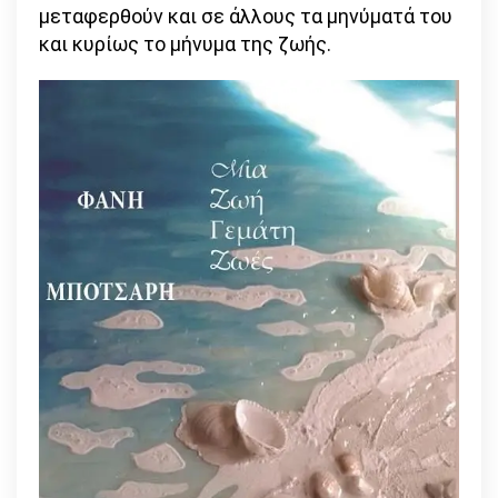
μεταφερθούν και σε άλλους τα μηνύματά του
και κυρίως το μήνυμα της ζωής.