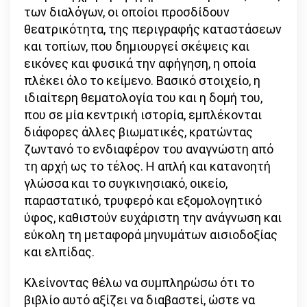
των διαλόγων, οι οποίοι προσδίδουν
θεατρικότητα, της περιγραφής καταστάσεων
και τοπίων, που δημιουργεί σκέψεις και
εικόνες και φυσικά την αφήγηση, η οποία
πλέκει όλο το κείμενο. Βασικό στοιχείο, η
ιδιαίτερη θεματολογία του και η δομή του,
που σε μία κεντρική ιστορία, εμπλέκονται
διάφορες άλλες βιωματικές, κρατώντας
ζωντανό το ενδιαφέρον του αναγνώστη από
τη αρχή ως το τέλος. Η απλή και κατανοητή
γλώσσα και το συγκινησιακό, οικείο,
παραστατικό, τρυφερό και εξομολογητικό
ύφος, καθιστούν ευχάριστη την ανάγνωση και
εύκολη τη μεταφορά μηνυμάτων αισιοδοξίας
και ελπίδας.
Κλείνοντας θέλω να συμπληρώσω ότι το
βιβλίο αυτό αξίζει να διαβαστεί, ώστε να