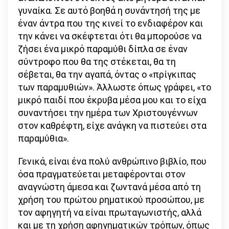
γυναίκα. Σε αυτό βοηθά η συνάντησή της με
έναν άντρα που της κινεί το ενδιαφέρον και
την κάνει να σκέφτεται ότι θα μπορούσε να
ζήσει ένα μικρό παραμύθι δίπλα σε έναν
σύντροφο που θα της στέκεται, θα τη
σέβεται, θα την αγαπά, όντας ο «πρίγκιπας
των παραμυθιών». Άλλωστε όπως γράφει, «το
μικρό παιδί που έκρυβα μέσα μου και το είχα
συναντήσει την ημέρα των Χριστουγέννων
στον καθρέφτη, είχε ανάγκη να πιστεύει στα
παραμύθια».
Γενικά, είναι ένα πολύ ανθρώπινο βιβλίο, που
όσα πραγματεύεται μεταφέρονται στον
αναγνώστη άμεσα και ζωντανά μέσα από τη
χρήση του πρώτου ρηματικού προσώπου, με
τον αφηγητή να είναι πρωταγωνιστής, αλλά
και με τη χρήση αφηγηματικών τρόπων, όπως