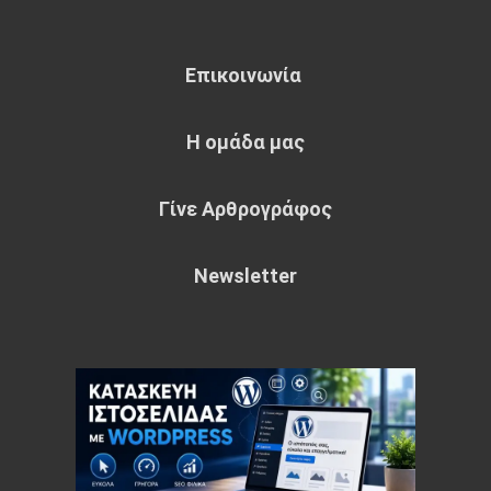
Επικοινωνία
Η ομάδα μας
Γίνε Αρθρογράφος
Newsletter