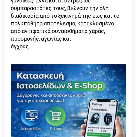
γυναίκες, αλλά και οι άντρες ως
συμπαραστάτες τους, βιώνουν την όλη
διαδικασία από το ξεκίνημά της έως και το
πολυπόθητο αποτέλεσμα, κατακλυσμένοι
από αντιφατικά συναισθήματα χαράς,
προσμονής, αγωνίας και
άγχους.