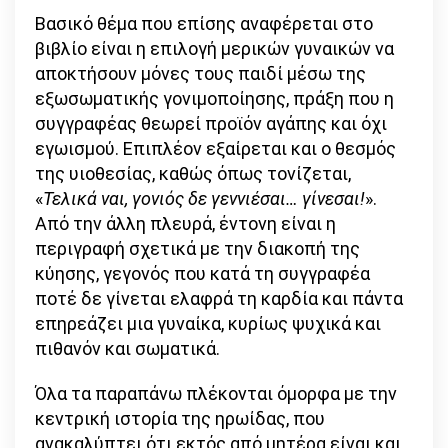
Βασικό θέμα που επίσης αναφέρεται στο
βιβλίο είναι η επιλογή μερικών γυναικών να
αποκτήσουν μόνες τους παιδί μέσω της
εξωσωματικής γονιμοποίησης, πράξη που η
συγγραφέας θεωρεί προϊόν αγάπης και όχι
εγωισμού. Επιπλέον εξαίρεται και ο θεσμός
της υιοθεσίας, καθώς όπως τονίζεται,
«
Τελικά ναι, γονιός δε γεννιέσαι… γίνεσαι!
».
Από την άλλη πλευρά, έντονη είναι η
περιγραφή σχετικά με την διακοπή της
κύησης, γεγονός που κατά τη συγγραφέα
ποτέ δε γίνεται ελαφρά τη καρδία και πάντα
επηρεάζει μια γυναίκα, κυρίως ψυχικά και
πιθανόν και σωματικά.
Όλα τα παραπάνω πλέκονται όμορφα με την
κεντρική ιστορία της ηρωίδας, που
ανακαλύπτει ότι εκτός από μητέρα είναι και