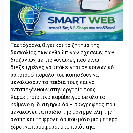
Ταυτόχρονα, θίγει και το ζήτημα της
δυσκολίας των ανθρώπινων σχέσεων, των
διαζυγίων, με τις γυναίκες που είναι
διεζευγμένες να υπόκεινται σε κοινωνικό
ρατσισμό, παρόλο που κοπιάζουν να
μεγαλώσουν τα παιδιά τους και να
ανταπεξέλθουν στην εργασία τους.
Χαρακτηριστικό παράδειγμα σε όλο το
κείμενο η ίδια η ηρωίδα – συγγραφέας που
μεγαλώνει τα παιδιά της μόνη, με όλη την
αγάπη και τη φροντίδα που μόνο μια μητέρα
ξέρει να προσφέρει στο παιδί της.