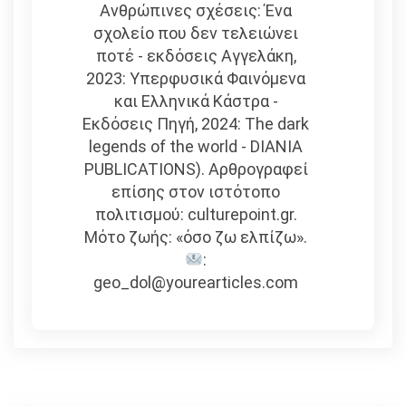
Ανθρώπινες σχέσεις: Ένα
σχολείο που δεν τελειώνει
ποτέ - εκδόσεις Αγγελάκη,
2023: Υπερφυσικά Φαινόμενα
και Ελληνικά Κάστρα -
Εκδόσεις Πηγή, 2024: The dark
legends of the world - DIANIA
PUBLICATIONS). Αρθρογραφεί
επίσης στον ιστότοπο
πολιτισμού: culturepoint.gr.
Μότο ζωής: «όσο ζω ελπίζω».
:
geo_dol@yourearticles.com