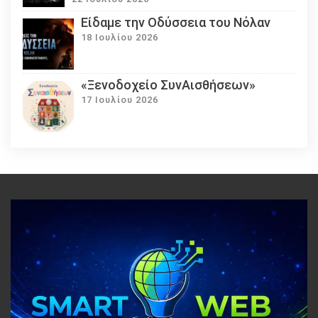
Eίδαμε την Οδύσσεια του Νόλαν
18 Ιουλίου 2026
«Ξενοδοχείο ΣυνΑισθήσεων»
17 Ιουλίου 2026