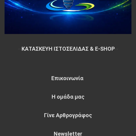
~
ΚΑΤΑΣΚΕΥΗ ΙΣΤΟΣΕΛΙΔΑΣ & E-SHOP
~
Επικοινωνία
Η ομάδα μας
Γίνε Αρθρογράφος
Newsletter