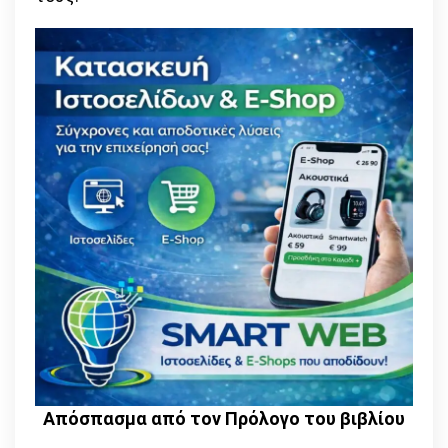
Απόσπασμα από τον Πρόλογο του βιβλίου