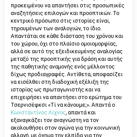
προκειμένου να απαντήσει στις προσωπικές
αναζητήσεις επιλογών και προοπτικών. Το
κεντρικό πρόσωπο στις ιστορίες είναι,
τηρουμένων των αναλογιών, το ίδιο.
Απαντάται σε κάθε διάσταση του χρόνου και
του χώρου, όχι στο πλαίσιο ομοιομορφίας,
αλλά σε αυτό της εξειδικευμένης αναλογίας
μεταξύ της προοπτικής για δράση και αυτής
της παθητικής αναμονής ενός μέλλοντος
δίχως προδιαγραφές. Αντίθετα, αποφασίζει
να εισέλθει στη διαδοχική εξέλιξη της
ιστορίας ως πρωταγωνιστής και να
επιχειρήσει να απαντήσει στο ερώτημα του
Τσερνισέφκσι «Τί να κάνουμε;». Απαντά ο
Κωνσταντίνος Λίχνος
, απαντά και
εξαναγκάζει τον αναγνώστη να τον
ακολουθήσει στον αγώνα για την κοινωνική
αλλαγή, με όχημα την ελπίδα για την