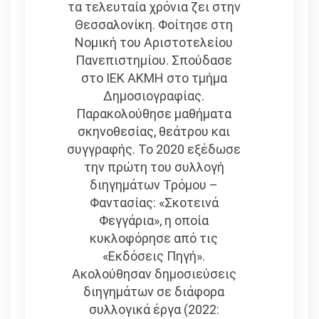
τα τελευταία χρόνια ζει στην
Θεσσαλονίκη. Φοίτησε στη
Νομική του Αριστοτελείου
Πανεπιστημίου. Σπούδασε
στο ΙΕΚ ΑΚΜΗ στο τμήμα
Δημοσιογραφίας.
Παρακολούθησε μαθήματα
σκηνοθεσίας, θεάτρου και
συγγραφής. Το 2020 εξέδωσε
την πρώτη του συλλογή
διηγημάτων Τρόμου –
Φαντασίας: «Σκοτεινά
Φεγγάρια», η οποία
κυκλοφόρησε από τις
«Εκδόσεις Πηγή».
Ακολούθησαν δημοσιεύσεις
διηγημάτων σε διάφορα
συλλογικά έργα (2022: