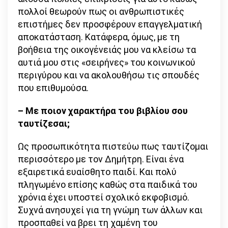
πολλοί θεωρούν πως οι ανθρωπιστικές
επιστήμες δεν προσφέρουν επαγγελματική
αποκατάσταση. Κατάφερα, όμως, με τη
βοήθεια της οικογένειάς μου να κλείσω τα
αυτιά μου στις «σειρήνες» του κοινωνικού
περιγύρου και να ακολουθήσω τις σπουδές
που επιθυμούσα.
– Με ποιον χαρακτήρα του βιβλίου σου
ταυτίζεσαι;
Ως προσωπικότητα πιστεύω πως ταυτίζομαι
περισσότερο με τον Δημήτρη. Είναι ένα
εξαιρετικά ευαίσθητο παιδί. Και πολύ
πληγωμένο επίσης καθώς στα παιδικά του
χρόνια έχει υποστεί σχολικό εκφοβισμό.
Συχνά ανησυχεί για τη γνώμη των άλλων και
προσπαθεί να βρει τη χαμένη του