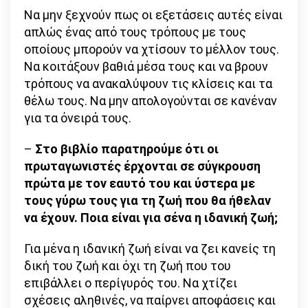
Να μην ξεχνούν πως οι εξετάσεις αυτές είναι
απλώς ένας από τους τρόπους με τους
οποίους μπορούν να χτίσουν το μέλλον τους.
Να κοιτάξουν βαθιά μέσα τους και να βρουν
τρόπους να ανακαλύψουν τις κλίσεις και τα
θέλω τους. Να μην απολογούνται σε κανέναν
για τα όνειρά τους.
–
Στο βιβλίο παρατηρούμε ότι οι
πρωταγωνιστές έρχονται σε σύγκρουση
πρώτα με τον εαυτό του και ύστερα με
τους γύρω τους για τη ζωή που θα ήθελαν
να έχουν. Ποια είναι για σένα η ιδανική ζωή;
Για μένα η ιδανική ζωή είναι να ζει κανείς τη
δική του ζωή και όχι τη ζωή που του
επιβάλλει ο περίγυρός του. Να χτίζει
σχέσεις αληθινές, να παίρνει αποφάσεις και