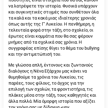
να λατρέψετε την ιστορία. Φυσικά υπάρχουν
και συγκινητικές στιγμές που συνθέτουν όλα
τα καλά και τα κακά μιας ιδιαίτερης χρονιάς
όπως αυτής της Γ’ Λυκείου. Η πενθήμερη, η
τελευταία φορά στην τάξη, στο σχολείο, οι
έρωτες είναι κομμάτια που θα σας φέρουν
μνήμες από τα σχολικά σας χρόνια. Η
συγγραφέας επίσης θίγει το θέμα του bullying
και την αντιμετώπισή του.
Με γλώσσα απλή, έντονους και ζωντανούς
διαλόγους η Νένα Εξάρχου μας κάνει να
θυμηθούμε τα χρόνια του Λυκείου, τις
παρέες, τους φίλους, το άγχος για την
επιλογή των σχολών, τα φροντιστήρια, τις
πλάκες μέσα στην τάξη, τους καθηγητές και
άλλα πολλά. Μία όμορφη ιστορία που αξίζει
τον χρόνο σας με δίδαγμα «μην