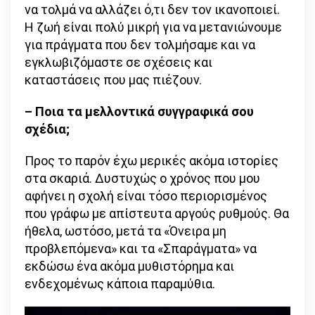
να τολμά να αλλάζει ό,τι δεν τον ικανοποιεί.
Η ζωή είναι πολύ μικρή για να μετανιώνουμε
για πράγματα που δεν τολμήσαμε και να
εγκλωβιζόμαστε σε σχέσεις και
καταστάσεις που μας πιέζουν.
– Ποια τα μελλοντικά συγγραφικά σου
σχέδια;
Προς το παρόν έχω μερικές ακόμα ιστορίες
στα σκαριά. Δυστυχώς ο χρόνος που μου
αφήνει η σχολή είναι τόσο περιορισμένος
που γράφω με απίστευτα αργούς ρυθμούς. Θα
ήθελα, ωστόσο, μετά τα «Όνειρα μη
προβλεπόμενα» και τα «Σπαράγματα» να
εκδώσω ένα ακόμα μυθιστόρημα και
ενδεχομένως κάποια παραμύθια.