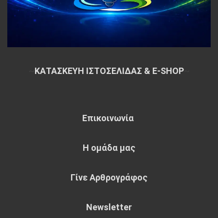
~
ΚΑΤΑΣΚΕΥΗ ΙΣΤΟΣΕΛΙΔΑΣ & E-SHOP
~
Επικοινωνία
Η ομάδα μας
Γίνε Αρθρογράφος
Newsletter