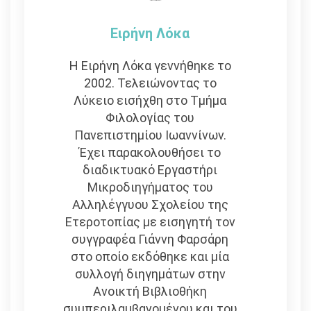
Ειρήνη Λόκα
Η Ειρήνη Λόκα γεννήθηκε το
2002. Τελειώνοντας το
Λύκειο εισήχθη στο Τμήμα
Φιλολογίας του
Πανεπιστημίου Ιωαννίνων.
Έχει παρακολουθήσει το
διαδικτυακό Εργαστήρι
Μικροδιηγήματος του
Αλληλέγγυου Σχολείου της
Ετεροτοπίας με εισηγητή τον
συγγραφέα Γιάννη Φαρσάρη
στο οποίο εκδόθηκε και μία
συλλογή διηγημάτων στην
Ανοικτή Βιβλιοθήκη
συμπεριλαμβανομένου και του