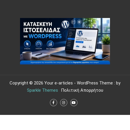
Copyright © 2026 Your e-articles - WordPress Theme : by
Sparkle Themes
Πολιτική Απορρήτου