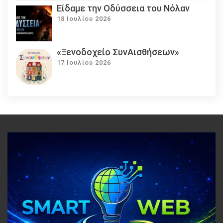
Eίδαμε την Οδύσσεια του Νόλαν
18 Ιουλίου 2026
«Ξενοδοχείο ΣυνΑισθήσεων»
17 Ιουλίου 2026