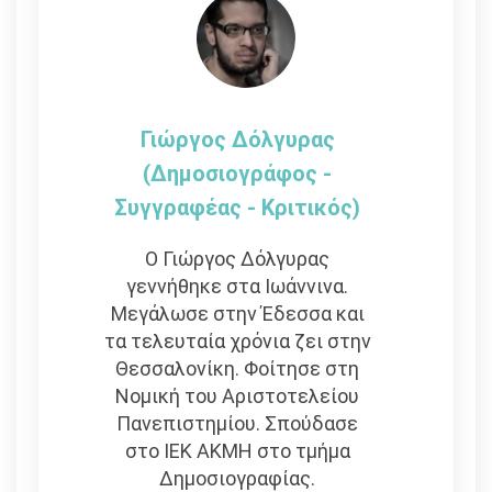
Γιώργος Δόλγυρας
(Δημοσιογράφος -
Συγγραφέας - Kριτικός)
Ο Γιώργος Δόλγυρας
γεννήθηκε στα Ιωάννινα.
Μεγάλωσε στην Έδεσσα και
τα τελευταία χρόνια ζει στην
Θεσσαλονίκη. Φοίτησε στη
Νομική του Αριστοτελείου
Πανεπιστημίου. Σπούδασε
στο ΙΕΚ ΑΚΜΗ στο τμήμα
Δημοσιογραφίας.