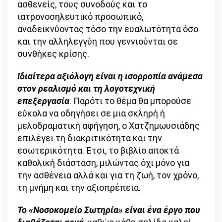
ασθενείς, τους συνοδούς και το
ιατρονοσηλευτικό προσωπικό,
αναδεικνύοντας τόσο την ευαλωτότητα όσο
και την αλληλεγγύη που γεννιούνται σε
συνθήκες κρίσης.
Ιδιαίτερα αξιόλογη είναι η ισορροπία ανάμεσα
στον ρεαλισμό και τη λογοτεχνική
επεξεργασία
. Παρότι το θέμα θα μπορούσε
εύκολα να οδηγήσει σε μια σκληρή ή
μελοδραματική αφήγηση, ο Χατζημωυσιάδης
επιλέγει τη διακριτικότητα και την
εσωτερικότητα. Έτσι, το βιβλίο αποκτά
καθολική διάσταση, μιλώντας όχι μόνο για
την ασθένεια αλλά και για τη ζωή, τον χρόνο,
τη μνήμη και την αξιοπρέπεια.
Το «Νοσοκομείο Σωτηρία» είναι ένα έργο που