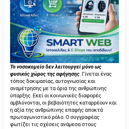
Το νοσοκομείο δεν λειτουργεί μόνο ως
φυσικός χώρος της αφήγησης
. Γίνεται ένας
τόπος δοκιμασίας, αυτογνωσίας και
αναμέτρησης με τα όρια της ανθρώπινης
ύπαρξης. Εκεί οι κοινωνικές διαφορές
αμβλύνονται, οι βεβαιότητες καταρρέουν και
η αξία της ανθρώπινης επαφής αποκτά
πρωταγωνιστικό ρόλο. Ο συγγραφέας
φωτίζει τις σχέσεις ανάμεσα στους