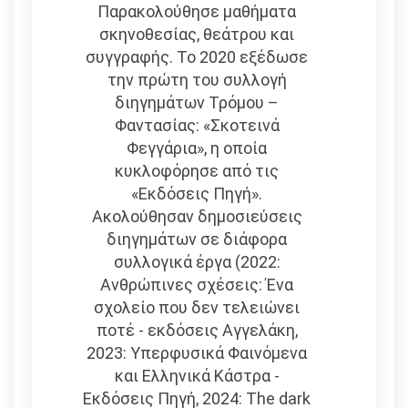
Παρακολούθησε μαθήματα
σκηνοθεσίας, θεάτρου και
συγγραφής. Το 2020 εξέδωσε
την πρώτη του συλλογή
διηγημάτων Τρόμου –
Φαντασίας: «Σκοτεινά
Φεγγάρια», η οποία
κυκλοφόρησε από τις
«Εκδόσεις Πηγή».
Ακολούθησαν δημοσιεύσεις
διηγημάτων σε διάφορα
συλλογικά έργα (2022:
Ανθρώπινες σχέσεις: Ένα
σχολείο που δεν τελειώνει
ποτέ - εκδόσεις Αγγελάκη,
2023: Υπερφυσικά Φαινόμενα
και Ελληνικά Κάστρα -
Εκδόσεις Πηγή, 2024: The dark