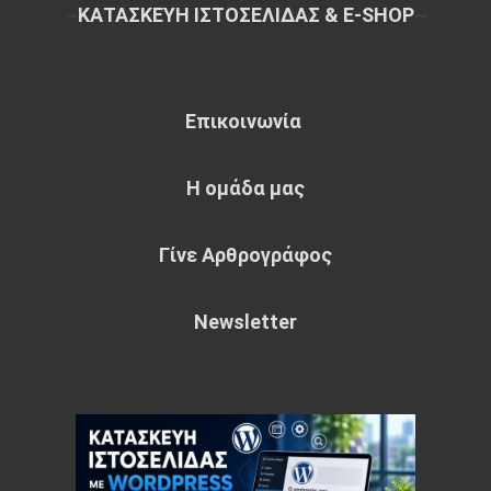
~
ΚΑΤΑΣΚΕΥΗ ΙΣΤΟΣΕΛΙΔΑΣ & E-SHOP
~
Επικοινωνία
Η ομάδα μας
Γίνε Αρθρογράφος
Newsletter