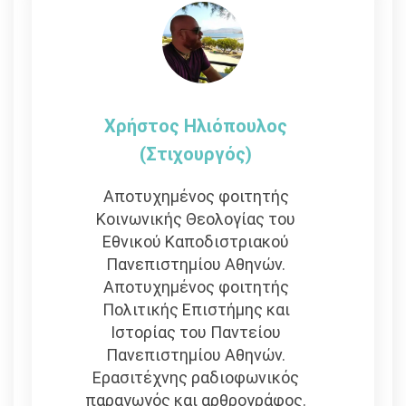
Χρήστος Ηλιόπουλος
(στιχουργός)
Αποτυχημένος φοιτητής
Κοινωνικής Θεολογίας του
Εθνικού Καποδιστριακού
Πανεπιστημίου Αθηνών.
Αποτυχημένος φοιτητής
Πολιτικής Επιστήμης και
Ιστορίας του Παντείου
Πανεπιστημίου Αθηνών.
Ερασιτέχνης ραδιοφωνικός
παραγωγός και αρθρογράφος.