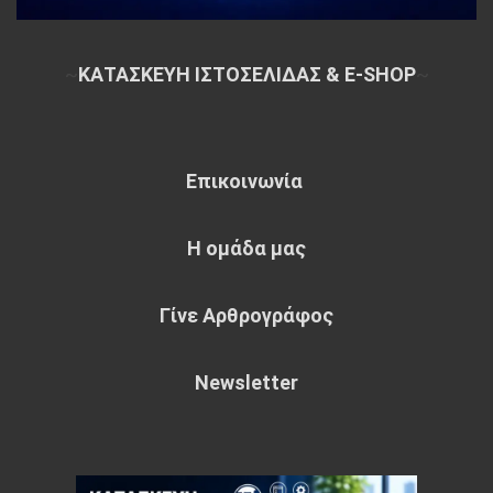
~
ΚΑΤΑΣΚΕΥΗ ΙΣΤΟΣΕΛΙΔΑΣ & E-SHOP
~
Επικοινωνία
Η ομάδα μας
Γίνε Αρθρογράφος
Newsletter