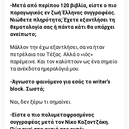
-Μετά από περίπου 120 βιβλία, είστε ο πιο
παραγωγικός εν ζωή Έλληνας συγγραφέας.
Νιώθετε πληρότητα; Έχετε εξαντλήσει τη
θεματολογία σας ή πάντα κάτι θα υπάρχει
ανείπωτο;
Μάλλον την έχω εξαντλήσει, σα να ήταν
πετρέλαια του Τέξας. Αλλά ο «ιός»
παρέμεινε. Και τον καλύπτουν ως ένα σημείο
τα ανέκδοτα ημερολόγιά μου.
-Άγνωστο φαινόμενο για εσάς το writer’s
block. Σωστά;
Ναι, δεν ξέρω τι σημαίνει.
-Είστε ο πιο πολυμεταφρασμένος
συγγραφέας μετά τον Νίκο Καζαντζάκη.