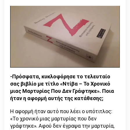
-Πρόσφατα, κυκλοφόρησε το τελευταίο
σας βιβλίο με τίτλο «Ντίβα – Το Χρονικό
μιας Μαρτυρίας Που Δεν Γράφτηκε». Ποια
ήταν η αφορμή αυτής της κατάθεσης;
Η αφορμή ήταν αυτό που λέει ο υπότιτλος:
«Το χρονικό μιας μαρτυρίας που δεν
γράφτηκε». Αφού δεν έγραψα την μαρτυρία,