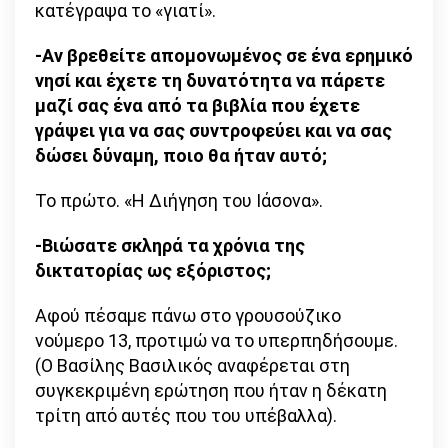
κατέγραψα το «γιατί».
-Αν βρεθείτε απομονωμένος σε ένα ερημικό
νησί και έχετε τη δυνατότητα να πάρετε
μαζί σας ένα από τα βιβλία που έχετε
γράψει για να σας συντροφεύει και να σας
δώσει δύναμη, ποιο θα ήταν αυτό;
Το πρώτο. «Η Διήγηση του Ιάσονα».
-Βιώσατε σκληρά τα χρόνια της
δικτατορίας ως εξόριστος;
Αφού πέσαμε πάνω στο γρουσούζικο
νούμερο 13, προτιμώ να το υπερπηδήσουμε.
(Ο Βασίλης Βασιλικός αναφέρεται στη
συγκεκριμένη ερώτηση που ήταν η δέκατη
τρίτη από αυτές που του υπέβαλλα).