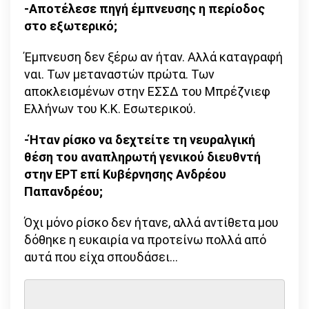
-Αποτέλεσε πηγή έμπνευσης η περίοδος
στο εξωτερικό;
Έμπνευση δεν ξέρω αν ήταν. Αλλά καταγραφή
ναι. Των μεταναστών πρώτα. Των
αποκλεισμένων στην ΕΣΣΔ του Μπρέζνιεφ
Ελλήνων του Κ.Κ. Εσωτερικού.
-Ήταν ρίσκο να δεχτείτε τη νευραλγική
θέση του αναπληρωτή γενικού διευθντή
στην ΕΡΤ επί Κυβέρνησης Ανδρέου
Παπανδρέου;
Όχι μόνο ρίσκο δεν ήτανε, αλλά αντίθετα μου
δόθηκε η ευκαιρία να προτείνω πολλά από
αυτά που είχα σπουδάσει…