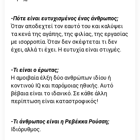
-Πότε είναι ευτυχισμένος ένας άνθρωπος;
Όταν αποδεχτεί τον εαυτό του και καλύψει
τα κενά της αγάπης, της φιλίας, της εργασίας
με ισορροπία. Όταν δεν σκέφτεται τι δεν
έχει, αλλά τι έχει. Η ευτυχία είναι στιγμές.
-Τι είναι ο έρωτας;
Η αμοιβαία έλξη δύο ανθρώπων ιδίου ή
κοντινού IQ και παρόμοιας ηθικής. Αυτό
βέβαια είναι το ιδανικό. Σε κάθε άλλη
περίπτωση είναι καταστροφικός!
-Τι άνθρωπος είναι η Ρεβέκκα Ρούσση;
Ιδιόρυθμος.