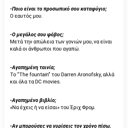
-Ποιο είναι το προσωπικό σου καταφύγιο;
Ο εαυτός μου.
-Ο μεγάλος σου φόβος;
Μετά την απώλεια των γονιών μου, να είναι
καλά οι άνθρωποι που αγαπώ.
-Αγαπημένη ταινία;
Το “The fountain” του Darren Aronofsky, αλλά
και όλα τα DC movies.
-Αγαπημένο βιβλίο;
«Να έχεις ή να είσαι» του Έριχ Φρομ.
-Αν μπορούσες να γυρίσεις τον χρόνο πίσω,