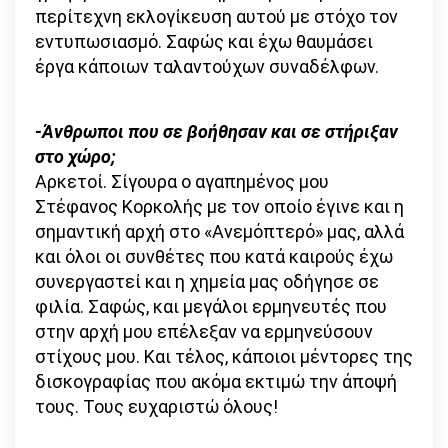
περίτεχνη εκλογίκευση αυτού με στόχο τον
εντυπωσιασμό. Σαφώς και έχω θαυμάσει
έργα κάποιων ταλαντούχων συναδέλφων.
-Άνθρωποι που σε βοήθησαν και σε στήριξαν
στο χώρο;
Αρκετοί. Σίγουρα ο αγαπημένος μου
Στέφανος Κορκολής με τον οποίο έγινε και η
σημαντική αρχή στο «Ανεμόπτερό» μας, αλλά
και όλοι οι συνθέτες που κατά καιρούς έχω
συνεργαστεί και η χημεία μας οδήγησε σε
φιλία. Σαφώς, και μεγάλοι ερμηνευτές που
στην αρχή μου επέλεξαν να ερμηνεύσουν
στίχους μου. Και τέλος, κάποιοι μέντορες της
δισκογραφίας που ακόμα εκτιμώ την άποψή
τους. Τους ευχαριστώ όλους!