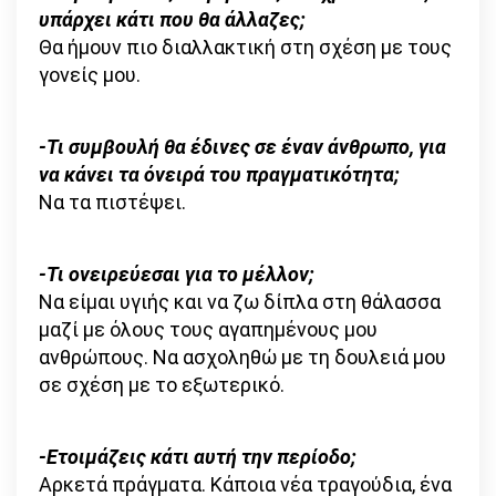
υπάρχει κάτι που θα άλλαζες;
Θα ήμουν πιο διαλλακτική στη σχέση με τους
γονείς μου.
-Τι συμβουλή θα έδινες σε έναν άνθρωπο, για
να κάνει τα όνειρά του πραγματικότητα;
Να τα πιστέψει.
-Τι ονειρεύεσαι για το μέλλον;
Να είμαι υγιής και να ζω δίπλα στη θάλασσα
μαζί με όλους τους αγαπημένους μου
ανθρώπους. Να ασχοληθώ με τη δουλειά μου
σε σχέση με το εξωτερικό.
-Ετοιμάζεις κάτι αυτή την περίοδο;
Αρκετά πράγματα. Κάποια νέα τραγούδια, ένα