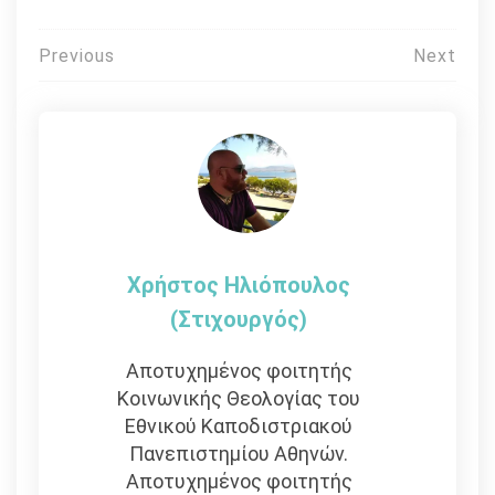
Πλοήγηση
Previous
Next
άρθρων
Χρήστος Ηλιόπουλος
(στιχουργός)
Αποτυχημένος φοιτητής
Κοινωνικής Θεολογίας του
Εθνικού Καποδιστριακού
Πανεπιστημίου Αθηνών.
Αποτυχημένος φοιτητής