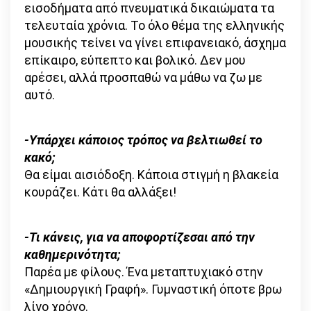
εισοδήματα από πνευματικά δικαιώματα τα
τελευταία χρόνια. Το όλο θέμα της ελληνικής
μουσικής τείνει να γίνει επιφανειακό, άσχημα
επίκαιρο, εύπεπτο και βολικό. Δεν μου
αρέσει, αλλά προσπαθώ να μάθω να ζω με
αυτό.
-Υπάρχει κάποιος τρόπος να βελτιωθεί το
κακό;
Θα είμαι αισιόδοξη. Κάποια στιγμή η βλακεία
κουράζει. Κάτι θα αλλάξει!
-Τι κάνεις, για να αποφορτίζεσαι από την
καθημερινότητα;
Παρέα με φίλους. Ένα μεταπτυχιακό στην
«Δημιουργική Γραφή». Γυμναστική όποτε βρω
λίγο χρόνο.