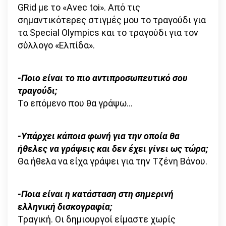
GRid με το «Avec toi». Από τις
σημαντικότερες στιγμές μου το τραγούδι για
τα Special Olympics και το τραγούδι για τον
σύλλογο «Ελπίδα».
-Ποιο είναι το πιο αντιπροσωπευτικό σου
τραγούδι;
Το επόμενο που θα γράψω…
-Υπάρχει κάποια φωνή για την οποία θα
ήθελες να γράψεις και δεν έχει γίνει ως τώρα;
Θα ήθελα να είχα γράψει για την Τζένη Βάνου.
-Ποια είναι η κατάσταση στη σημερινή
ελληνική δισκογραφία;
Τραγική. Οι δημιουργοί είμαστε χωρίς