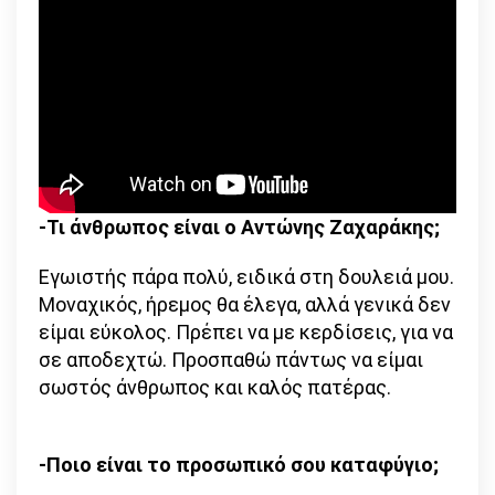
-Τι άνθρωπος είναι ο Αντώνης Ζαχαράκης;
Εγωιστής πάρα πολύ, ειδικά στη δουλειά μου.
Μοναχικός, ήρεμος θα έλεγα, αλλά γενικά δεν
είμαι εύκολος. Πρέπει να με κερδίσεις, για να
σε αποδεχτώ. Προσπαθώ πάντως να είμαι
σωστός άνθρωπος και καλός πατέρας.
-Ποιο είναι το προσωπικό σου καταφύγιο;