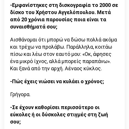
-Εμφανίστηκες στη δισκογραφία το 2000 σε
δίσκο του Χρήστου Αγγελόπουλου. Μετά
από 20 χρόνια παρουσίας ποια είναι τα
συναισθήματά σου;
Αισθάνομαι ότι μπορώ να δώσω πολλά ακόμα
και τρέχω να προλάβω. Παράλληλα, κοιτάω
πίσω και λέω στον εαυτό μου: «Οκ, άφησες
ένα μικρό ίχνος, αλλά μπορείς παραπάνω».
Και ξανά από την αρχή. Αέναος κύκλος.
-Πώς έχεις νιώσει να κυλάει ο χρόνος;
Γρήγορα.
-Σε έχουν καθορίσει περισσότερο οι
εύκολες ή οι δύσκολες στιγμές στη ζωή
σου;