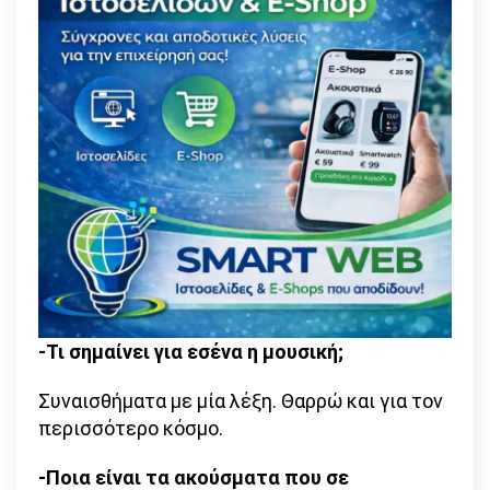
-Τι σημαίνει για εσένα η μουσική;
Συναισθήματα με μία λέξη. Θαρρώ και για τον
περισσότερο κόσμο.
-Ποια είναι τα ακούσματα που σε