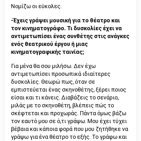
Νομίζω οι εύκολες.
-Έχεις γράψει μουσική για το θέατρο και
τον κινηματογράφο. Τι δυσκολίες έχει να
αντιμετωπίσει ένας συνθέτης στις ανάγκες
ενός θεατρικού έργου ή μιας
κινηματογραφικής ταινίας;
Για μένα θα σου μιλήσω. Δεν έχω
αντιμετωπίσει προσωπικά ιδιαίτερες
δυσκολίες. Θεωρώ πως, όταν σε
εμπιστεύεται ένας σκηνοθέτης, ξέρει ποιος
είσαι και τι κάνεις. Διαβάζεις το σενάριο,
μιλάς με το σκηνοθέτη, βλέπεις πώς το
σκέφτεται και προχωράς. Πάντα όμως βάζω
τον εαυτό μου σε ό,τι γράψω. Μου έχει τύχει
βέβαια και κάποια φορά που μου ζητήθηκε να
γράψω για ένα θέατρο το εξής. Το γράφω και