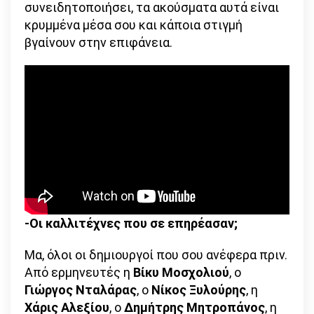
συνειδητοποιήσει, τα ακούσματα αυτά είναι
κρυμμένα μέσα σου και κάποια στιγμή
βγαίνουν στην επιφάνεια.
-Οι καλλιτέχνες που σε επηρέασαν;
Μα, όλοι οι δημιουργοί που σου ανέφερα πριν.
Από ερμηνευτές η
Βίκυ Μοσχολιού
, ο
Γιώργος Νταλάρας
, ο
Νίκος Ξυλούρης
, η
Χάρις Αλεξίου
, ο
Δημήτρης Μητροπάνος
, η