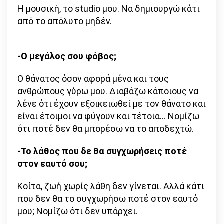
Η μουσική, το studio μου. Να δημιουργώ κάτι
από το απόλυτο μηδέν.
-Ο μεγάλος σου φόβος;
Ο θάνατος όσον αφορά μένα και τους
ανθρώπους γύρω μου. Διαβάζω κάποιους να
λένε ότι έχουν εξοικειωθεί με τον θάνατο και
είναι έτοιμοι να φύγουν και τέτοια… Νομίζω
ότι ποτέ δεν θα μπορέσω να το αποδεχτώ.
-Το λάθος που δε θα συγχωρήσεις ποτέ
στον εαυτό σου;
Κοίτα, ζωή χωρίς λάθη δεν γίνεται. Αλλά κάτι
που δεν θα το συγχωρήσω ποτέ στον εαυτό
μου; Νομίζω ότι δεν υπάρχει.