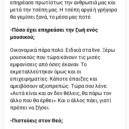
επηρέασε πρωτίστως την ανθρωπιά μας και
μετά την τσέπη μας. Η τσέπη αργά ή γρήγορα
θα γεμίσει ξανά, το μέσα μας ποτέ.
-Πόσο έχει επηρεάσει την ζωή ενός
μουσικού;
Οικονομικά πάρα πολύ. Ειδικά στα live. Ξέρω
μουσικούς που τώρα κάνουν τις μισές
εμφανίσεις από όσες έκαναν. Το
εκμεταλλεύτηκαν όμως και οι
επιχειρηματίες. Κάποτε έπαιζες και
αμειβόσουν αξιοπρεπώς. Τώρα σου λένε:
«Αυτά είναι και αν δεν θέλεις, θα πάρω τον
άλλο που θα έρθει». Και ο άλλος πάει, γιατί
πρέπει να ζήσει.
-Πιστεύεις στον Θεό;