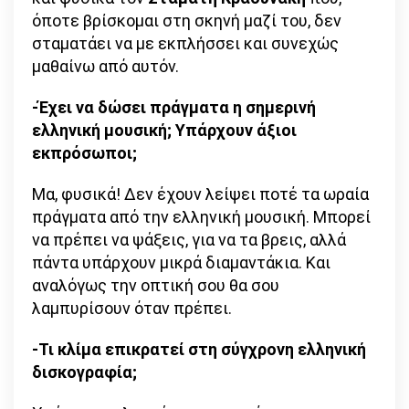
όποτε βρίσκομαι στη σκηνή μαζί του, δεν
σταματάει να με εκπλήσσει και συνεχώς
μαθαίνω από αυτόν.
-Έχει να δώσει πράγματα η σημερινή
ελληνική μουσική; Υπάρχουν άξιοι
εκπρόσωποι;
Μα, φυσικά! Δεν έχουν λείψει ποτέ τα ωραία
πράγματα από την ελληνική μουσική. Μπορεί
να πρέπει να ψάξεις, για να τα βρεις, αλλά
πάντα υπάρχουν μικρά διαμαντάκια. Και
αναλόγως την οπτική σου θα σου
λαμπυρίσουν όταν πρέπει.
-Τι κλίμα επικρατεί στη σύγχρονη ελληνική
δισκογραφία;