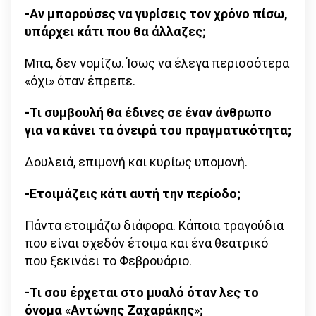
-Αν μπορούσες να γυρίσεις τον χρόνο πίσω,
υπάρχει κάτι που θα άλλαζες;
Μπα, δεν νομίζω. Ίσως να έλεγα περισσότερα
«όχι» όταν έπρεπε.
-Τι συμβουλή θα έδινες σε έναν άνθρωπο
για να κάνει τα όνειρά του πραγματικότητα;
Δουλειά, επιμονή και κυρίως υπομονή.
-Ετοιμάζεις κάτι αυτή την περίοδο;
Πάντα ετοιμάζω διάφορα. Κάποια τραγούδια
που είναι σχεδόν έτοιμα και ένα θεατρικό
που ξεκινάει το Φεβρουάριο.
-Τι σου έρχεται στο μυαλό όταν λες το
όνομα
«
Αντώνης Ζαχαράκης
»
;