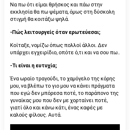
Να πω ότι είμαι θρήσκος και πάω στην
εκκλησία θα πω ψέματα, όμως στη δύσκολη
στιγμή θα κοιτάξω ψηλά.
-Πώς λειτουργείς όταν ερωτεύεσαι;
Κοίταξε, νομίζω όπως πολλοί άλλοι. Δεν
υπάρχει εγχειρίδιο, οπότε ό,τι και να σου πω..
-Τι είναι η ευτυχία;
Ένα ωραίο τραγούδι, το χαμόγελο της κόρης
μου, να βλέπω το γιο μου να κάνει πράγματα
που εγώ δεν μπόρεσα ποτέ, το παράπονο της
γυναίκας μου που δεν με χορταίνει ποτέ,
γιατί όλο και κάνω κάτι, ένας καφές με
καλούς φίλους. Αυτά.