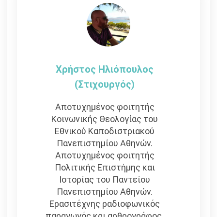
Χρήστος Ηλιόπουλος
(στιχουργός)
Αποτυχημένος φοιτητής
Κοινωνικής Θεολογίας του
Εθνικού Καποδιστριακού
Πανεπιστημίου Αθηνών.
Αποτυχημένος φοιτητής
Πολιτικής Επιστήμης και
Ιστορίας του Παντείου
Πανεπιστημίου Αθηνών.
Ερασιτέχνης ραδιοφωνικός
παραγωγός και αρθρογράφος.