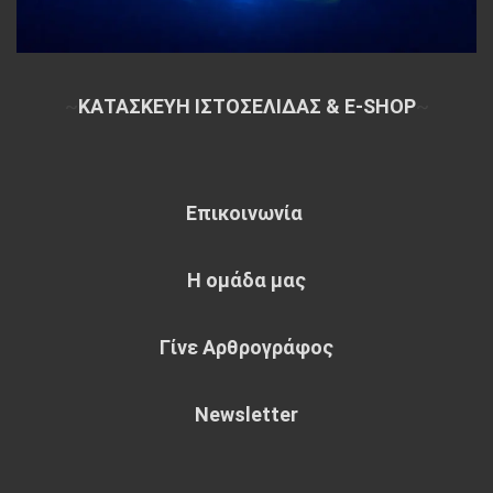
~
ΚΑΤΑΣΚΕΥΗ ΙΣΤΟΣΕΛΙΔΑΣ & E-SHOP
~
Επικοινωνία
Η ομάδα μας
Γίνε Αρθρογράφος
Newsletter