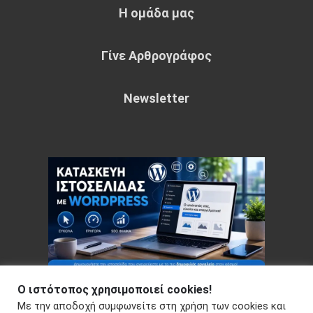
Η ομάδα μας
Γίνε Αρθρογράφος
Newsletter
Ο ιστότοπος χρησιμοποιεί cookies!
Με την αποδοχή συμφωνείτε στη χρήση των cookies και