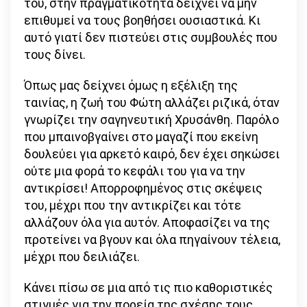
του, στην πραγματικότητα δείχνει να μην
επιθυμεί να τους βοηθήσει ουσιαστικά. Κι
αυτό γιατί δεν πιστεύει στις συμβουλές που
τους δίνει.
Όπως μας δείχνει όμως η εξέλιξη της
ταινίας, η ζωή του Φώτη αλλάζει ριζικά, όταν
γνωρίζει την σαγηνευτική Χρυσάνθη. Παρόλο
που μπαινοβγαίνει στο μαγαζί που εκείνη
δουλεύει για αρκετό καιρό, δεν έχει σηκώσει
ούτε μια φορά το κεφάλι του για να την
αντικρίσει! Απορροφημένος στις σκέψεις
του, μέχρι που την αντικρίζει και τότε
αλλάζουν όλα για αυτόν. Αποφασίζει να της
προτείνει να βγουν και όλα πηγαίνουν τέλεια,
μέχρι που δειλιάζει.
Κάνει πίσω σε μια από τις πιο καθοριστικές
στιγμές για την πορεία της σχέσης τους.