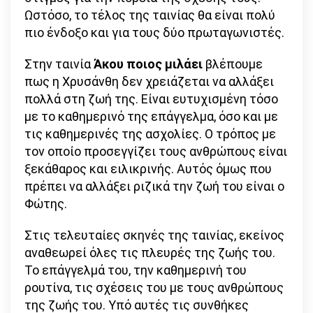
Ωστόσο, το τέλος της ταινίας θα είναι πολύ
πιο ένδοξο και για τους δύο πρωταγωνιστές.
Στην ταινία
Άκου ποιος μιλάει
βλέπουμε
πως η Χρυσάνθη δεν χρειάζεται να αλλάξει
πολλά στη ζωή της. Είναι ευτυχισμένη τόσο
με το καθημερινό της επάγγελμα, όσο και με
τις καθημερινές της ασχολίες. Ο τρόπος με
τον οποίο προσεγγίζει τους ανθρώπους είναι
ξεκάθαρος και ειλικρινής. Αυτός όμως που
πρέπει να αλλάξει ριζικά την ζωή του είναι ο
Φώτης.
Στις τελευταίες σκηνές της ταινίας, εκείνος
αναθεωρεί όλες τις πλευρές της ζωής του.
Το επάγγελμά του, την καθημερινή του
ρουτίνα, τις σχέσεις του με τους ανθρώπους
της ζωής του. Υπό αυτές τις συνθήκες