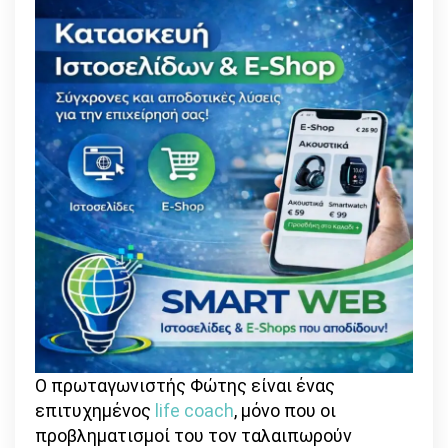
Ο πρωταγωνιστής Φώτης είναι ένας
επιτυχημένος
life coach
, μόνο που οι
προβληματισμοί του τον ταλαιπωρούν