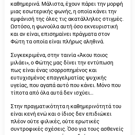
καθημερινά. Μάλιστα, έχουν πάρει την μορφή
μιας εσωτερικής φωνής, η οποία κάνει την
εμφάνισή της όλες τις ακατάλληλες στιγμές.
Ωστόσο, η φωνούλα αυτή όσο εκνευριστική
και αν είναι, επισημαίνει πράγματα στον
Φώτη τα οποία είναι πλήρως αληθινά.
Συγκεκριμένα, στην ταινία «Άκου ποιος
μιλάει», ο Φώτης μας δίνει την εντύπωση
πως είναι ένας ισορροπημένος και
ευτυχισμένος επαγγελματίας ψυχικής
υγείας, που αγαπά αυτό που κάνει. Μόνο που
τίποτα από όλα αυτά δεν ισχύει…
Στην πραγματικότητα η καθημερινότητά του
είναι κενή ενώ και ο ίδιος δεν επιδιώκει
πλέον ούτε φιλικές, ούτε ερωτικές
συντροφικές σχέσεις. Όσο για τους ασθενείς