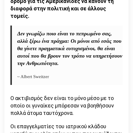
δρόμο για τις Αμερικανίδες να κάνουν τη
διαφορά στην πολιτική και σε άλλους
τομείς.
Δεν γνωρίζω ποιο είναι το πεπρωμένο σας,
αλλά ξέρω ένα πράγμα: Οι μόνοι από εσάς που
θα γίνετε πραγματικά ευτυχισμένοι, θα είναι
αυτοί που θα βρουν τον τρόπο να υπηρετήσουν
την Ανθρωπότητα.
~ Albert Sweitzer
Ο ακτιβισμός δεν είναι το μόνο μέσο με το
οποίο οι γυναίκες μπόρεσαν να βοηθήσουν
πολλά άτομα ταυτόχρονα.
Οι επαγγελματίες του ιατρικού κλάδου