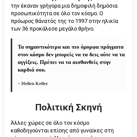
την έκαναν γρήγορα μια δημοφιλή δημόσια
προσωπικότητα σε όλο τον κόσμο. Ο
πρόωρος θάνατός της το 1997 στην ηλικία
των 36 προκάλεσε μεγάλο θρήνο.
Τα σημαντικότερα και πιο όμορφα πράγματα
στον κόσμο δεν μπορείς να τα δεις ούτε να τα
αγγίξεις. Πρέπει να τα αισθανθείς στην
καρδιά σου.
~ Hellen Keller
Πολιτική Σκηνή
Άλλες χώρες σε όλο τον κόσμο
καθοδηγούνται επίσης από γυναίκες στη