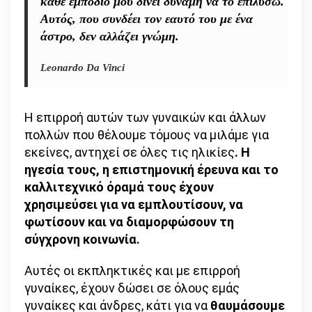
κάθε εμπόδιο μου δίνει δύναμη να το επιλύσω.
Αυτός, που συνδέει τον εαυτό του με ένα
άστρο, δεν αλλάζει γνώμη.
Leonardo Da Vinci
Η επιρροή αυτών των γυναικών και άλλων
πολλών που θέλουμε τόμους να μιλάμε για
εκείνες, αντηχεί σε όλες τις ηλικίες
. Η
ηγεσία τους, η επιστημονική έρευνα και το
καλλιτεχνικό όραμά τους έχουν
χρησιμεύσει για να εμπλουτίσουν, να
φωτίσουν και να διαμορφώσουν τη
σύγχρονη κοινωνία.
Αυτές οι εκπληκτικές και με επιρροή
γυναίκες, έχουν δώσει σε όλους εμάς
γυναίκες και άνδρες, κάτι για να
θαυμάσουμε