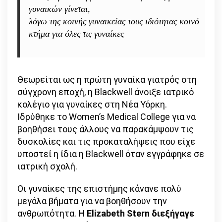
γυναικών γίνεται,
λόγω της κοινής γυναικείας τους ιδιότητας κοινό
κτήμα για όλες τις γυναίκες
Θεωρείται ως η πρώτη γυναίκα γιατρός στη
σύγχρονη εποχή, η Blackwell άνοιξε ιατρικό
κολέγιο για γυναίκες στη Νέα Υόρκη.
Ιδρύθηκε το Women’s Medical College για να
βοηθήσει τους άλλους να παρακάμψουν τις
δυσκολίες και τις προκαταλήψεις που είχε
υποστεί η ίδια η Blackwell όταν εγγράφηκε σε
ιατρική σχολή.
Οι γυναίκες της επιστήμης κάνανε πολύ
μεγάλα βήματα για να βοηθήσουν την
ανθρωπότητα.
Η Elizabeth Stern διεξήγαγε