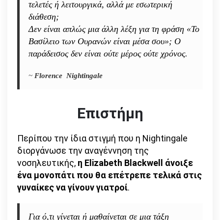
τελετές ή λειτουργικά, αλλά με εσωτερική
διάθεση;
Δεν είναι απλώς μια άλλη λέξη για τη φράση «Το
Βασίλειο των Ουρανών είναι μέσα σου»; Ο
παράδεισος δεν είναι ούτε μέρος ούτε χρόνος.
~
Florence Nightingale
Επιστήμη
Περίπου την ίδια στιγμή που η Nightingale
διοργάνωσε την αναγέννηση της
νοσηλευτικής,
η Elizabeth Blackwell άνοιξε
ένα μονοπάτι που θα επέτρεπε τελικά στις
γυναίκες να γίνουν γιατροί
.
Για ό,τι γίνεται ή μαθαίνεται σε μια τάξη