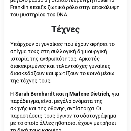
Franklin έπαιξε ζωτικό ρόλο στην αποκάλυψη
του μυστηρίου του DNA.
Τέχνες
Υπάρχουν οι γυναίκες που έχουν αφήσει το
στίγμα τους στη συλλογική δημιουργική
ιστορία της ανθρωπότητας. Αρκετές
διακεκριμένες και ταλαντούχες γυναίκες
διασκεδάζουν και φωτίζουν το κοινό μέσω
της τέχνης τους.
Η
Sarah Bernhardt και η Marlene Dietrich,
για
παράδειγμα, είναι μεγάλα ονόματα της
σκηνής και της οθόνης, αντίστοιχα. Οι
παραστάσεις τους έγιναν το υδατογράφημα
με το οποίο άλλες ηθοποιοί έχουν μετρήσει
τη δική τους καριέρα.