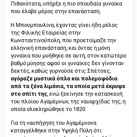
Πιθανότατα, υπήρξε η πιο σπουδαία γυναίκα
που έλαβε μέρος στην επανάσταση.
Η Μπουμπουλίνα, έχοντας γίνει ήδη μέλος
της Φιλικής Εταιρείας στην
Κωνσταντινούπολη, που προετοίμαζε την
ελληνική επανάσταση, και όντας η μόνη
γυναίκα που μυήθηκε σε αυτή, στον κατώτερο
βαθμό μύησης αφού οι γυναίκες δεν γίνονταν
δεκτές, καθώς γυρνούσε στις Σπέτσες,
αγόραζε μυστικά όπλα και πολεμοφόδια
από τα ξένα λιμάνια, τα οποία μετά έκρυψε
στο σπίτι της
, ενώ ξεκίνησε την κατασκευή
του πλοίου Αγαμέμνων, της ναυαρχίδας της, η
οποία ολοκληρώθηκε το 1820.
Για τη ναυπήγηση του Αγαμέμνονα
καταγγέλθηκε στην Υψηλή Πύλη ότι