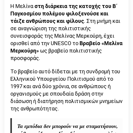
Η Μελίνα
στη διάρκεια της κατοχής του Β΄
Παγκοσμίου πολέμου φιλοξενούσε και
τάιζε ανθρώπους και φίλους
. Στη μνήμη και
σε αναγνώριση της πολιτιστικής
συνεισφοράς της Μελίνας Μερκούρη, έχει
ορισθεί από την UNESCO το
Βραβείο «Μελίνα
Μερκούρη»
ως βραβείο πολιτιστικής
προσφοράς.
Το βραβείο αυτό δίδεται με τη συνδρομή του
Ελληνικού Υπουργείου Πολιτισμού από το
1997 και ανά δύο χρόνια, σε ανθρώπους ή
οργανισμούς με σπουδαία δράση στην
διάσωση ή διατήρηση πολιτισμικών μνημείων
της ανθρωπότητας.
Τα εμπόδια δεν μπορούν να με σταματήσουν,