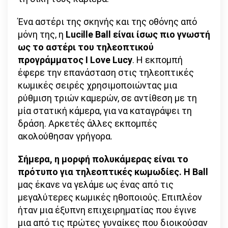
Ένα αστέρι της σκηνής και της οθόνης από
μόνη της, η
Lucille Ball είναι ίσως πιο γνωστή
ως το αστέρι του τηλεοπτικού
προγράμματος I Love Lucy
. Η εκπομπή
έφερε την επανάσταση στις τηλεοπτικές
κωμικές σειρές χρησιμοποιώντας μια
ρύθμιση τριών καμερών, σε αντίθεση με τη
μία στατική κάμερα, για να καταγράψει τη
δράση. Αρκετές άλλες εκπομπές
ακολούθησαν γρήγορα.
Σήμερα, η μορφή πολυκάμερας είναι το
πρότυπο για τηλεοπτικές κωμωδίες. Η Ball
μας έκανε να γελάμε ως ένας από τις
μεγαλύτερες κωμικές ηθοποιούς. Επιπλέον
ήταν μια έξυπνη επιχειρηματίας που έγινε
μια από τις πρώτες γυναίκες που διοικούσαν