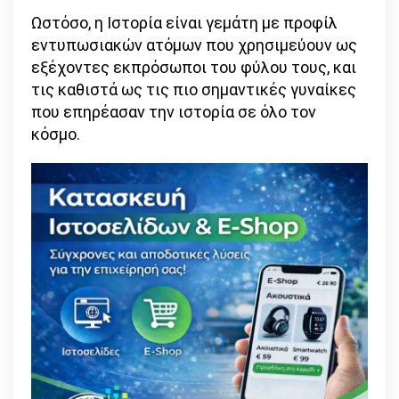
Ωστόσο, η Ιστορία είναι γεμάτη με προφίλ
εντυπωσιακών ατόμων που χρησιμεύουν ως
εξέχοντες εκπρόσωποι του φύλου τους, και
τις καθιστά ως τις πιο σημαντικές γυναίκες
που επηρέασαν την ιστορία σε όλο τον
κόσμο.