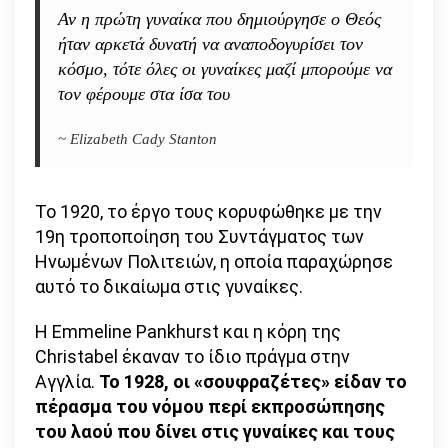
Αν η πρώτη γυναίκα που δημιούργησε ο Θεός
ήταν αρκετά δυνατή να αναποδογυρίσει τον
κόσμο, τότε όλες οι γυναίκες μαζί μπορούμε να
τον φέρουμε στα ίσα του
~ Εlizabeth Cady Stanton
Το 1920, το έργο τους κορυφώθηκε με την
19η τροποποίηση του Συντάγματος των
Ηνωμένων Πολιτειών, η οποία παραχώρησε
αυτό το δικαίωμα στις γυναίκες.
Η Emmeline Pankhurst και η κόρη της
Christabel έκαναν το ίδιο πράγμα στην
Αγγλία.
Το 1928, οι «σουφραζέτες» είδαν το
πέρασμα του νόμου περί εκπροσώπησης
του λαού που δίνει στις γυναίκες και τους