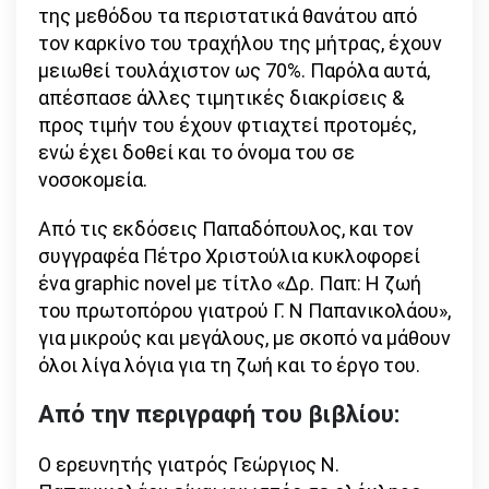
της μεθόδου τα περιστατικά θανάτου από
τον καρκίνο του τραχήλου της μήτρας, έχουν
μειωθεί τουλάχιστον ως 70%. Παρόλα αυτά,
απέσπασε άλλες τιμητικές διακρίσεις &
προς τιμήν του έχουν φτιαχτεί προτομές,
ενώ έχει δοθεί και το όνομα του σε
νοσοκομεία.
Από τις εκδόσεις Παπαδόπουλος, και τον
συγγραφέα Πέτρο Χριστούλια κυκλοφορεί
ένα graphic novel με τίτλο «Δρ. Παπ: Η ζωή
του πρωτοπόρου γιατρού Γ. Ν Παπανικολάου»,
για μικρούς και μεγάλους, με σκοπό να μάθουν
όλοι λίγα λόγια για τη ζωή και το έργο του.
Από την περιγραφή του βιβλίου:
Ο ερευνητής γιατρός Γεώργιος Ν.