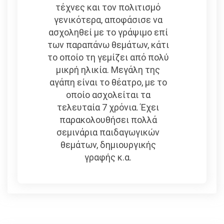
τέχνες και τον πολιτισμό
γενικότερα, αποφάσισε να
ασχοληθεί με το γράψιμο επί
των παραπάνω θεμάτων, κάτι
το οποίο τη γεμίζει από πολύ
μικρή ηλικία. Μεγάλη της
αγάπη είναι το θέατρο, με το
οποίο ασχολείται τα
τελευταία 7 χρόνια. Έχει
παρακολουθήσει πολλά
σεμινάρια παιδαγωγικών
θεμάτων, δημιουργικής
γραφής κ.α.