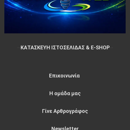
~
ΚΑΤΑΣΚΕΥΗ ΙΣΤΟΣΕΛΙΔΑΣ & E-SHOP
~
Επικοινωνία
Η ομάδα μας
Γίνε Αρθρογράφος
Newsletter