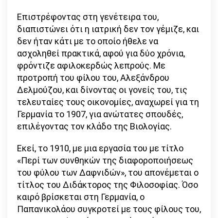
Επιστρέφοντας στη γενέτειρα του,
διαπιστώνει ότι η ιατρική δεν τον γέμιζε, και
δεν ήταν κάτι με το οποίο ήθελε να
ασχοληθεί πρακτικά, αφού για δύο χρόνια,
φρόντιζε αφιλοκερδώς λεπρούς. Με
προτροπή του φίλου του, Αλεξάνδρου
Δελμούζου, και δίνοντας οι γονείς του, τις
τελευταίες τους οικονομίες, αναχωρεί για τη
Γερμανία το 1907, για ανώτατες σπουδές,
επιλέγοντας τον κλάδο της Βιολογίας.
Εκεί, το 1910, με μια εργασία του με τίτλο
«Περί των συνθηκών της διαφοροποιήσεως
του φύλου των Δαφνιδών», του απονέμεται ο
τίτλος του Διδάκτορος της Φιλοσοφίας. Όσο
καιρό βρίσκεται στη Γερμανία, ο
Παπανικολάου συγκροτεί με τους φίλους του,