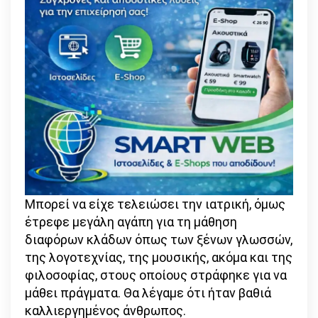
Μπορεί να είχε τελειώσει την ιατρική, όμως
έτρεφε μεγάλη αγάπη για τη μάθηση
διαφόρων κλάδων όπως των ξένων γλωσσών,
της λογοτεχνίας, της μουσικής, ακόμα και της
φιλοσοφίας, στους οποίους στράφηκε για να
μάθει πράγματα. Θα λέγαμε ότι ήταν βαθιά
καλλιεργημένος άνθρωπος.