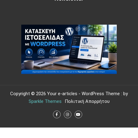
Copyright © 2026 Your e-articles - WordPress Theme : by
Sparkle Themes
Πολιτική Απορρήτου