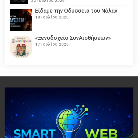
22 Ιουλίου 2026
Eίδαμε την Οδύσσεια του Νόλαν
18 Ιουλίου 2026
«Ξενοδοχείο ΣυνΑισθήσεων»
17 Ιουλίου 2026